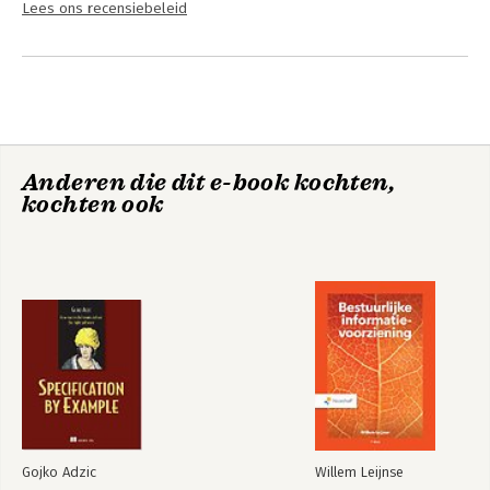
Lees ons recensiebeleid
Anderen die dit e-book kochten,
kochten ook
Gojko Adzic
Willem Leijnse