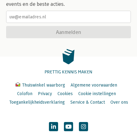
events en de beste acties.
Aanmelden
PRETTIG KENNIS MAKEN
Thuiswinkel waarborg
Algemene voorwaarden
Colofon
Privacy
Cookies
Cookie instellingen
Toegankelijkheidsverklaring
Service & Contact
Over ons