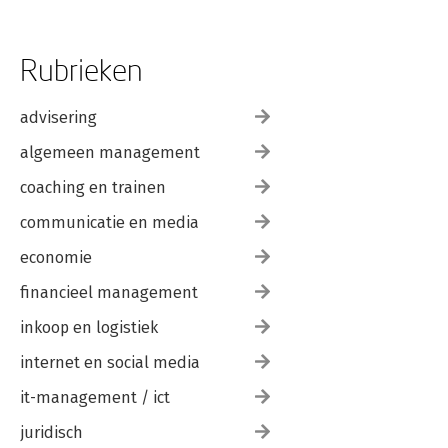
Rubrieken
advisering
algemeen management
coaching en trainen
communicatie en media
economie
financieel management
inkoop en logistiek
internet en social media
it-management / ict
juridisch