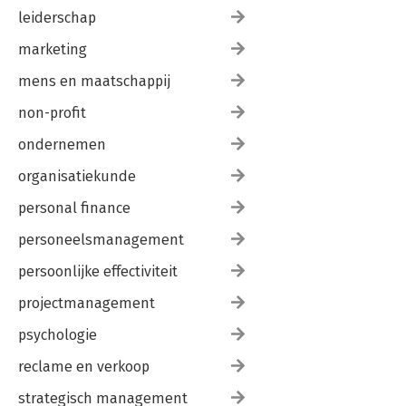
leiderschap
marketing
mens en maatschappij
non-profit
ondernemen
organisatiekunde
personal finance
personeelsmanagement
persoonlijke effectiviteit
projectmanagement
psychologie
reclame en verkoop
strategisch management