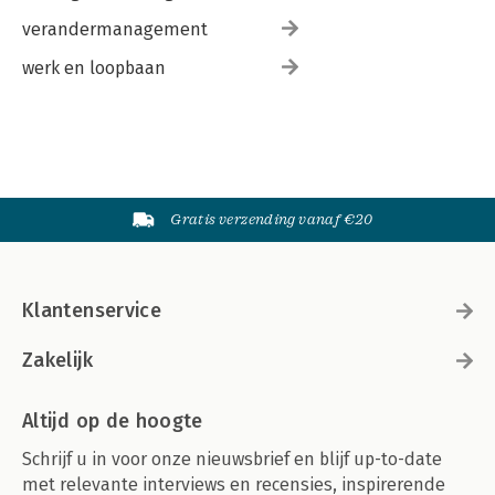
verandermanagement
werk en loopbaan
Gratis verzending vanaf €20
Klantenservice
Zakelijk
Altijd op de hoogte
Schrijf u in voor onze nieuwsbrief en blijf up-to-date
met relevante interviews en recensies, inspirerende