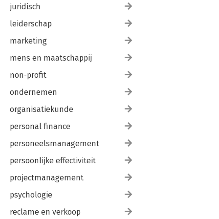
juridisch
leiderschap
marketing
mens en maatschappij
non-profit
ondernemen
organisatiekunde
personal finance
personeelsmanagement
persoonlijke effectiviteit
projectmanagement
psychologie
reclame en verkoop