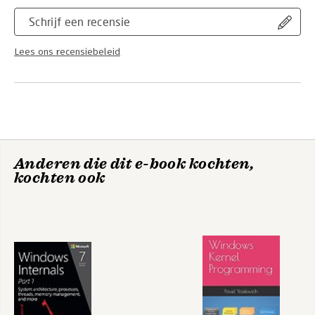
Schrijf een recensie
Lees ons recensiebeleid
Anderen die dit e-book kochten,
kochten ook