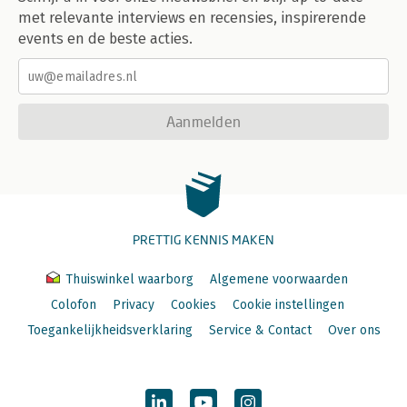
met relevante interviews en recensies, inspirerende
events en de beste acties.
Aanmelden
PRETTIG KENNIS MAKEN
Thuiswinkel waarborg
Algemene voorwaarden
Colofon
Privacy
Cookies
Cookie instellingen
Toegankelijkheidsverklaring
Service & Contact
Over ons