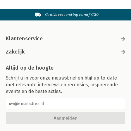
Gratis verzending vanaf €20
Klantenservice
Zakelijk
Altijd op de hoogte
Schrijf u in voor onze nieuwsbrief en blijf up-to-date
met relevante interviews en recensies, inspirerende
events en de beste acties.
Aanmelden