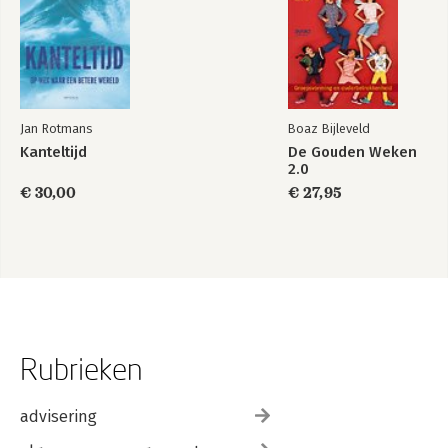
Jan Rotmans
Boaz Bijleveld
Kanteltijd
De Gouden Weken
2.0
€ 30,00
€ 27,95
Rubrieken
advisering