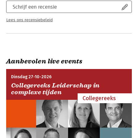
Schrijf een recensie
Lees ons recensiebeleid
Aanbevolen live events
Dinsdag 27-10-2026
Collegereeks Leiderschap in
complexe tijden
Collegereeks