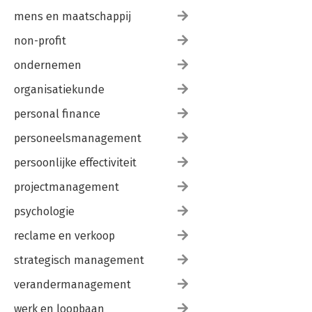
mens en maatschappij
non-profit
ondernemen
organisatiekunde
personal finance
personeelsmanagement
persoonlijke effectiviteit
projectmanagement
psychologie
reclame en verkoop
strategisch management
verandermanagement
werk en loopbaan