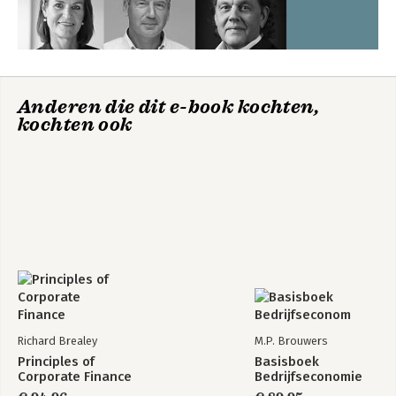
Anderen die dit e-book kochten,
kochten ook
Richard Brealey
M.P. Brouwers
Principles of
Basisboek
Corporate Finance
Bedrijfseconomie