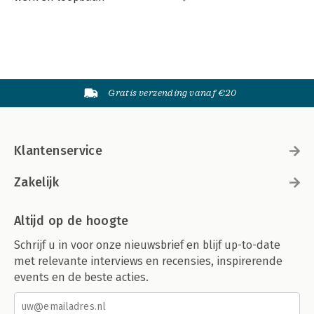
Gratis verzending vanaf €20
Klantenservice
Zakelijk
Altijd op de hoogte
Schrijf u in voor onze nieuwsbrief en blijf up-to-date
met relevante interviews en recensies, inspirerende
events en de beste acties.