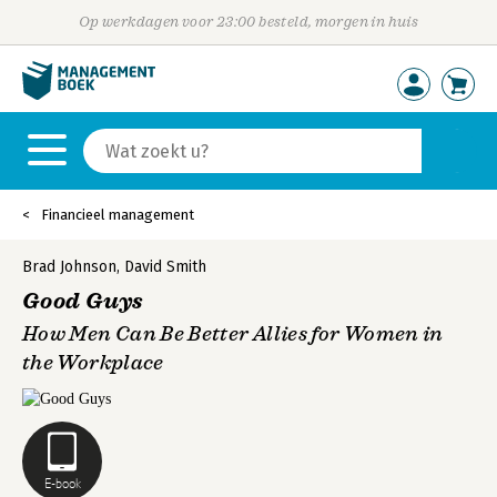
Op werkdagen voor 23:00 besteld, morgen in huis
Financieel management
Brad Johnson
,
David Smith
Good Guys
How Men Can Be Better Allies for Women in
the Workplace
E-book