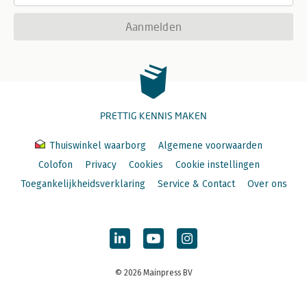
Aanmelden
PRETTIG KENNIS MAKEN
Thuiswinkel waarborg
Algemene voorwaarden
Colofon
Privacy
Cookies
Cookie instellingen
Toegankelijkheidsverklaring
Service & Contact
Over ons
© 2026 Mainpress BV