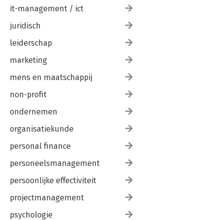
it-management / ict
juridisch
leiderschap
marketing
mens en maatschappij
non-profit
ondernemen
organisatiekunde
personal finance
personeelsmanagement
persoonlijke effectiviteit
projectmanagement
psychologie