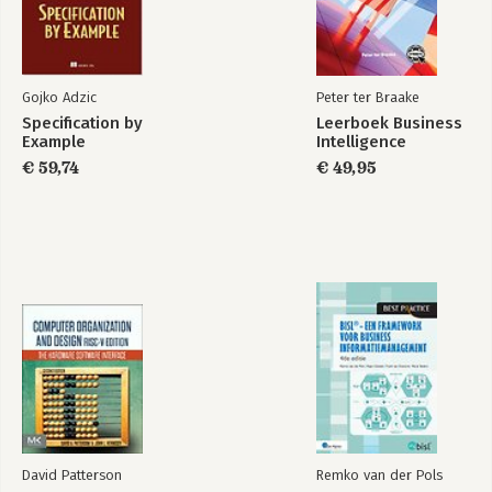
Gojko Adzic
Peter ter Braake
Specification by
Leerboek Business
Example
Intelligence
€ 59,74
€ 49,95
David Patterson
Remko van der Pols