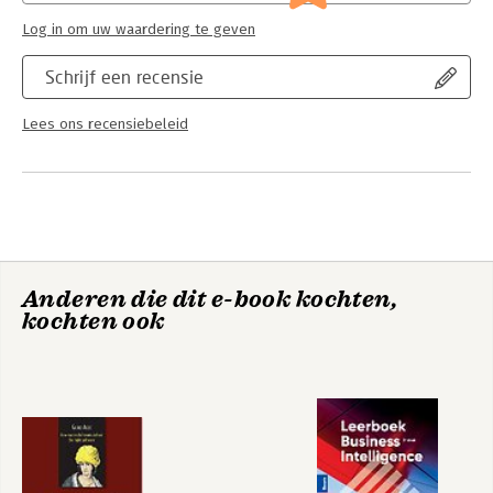
Log in om uw waardering te geven
Schrijf een recensie
Lees ons recensiebeleid
Anderen die dit e-book kochten,
kochten ook