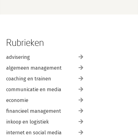
Rubrieken
advisering
algemeen management
coaching en trainen
communicatie en media
economie
financieel management
inkoop en logistiek
internet en social media