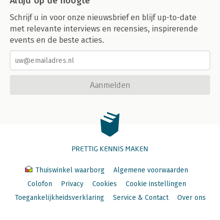
Altijd op de hoogte
Schrijf u in voor onze nieuwsbrief en blijf up-to-date
met relevante interviews en recensies, inspirerende
events en de beste acties.
Aanmelden
PRETTIG KENNIS MAKEN
Thuiswinkel waarborg
Algemene voorwaarden
Colofon
Privacy
Cookies
Cookie instellingen
Toegankelijkheidsverklaring
Service & Contact
Over ons