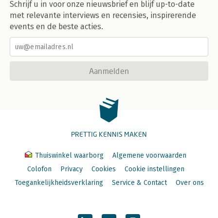
Schrijf u in voor onze nieuwsbrief en blijf up-to-date
met relevante interviews en recensies, inspirerende
events en de beste acties.
Aanmelden
PRETTIG KENNIS MAKEN
Thuiswinkel waarborg
Algemene voorwaarden
Colofon
Privacy
Cookies
Cookie instellingen
Toegankelijkheidsverklaring
Service & Contact
Over ons