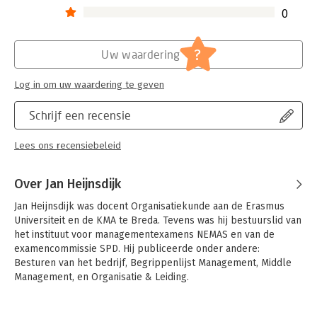
0
?
Uw waardering
Log in om uw waardering te geven
Schrijf een recensie
Lees ons recensiebeleid
Over Jan Heijnsdijk
Jan Heijnsdijk was docent Organisatiekunde aan de Erasmus 
Universiteit en de KMA te Breda. Tevens was hij bestuurslid van 
het instituut voor managementexamens NEMAS en van de 
examencommissie SPD. Hij publiceerde onder andere: 
Besturen van het bedrijf, Begrippenlijst Management, Middle 
Management, en Organisatie & Leiding.