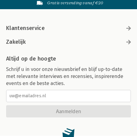
Gratis verzending vanaf €20
Klantenservice
Zakelijk
Altijd op de hoogte
Schrijf u in voor onze nieuwsbrief en blijf up-to-date
met relevante interviews en recensies, inspirerende
events en de beste acties.
Aanmelden