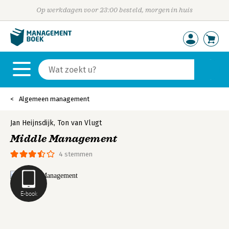
Op werkdagen voor 23:00 besteld, morgen in huis
Algemeen management
Jan Heijnsdijk
,
Ton van Vlugt
Middle Management
4 stemmen
E-book