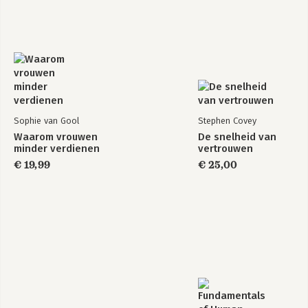
Sophie van Gool
Stephen Covey
Waarom vrouwen
De snelheid van
minder verdienen
vertrouwen
€ 19,99
€ 25,00