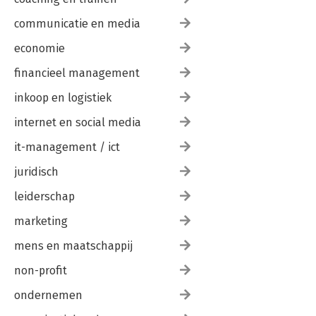
communicatie en media
economie
financieel management
inkoop en logistiek
internet en social media
it-management / ict
juridisch
leiderschap
marketing
mens en maatschappij
non-profit
ondernemen