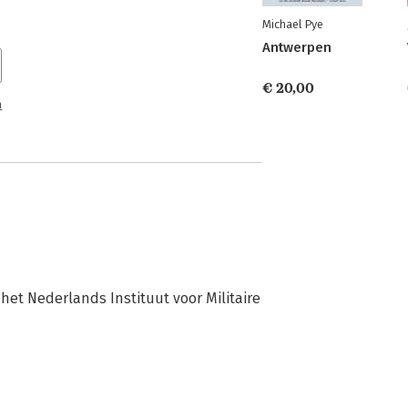
Michael Pye
Antwerpen
€ 20,00
n
t Nederlands Instituut voor Militaire 