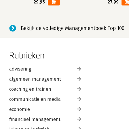
29,95
27,99
Bekijk de volledige Managementboek Top 100
Rubrieken
advisering
algemeen management
coaching en trainen
communicatie en media
economie
financieel management