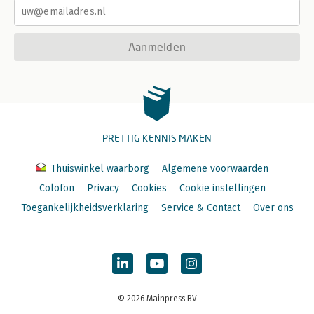
Aanmelden
PRETTIG KENNIS MAKEN
Thuiswinkel waarborg
Algemene voorwaarden
Colofon
Privacy
Cookies
Cookie instellingen
Toegankelijkheidsverklaring
Service & Contact
Over ons
© 2026 Mainpress BV