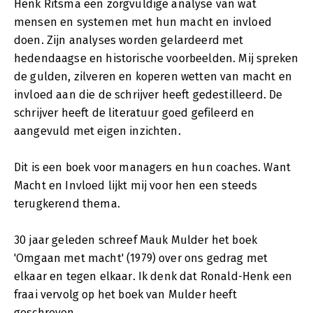
Henk Ritsma een zorgvuldige analyse van wat
mensen en systemen met hun macht en invloed
doen. Zijn analyses worden gelardeerd met
hedendaagse en historische voorbeelden. Mij spreken
de gulden, zilveren en koperen wetten van macht en
invloed aan die de schrijver heeft gedestilleerd. De
schrijver heeft de literatuur goed gefileerd en
aangevuld met eigen inzichten.
Dit is een boek voor managers en hun coaches. Want
Macht en Invloed lijkt mij voor hen een steeds
terugkerend thema.
30 jaar geleden schreef Mauk Mulder het boek
'Omgaan met macht' (1979) over ons gedrag met
elkaar en tegen elkaar. Ik denk dat Ronald-Henk een
fraai vervolg op het boek van Mulder heeft
geschreven.