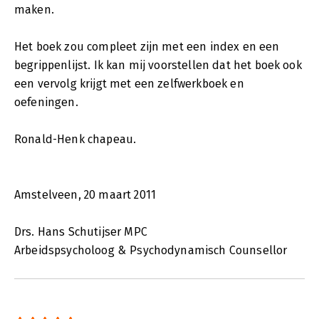
maken.
Het boek zou compleet zijn met een index en een
begrippenlijst. Ik kan mij voorstellen dat het boek ook
een vervolg krijgt met een zelfwerkboek en
oefeningen.
Ronald-Henk chapeau.
Amstelveen, 20 maart 2011
Drs. Hans Schutijser MPC
Arbeidspsycholoog & Psychodynamisch Counsellor