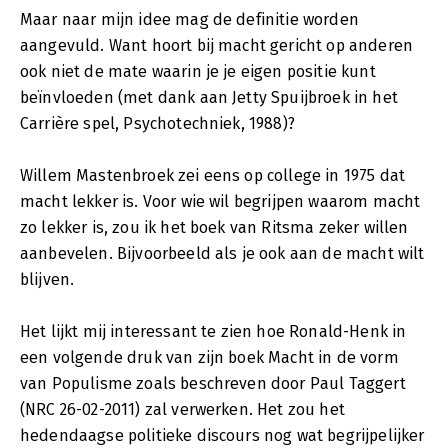
Maar naar mijn idee mag de definitie worden
aangevuld. Want hoort bij macht gericht op anderen
ook niet de mate waarin je je eigen positie kunt
beïnvloeden (met dank aan Jetty Spuijbroek in het
Carrière spel, Psychotechniek, 1988)?
Willem Mastenbroek zei eens op college in 1975 dat
macht lekker is. Voor wie wil begrijpen waarom macht
zo lekker is, zou ik het boek van Ritsma zeker willen
aanbevelen. Bijvoorbeeld als je ook aan de macht wilt
blijven.
Het lijkt mij interessant te zien hoe Ronald-Henk in
een volgende druk van zijn boek Macht in de vorm
van Populisme zoals beschreven door Paul Taggert
(NRC 26-02-2011) zal verwerken. Het zou het
hedendaagse politieke discours nog wat begrijpelijker