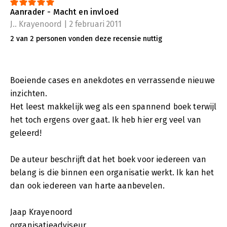
Aanrader - Macht en invloed
J.. Krayenoord | 2 februari 2011
2 van 2 personen vonden deze recensie nuttig
Boeiende cases en anekdotes en verrassende nieuwe
inzichten.
Het leest makkelijk weg als een spannend boek terwijl
het toch ergens over gaat. Ik heb hier erg veel van
geleerd!
De auteur beschrijft dat het boek voor iedereen van
belang is die binnen een organisatie werkt. Ik kan het
dan ook iedereen van harte aanbevelen.
Jaap Krayenoord
organisatieadviseur