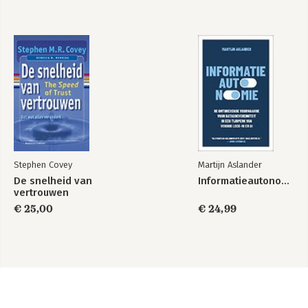
Stephen Covey
Martijn Aslander
De snelheid van
Informatieautonomie
vertrouwen
€ 25,00
€ 24,99