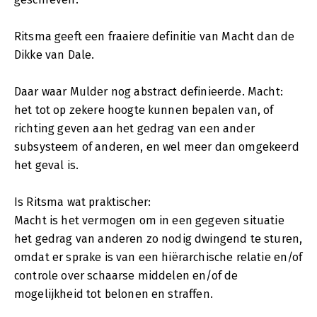
Ritsma geeft een fraaiere definitie van Macht dan de
Dikke van Dale.
Daar waar Mulder nog abstract definieerde. Macht:
het tot op zekere hoogte kunnen bepalen van, of
richting geven aan het gedrag van een ander
subsysteem of anderen, en wel meer dan omgekeerd
het geval is.
Is Ritsma wat praktischer:
Macht is het vermogen om in een gegeven situatie
het gedrag van anderen zo nodig dwingend te sturen,
omdat er sprake is van een hiërarchische relatie en/of
controle over schaarse middelen en/of de
mogelijkheid tot belonen en straffen.