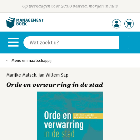
Op werkdagen voor 23:00 besteld, morgen in huis
Mens en maatschappij
Marijke Malsch
,
Jan Willem Sap
Orde en verwarring in de stad