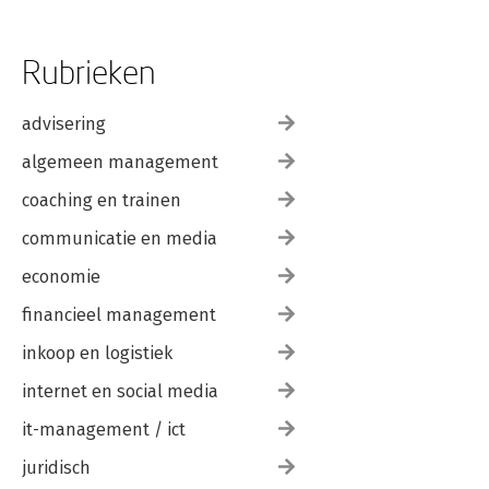
Rubrieken
advisering
algemeen management
coaching en trainen
communicatie en media
economie
financieel management
inkoop en logistiek
internet en social media
it-management / ict
juridisch