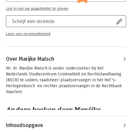
Log in om uw waardering te geven
Schrijf een recensie
Lees ons recensiebeleid
Over Marijke Malsch
Mr. dr. Marijke Malsch is senior onderzoeker bij het 
Nederlands Studiecentrum Criminaliteit en Rechtshandhaving 
(NSCR) te Leiden, raadsheer-plaatsvervanger in het Hof 's-
Hertogenbosch  en rechter-plaatsvervanger in de Rechtbank 
Haarlem.
Andere boeken door Marijke
Malsch
Inhoudsopgave