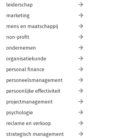
leiderschap
marketing
mens en maatschappij
non-profit
ondernemen
organisatiekunde
personal finance
personeelsmanagement
persoonlijke effectiviteit
projectmanagement
psychologie
reclame en verkoop
strategisch management