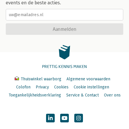
events en de beste acties.
Aanmelden
PRETTIG KENNIS MAKEN
Thuiswinkel waarborg
Algemene voorwaarden
Colofon
Privacy
Cookies
Cookie instellingen
Toegankelijkheidsverklaring
Service & Contact
Over ons