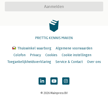
Aanmelden
PRETTIG KENNIS MAKEN
Thuiswinkel waarborg
Algemene voorwaarden
Colofon
Privacy
Cookies
Cookie instellingen
Toegankelijkheidsverklaring
Service & Contact
Over ons
© 2026 Mainpress BV