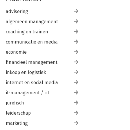
advisering
algemeen management
coaching en trainen
communicatie en media
economie
financieel management
inkoop en logistiek
internet en social media
it-management / ict
juridisch
leiderschap
marketing