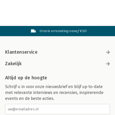
Gratis verzending vanaf €20
Klantenservice
Zakelijk
Altijd op de hoogte
Schrijf u in voor onze nieuwsbrief en blijf up-to-date
met relevante interviews en recensies, inspirerende
events en de beste acties.