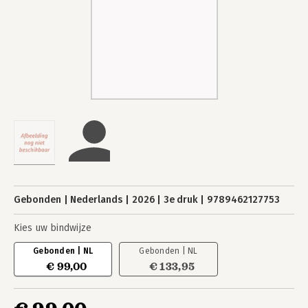
Gebonden
Nederlands
2026
3e druk
9789462127753
Kies uw bindwijze
Gebonden | NL
Gebonden | NL
€ 99,00
€ 133,95