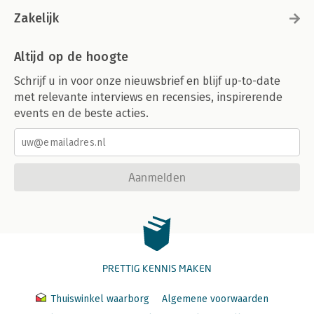
Zakelijk
Altijd op de hoogte
Schrijf u in voor onze nieuwsbrief en blijf up-to-date
met relevante interviews en recensies, inspirerende
events en de beste acties.
Aanmelden
PRETTIG KENNIS MAKEN
Thuiswinkel waarborg
Algemene voorwaarden