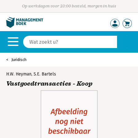
Op werkdagen voor 23:00 besteld, morgen in huis
Juridisch
H.W. Heyman
,
S.E. Bartels
Vastgoedtransacties - Koop