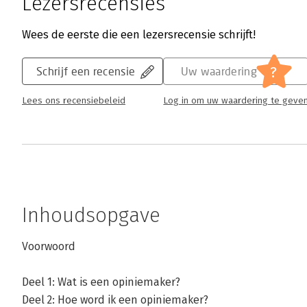
Lezersrecensies
Wees de eerste die een lezersrecensie schrijft!
?
Schrijf een recensie
Uw waardering
Lees ons recensiebeleid
Log in om uw waardering te geve
Inhoudsopgave
Voorwoord
Deel 1: Wat is een opiniemaker?
Deel 2: Hoe word ik een opiniemaker?