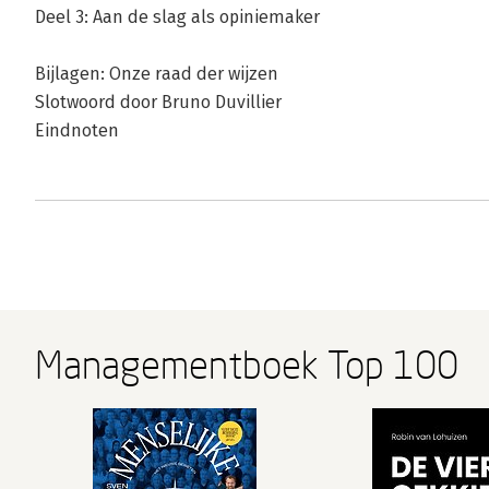
Deel 3: Aan de slag als opiniemaker
Bijlagen: Onze raad der wijzen
Slotwoord door Bruno Duvillier
Eindnoten
Managementboek Top 100