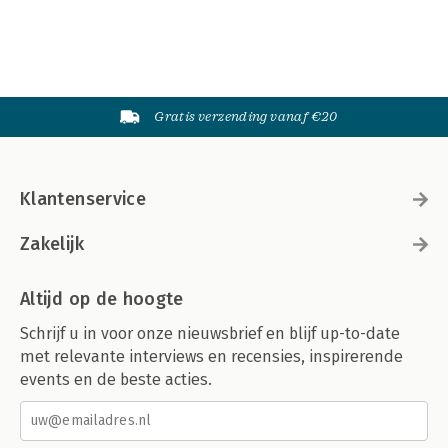
Gratis verzending vanaf €20
Klantenservice
Zakelijk
Altijd op de hoogte
Schrijf u in voor onze nieuwsbrief en blijf up-to-date
met relevante interviews en recensies, inspirerende
events en de beste acties.