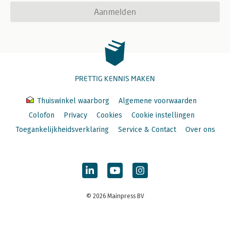
Aanmelden
PRETTIG KENNIS MAKEN
Thuiswinkel waarborg
Algemene voorwaarden
Colofon
Privacy
Cookies
Cookie instellingen
Toegankelijkheidsverklaring
Service & Contact
Over ons
© 2026 Mainpress BV