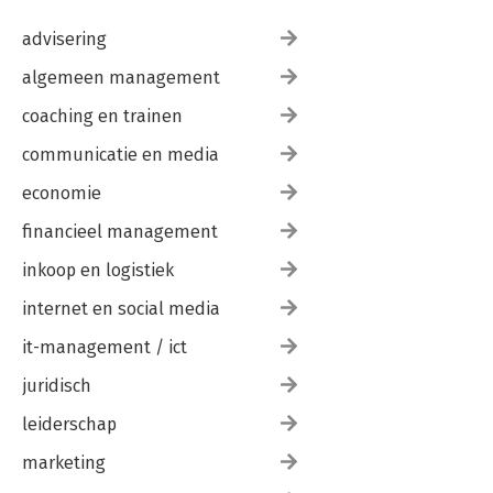
advisering
algemeen management
coaching en trainen
communicatie en media
economie
financieel management
inkoop en logistiek
internet en social media
it-management / ict
juridisch
leiderschap
marketing