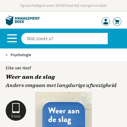
Op werkdagen voor 23:00 besteld, morgen in huis
Psychologie
Elke van Hoof
Weer aan de slag
Anders omgaan met langdurige afwezigheid
E-book