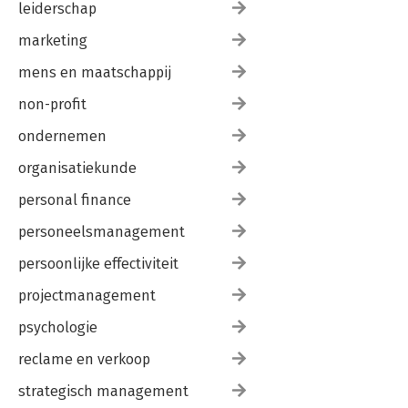
leiderschap
marketing
mens en maatschappij
non-profit
ondernemen
organisatiekunde
personal finance
personeelsmanagement
persoonlijke effectiviteit
projectmanagement
psychologie
reclame en verkoop
strategisch management