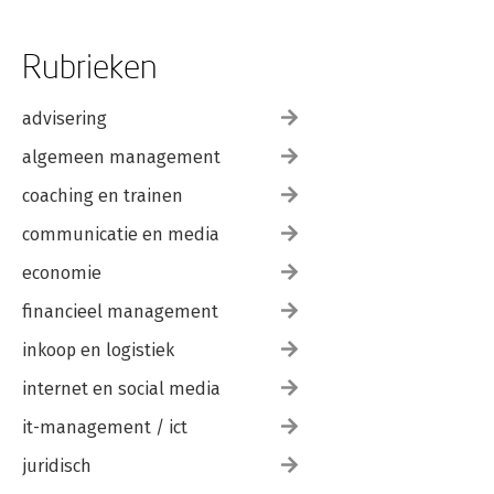
Rubrieken
advisering
algemeen management
coaching en trainen
communicatie en media
economie
financieel management
inkoop en logistiek
internet en social media
it-management / ict
juridisch