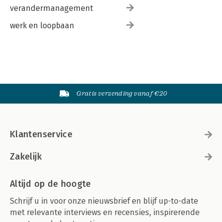
verandermanagement
werk en loopbaan
Gratis verzending vanaf €20
Klantenservice
Zakelijk
Altijd op de hoogte
Schrijf u in voor onze nieuwsbrief en blijf up-to-date
met relevante interviews en recensies, inspirerende