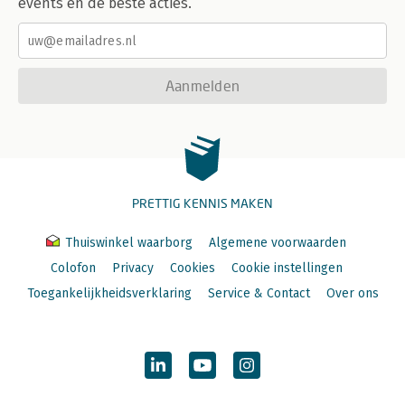
events en de beste acties.
Aanmelden
PRETTIG KENNIS MAKEN
Thuiswinkel waarborg
Algemene voorwaarden
Colofon
Privacy
Cookies
Cookie instellingen
Toegankelijkheidsverklaring
Service & Contact
Over ons