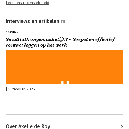
Lees ons recensiebeleid
Interviews en artikelen
(1)
preview
Smalltalk ongemakkelijk? - Soepel en effectief
contact leggen op het werk
13 februari 2025
Over Axelle de Roy