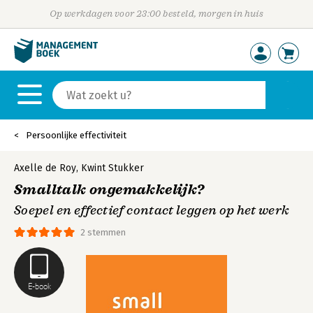
Op werkdagen voor 23:00 besteld, morgen in huis
Persoonlijke effectiviteit
Axelle de Roy
,
Kwint Stukker
Smalltalk ongemakkelijk?
Soepel en effectief contact leggen op het werk
2 stemmen
E-book