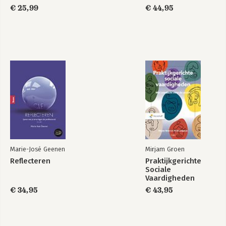
€ 25,99
€ 44,95
Marie-José Geenen
Mirjam Groen
Reflecteren
Praktijkgerichte
Sociale
Vaardigheden
€ 34,95
€ 43,95