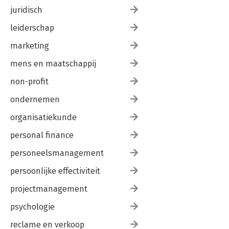
juridisch
leiderschap
marketing
mens en maatschappij
non-profit
ondernemen
organisatiekunde
personal finance
personeelsmanagement
persoonlijke effectiviteit
projectmanagement
psychologie
reclame en verkoop