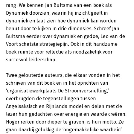
rang. We kennen Jan Bultsma van een boek als
Dynamiek doorzien, waarin hij inzicht geeft in
dynamiek en laat zien hoe dynamiek kan worden
benut door te kijken in drie dimensies. Schreef Jan
Bultsma eerder over dynamiek en gedoe, Leo van de
Voort schetste strategiepijn. Ook in dit handzame
boek ruimte voor reflectie als noodzakelijk voor
succesvol leiderschap.
Twee gelouterde auteurs, die elkaar vonden in het
schrijven van dit boek en in het oprichten van
‘organisatiewerkplaats De Stroomversnelling,’
overbrugden de tegenstellingen tussen
Angelsaksisch en Rijnlands model en delen met de
lezer hun gedachten over energie en waarde creëren.
Hoger reiken door dieper te graven, is hun motto. Ze
gaan daarbij gelukkig de ‘ongemakkelijke waarheid’