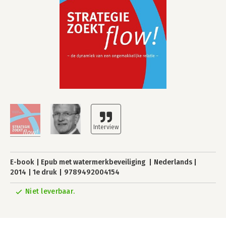
E-book
Epub met watermerkbeveiliging
Nederlands
2014
1e druk
9789492004154
Niet leverbaar.