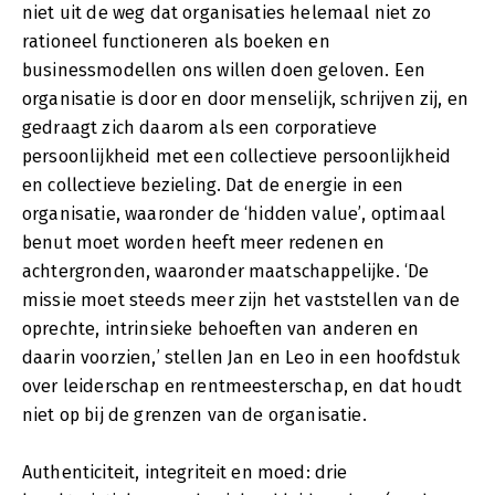
niet uit de weg dat organisaties helemaal niet zo
rationeel functioneren als boeken en
businessmodellen ons willen doen geloven. Een
organisatie is door en door menselijk, schrijven zij, en
gedraagt zich daarom als een corporatieve
persoonlijkheid met een collectieve persoonlijkheid
en collectieve bezieling. Dat de energie in een
organisatie, waaronder de ‘hidden value’, optimaal
benut moet worden heeft meer redenen en
achtergronden, waaronder maatschappelijke. ‘De
missie moet steeds meer zijn het vaststellen van de
oprechte, intrinsieke behoeften van anderen en
daarin voorzien,’ stellen Jan en Leo in een hoofdstuk
over leiderschap en rentmeesterschap, en dat houdt
niet op bij de grenzen van de organisatie.
Authenticiteit, integriteit en moed: drie