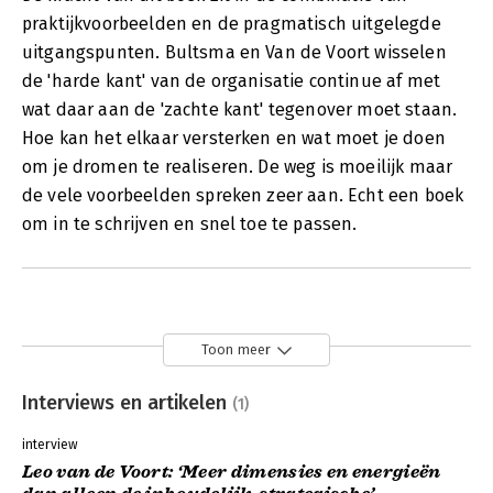
praktijkvoorbeelden en de pragmatisch uitgelegde
uitgangspunten. Bultsma en Van de Voort wisselen
de 'harde kant' van de organisatie continue af met
wat daar aan de 'zachte kant' tegenover moet staan.
Hoe kan het elkaar versterken en wat moet je doen
om je dromen te realiseren. De weg is moeilijk maar
de vele voorbeelden spreken zeer aan. Echt een boek
om in te schrijven en snel toe te passen.
Toon meer
Interviews en artikelen
(1)
interview
Leo van de Voort: ‘Meer dimensies en energieën