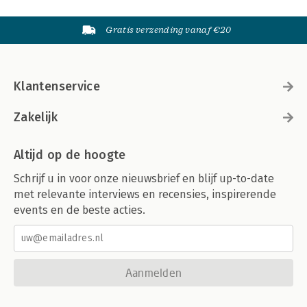
Gratis verzending vanaf €20
Klantenservice
Zakelijk
Altijd op de hoogte
Schrijf u in voor onze nieuwsbrief en blijf up-to-date
met relevante interviews en recensies, inspirerende
events en de beste acties.
Aanmelden