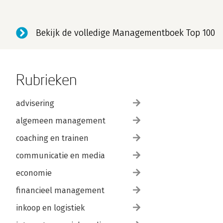
Bekijk de volledige Managementboek Top 100
Rubrieken
advisering
algemeen management
coaching en trainen
communicatie en media
economie
financieel management
inkoop en logistiek