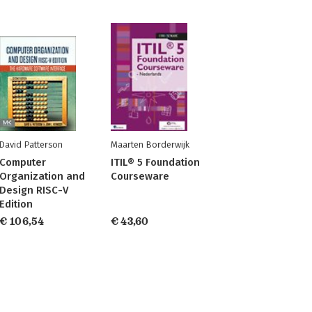
David Patterson
Maarten Borderwijk
Computer
ITIL® 5 Foundation
Organization and
Courseware
Design RISC-V
Edition
€ 106,54
€ 43,60