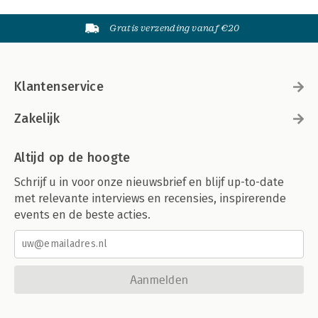
Gratis verzending vanaf €20
Klantenservice
Zakelijk
Altijd op de hoogte
Schrijf u in voor onze nieuwsbrief en blijf up-to-date
met relevante interviews en recensies, inspirerende
events en de beste acties.
Aanmelden