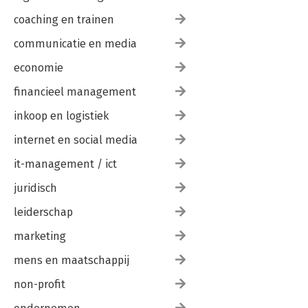
coaching en trainen
communicatie en media
economie
financieel management
inkoop en logistiek
internet en social media
it-management / ict
juridisch
leiderschap
marketing
mens en maatschappij
non-profit