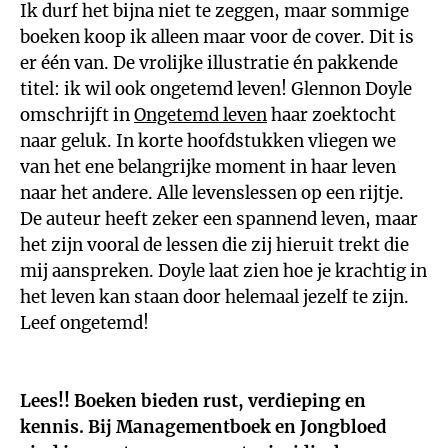
Ik durf het bijna niet te zeggen, maar sommige
boeken koop ik alleen maar voor de cover. Dit is
er één van. De vrolijke illustratie én pakkende
titel: ik wil ook ongetemd leven! Glennon Doyle
omschrijft in
Ongetemd leven
haar zoektocht
naar geluk. In korte hoofdstukken vliegen we
van het ene belangrijke moment in haar leven
naar het andere. Alle levenslessen op een rijtje.
De auteur heeft zeker een spannend leven, maar
het zijn vooral de lessen die zij hieruit trekt die
mij aanspreken. Doyle laat zien hoe je krachtig in
het leven kan staan door helemaal jezelf te zijn.
Leef ongetemd!
Lees!!
Boeken bieden
rust, verdieping en
kennis. Bij Managementboek en
Jongbloed