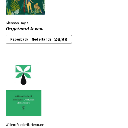
Glennon Doyle
Ongetemd leven
26,99
Paperback | Nederlands
Willem Frederik Hermans