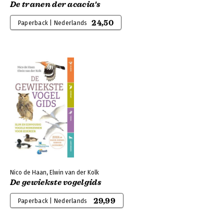
De tranen der acacia's
24,50
Paperback | Nederlands
Nico de Haan, Elwin van der Kolk
De gewiekste vogelgids
29,99
Paperback | Nederlands