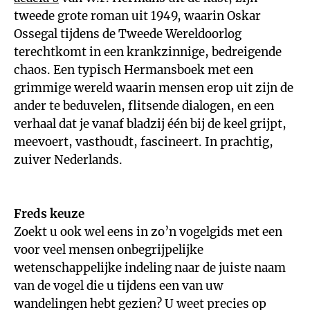
tweede grote roman uit 1949, waarin Oskar
Ossegal tijdens de Tweede Wereldoorlog
terechtkomt in een krankzinnige, bedreigende
chaos. Een typisch Hermansboek met een
grimmige wereld waarin mensen erop uit zijn de
ander te beduvelen, flitsende dialogen, en een
verhaal dat je vanaf bladzij één bij de keel grijpt,
meevoert, vasthoudt, fascineert. In prachtig,
zuiver Nederlands.
Freds keuze
Zoekt u ook wel eens in zo’n vogelgids met een
voor veel mensen onbegrijpelijke
wetenschappelijke indeling naar de juiste naam
van de vogel die u tijdens een van uw
wandelingen hebt gezien? U weet precies op