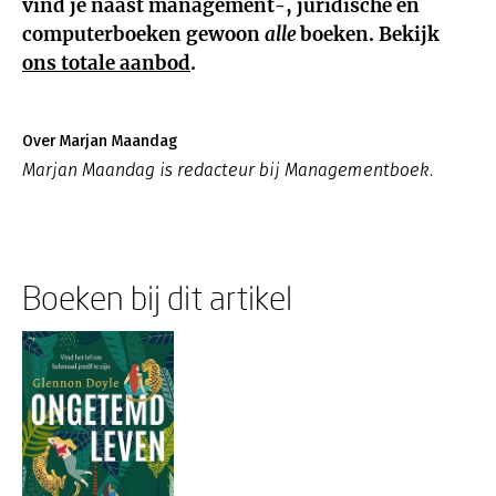
vind je naast management
-, juridische en
computerboeken
gewoon
alle
boeken. Bekijk
ons totale aanbod
.
Over Marjan Maandag
Marjan Maandag is redacteur bij Managementboek.
Boeken bij dit artikel