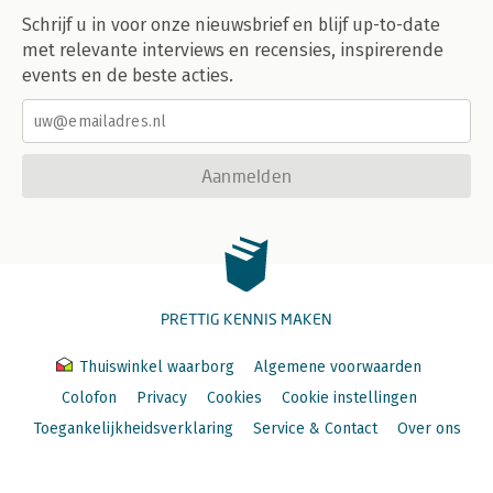
Schrijf u in voor onze nieuwsbrief en blijf up-to-date
met relevante interviews en recensies, inspirerende
events en de beste acties.
Aanmelden
PRETTIG KENNIS MAKEN
Thuiswinkel waarborg
Algemene voorwaarden
Colofon
Privacy
Cookies
Cookie instellingen
Toegankelijkheidsverklaring
Service & Contact
Over ons