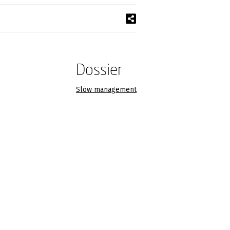
Dossier
Slow management