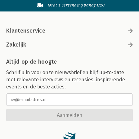
Gratis verzending vanaf €20
Klantenservice
Zakelijk
Altijd op de hoogte
Schrijf u in voor onze nieuwsbrief en blijf up-to-date
met relevante interviews en recensies, inspirerende
events en de beste acties.
Aanmelden