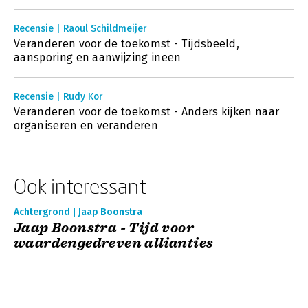
Recensie | Raoul Schildmeijer
Veranderen voor de toekomst - Tijdsbeeld,
aansporing en aanwijzing ineen
Recensie | Rudy Kor
Veranderen voor de toekomst - Anders kijken naar
organiseren en veranderen
Ook interessant
Achtergrond | Jaap Boonstra
Jaap Boonstra - Tijd voor
waardengedreven allianties