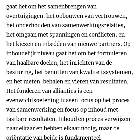
gaat het om het samenbrengen van
overtuigingen, het opbouwen van vertrouwen,
het onderhouden van samenwerkingsrelaties,
het omgaan met spanningen en conflicten, en
het kiezen en inbedden van nieuwe partners. Op
inhoudelijk niveau gaat het om het formuleren
van haalbare doelen, het inrichten van de
besturing, het benutten van kwaliteitssystemen,
en het meten, behalen en vieren van resultaten.
Het funderen van allianties is een
evenwichtsoefening tussen focus op het proces
van samenwerking en focus op inhoud met
tastbare resultaten. Inhoud en proces verwijzen
naar elkaar en hebben elkaar nodig, maar de
oriëntatie van beide is fundamenteel