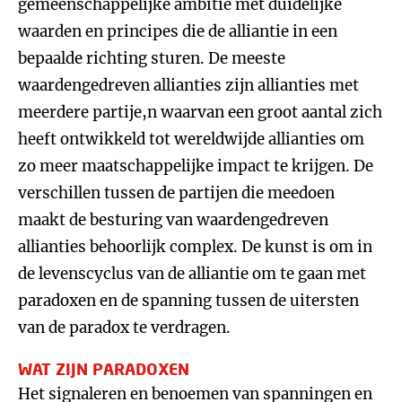
gemeenschappelijke ambitie met duidelijke
waarden en principes die de alliantie in een
bepaalde richting sturen. De meeste
waardengedreven allianties zijn allianties met
meerdere partije,n waarvan een groot aantal zich
heeft ontwikkeld tot wereldwijde allianties om
zo meer maatschappelijke impact te krijgen. De
verschillen tussen de partijen die meedoen
maakt de besturing van waardengedreven
allianties behoorlijk complex. De kunst is om in
de levenscyclus van de alliantie om te gaan met
paradoxen en de spanning tussen de uitersten
van de paradox te verdragen.
WAT ZIJN PARADOXEN
Het signaleren en benoemen van spanningen en