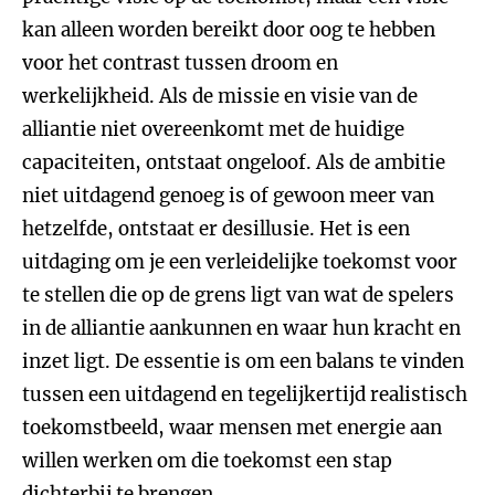
kan alleen worden bereikt door oog te hebben
voor het contrast tussen droom en
werkelijkheid. Als de missie en visie van de
alliantie niet overeenkomt met de huidige
capaciteiten, ontstaat ongeloof. Als de ambitie
niet uitdagend genoeg is of gewoon meer van
hetzelfde, ontstaat er desillusie. Het is een
uitdaging om je een verleidelijke toekomst voor
te stellen die op de grens ligt van wat de spelers
in de alliantie aankunnen en waar hun kracht en
inzet ligt. De essentie is om een balans te vinden
tussen een uitdagend en tegelijkertijd realistisch
toekomstbeeld, waar mensen met energie aan
willen werken om die toekomst een stap
dichterbij te brengen.