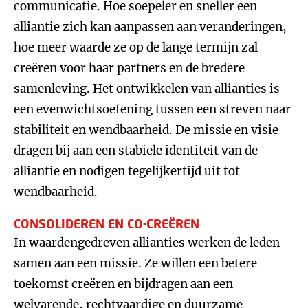
communicatie. Hoe soepeler en sneller een
alliantie zich kan aanpassen aan veranderingen,
hoe meer waarde ze op de lange termijn zal
creëren voor haar partners en de bredere
samenleving. Het ontwikkelen van allianties is
een evenwichtsoefening tussen een streven naar
stabiliteit en wendbaarheid. De missie en visie
dragen bij aan een stabiele identiteit van de
alliantie en nodigen tegelijkertijd uit tot
wendbaarheid.
CONSOLIDEREN EN CO-CREËREN
In waardengedreven allianties werken de leden
samen aan een missie. Ze willen een betere
toekomst creëren en bijdragen aan een
welvarende, rechtvaardige en duurzame