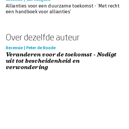
Allianties voor een duurzame toekomst - ‘Met recht
een handboek voor allianties’
Over dezelfde auteur
Recensie | Peter de Roode
Veranderen voor de toekomst - Nodigt
uit tot bescheidenheid en
verwondering