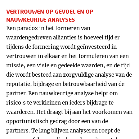
VERTROUWEN OP GEVOEL EN OP
NAUWKEURIGE ANALYSES
Een paradox in het formeren van
waardengedreven allianties is hoeveel tijd er
tijdens de formering wordt geïnvesteerd in
vertrouwen in elkaar en het formuleren van een
missie, een visie en gedeelde waarden, en de tijd
die wordt besteed aan zorgvuldige analyse van de
reputatie, bijdrage en betrouwbaarheid van de
partner. Een nauwkeurige analyse helpt om
risico's te verkleinen en ieders bijdrage te
waarderen. Het draagt bij aan het voorkomen van
opportunistisch gedrag door een van de
partners. Te lang blijven analyseren roept de