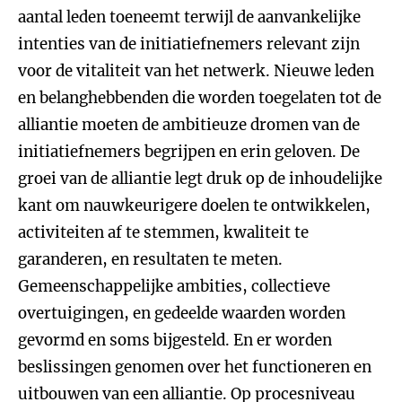
aantal leden toeneemt terwijl de aanvankelijke
intenties van de initiatiefnemers relevant zijn
voor de vitaliteit van het netwerk. Nieuwe leden
en belanghebbenden die worden toegelaten tot de
alliantie moeten de ambitieuze dromen van de
initiatiefnemers begrijpen en erin geloven. De
groei van de alliantie legt druk op de inhoudelijke
kant om nauwkeurigere doelen te ontwikkelen,
activiteiten af te stemmen, kwaliteit te
garanderen, en resultaten te meten.
Gemeenschappelijke ambities, collectieve
overtuigingen, en gedeelde waarden worden
gevormd en soms bijgesteld. En er worden
beslissingen genomen over het functioneren en
uitbouwen van een alliantie. Op procesniveau