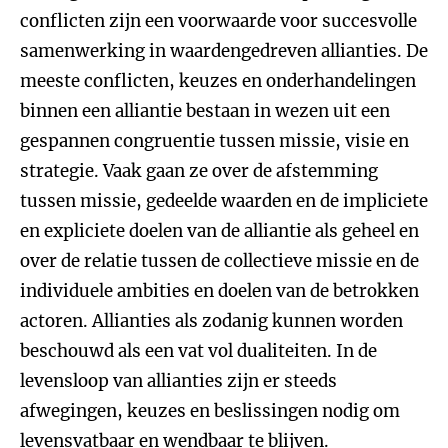
conflicten zijn een voorwaarde voor succesvolle
samenwerking in waardengedreven allianties. De
meeste conflicten, keuzes en onderhandelingen
binnen een alliantie bestaan in wezen uit een
gespannen congruentie tussen missie, visie en
strategie. Vaak gaan ze over de afstemming
tussen missie, gedeelde waarden en de impliciete
en expliciete doelen van de alliantie als geheel en
over de relatie tussen de collectieve missie en de
individuele ambities en doelen van de betrokken
actoren. Allianties als zodanig kunnen worden
beschouwd als een vat vol dualiteiten. In de
levensloop van allianties zijn er steeds
afwegingen, keuzes en beslissingen nodig om
levensvatbaar en wendbaar te blijven.