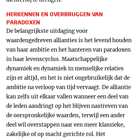
HERKENNEN EN OVERBRUGGEN VAN
PARADOXEN
De belangrijkste uitdaging voor
waardengedreven allianties is het levend houden
van haar ambitie en het hanteren van paradoxen
in haar levenscyclus. Maatschappelijke
dynamiek en dynamiek in menselijke relaties
zijn er altijd, en het is niet ongebruikelijk dat de
ambitie na verloop van tijd vervaagt. De alliantie
kan zelfs uit elkaar vallen wanneer een deel van
de leden aandringt op het blijven nastreven van
de oorspronkelijke waarden, terwijl een ander
deel wil overstappen naar een meer klassieke,
zakelijke of op macht gerichte rol. Het