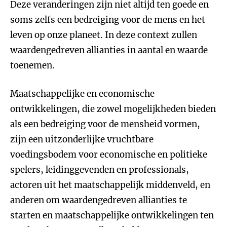
Deze veranderingen zijn niet altijd ten goede en
soms zelfs een bedreiging voor de mens en het
leven op onze planeet. In deze context zullen
waardengedreven allianties in aantal en waarde
toenemen.
Maatschappelijke en economische
ontwikkelingen, die zowel mogelijkheden bieden
als een bedreiging voor de mensheid vormen,
zijn een uitzonderlijke vruchtbare
voedingsbodem voor economische en politieke
spelers, leidinggevenden en professionals,
actoren uit het maatschappelijk middenveld, en
anderen om waardengedreven allianties te
starten en maatschappelijke ontwikkelingen ten