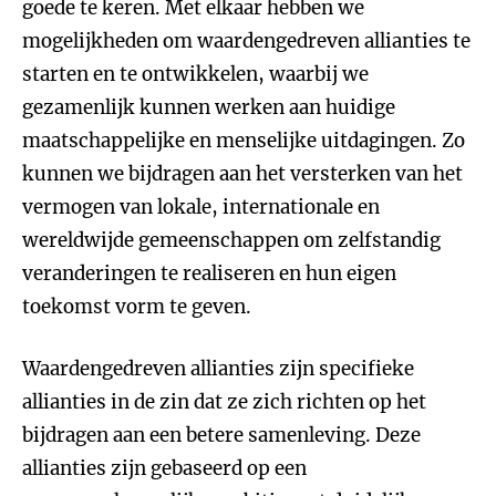
goede te keren. Met elkaar hebben we
mogelijkheden om waardengedreven allianties te
starten en te ontwikkelen, waarbij we
gezamenlijk kunnen werken aan huidige
maatschappelijke en menselijke uitdagingen. Zo
kunnen we bijdragen aan het versterken van het
vermogen van lokale, internationale en
wereldwijde gemeenschappen om zelfstandig
veranderingen te realiseren en hun eigen
toekomst vorm te geven.
Waardengedreven allianties zijn specifieke
allianties in de zin dat ze zich richten op het
bijdragen aan een betere samenleving. Deze
allianties zijn gebaseerd op een