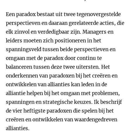
Een paradox bestaat uit twee tegenovergestelde
perspectieven en daaraan gerelateerde acties, die
elk zinvol en verdedigbaar zijn. Managers en
leiders moeten zich positioneren in het
spanningsveld tussen beide perspectieven en
omgaan met de paradox door continu te
balanceren tussen deze twee uitersten. Het
onderkennen van paradoxen bij het creëren en
ontwikkelen van allianties kan leden in de
alliantie helpen bij het omgaan met problemen,
spanningen en strategische keuzes. Ik beschrijf
de vier heftigste paradoxen die spelen bij het
creëren en ontwikkelen van waardengedreven
allianties.