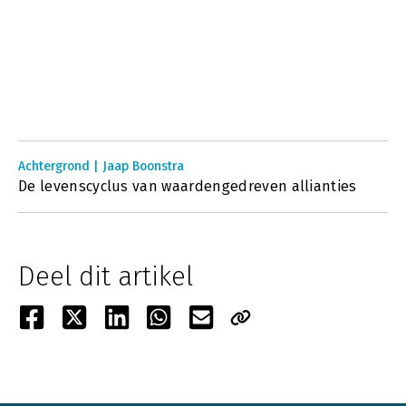
Achtergrond | Jaap Boonstra
De levenscyclus van waardengedreven allianties
Deel dit artikel