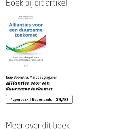
Boek bij dit artikel
Jaap Boonstra, Marcos Eguiguren
Allianties voor een
duurzame toekomst
39,50
Paperback | Nederlands
Meer over dit boek