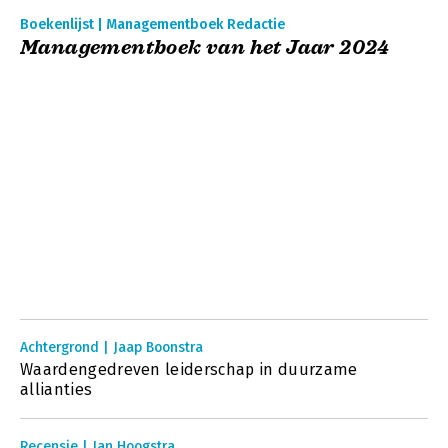
Boekenlijst | Managementboek Redactie
Managementboek van het Jaar 2024
Achtergrond | Jaap Boonstra
Waardengedreven leiderschap in duurzame
allianties
Recensie | Jan Hoogstra