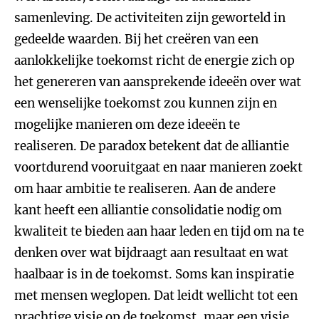
samenleving. De activiteiten zijn geworteld in
gedeelde waarden. Bij het creëren van een
aanlokkelijke toekomst richt de energie zich op
het genereren van aansprekende ideeën over wat
een wenselijke toekomst zou kunnen zijn en
mogelijke manieren om deze ideeën te
realiseren. De paradox betekent dat de alliantie
voortdurend vooruitgaat en naar manieren zoekt
om haar ambitie te realiseren. Aan de andere
kant heeft een alliantie consolidatie nodig om
kwaliteit te bieden aan haar leden en tijd om na te
denken over wat bijdraagt aan resultaat en wat
haalbaar is in de toekomst. Soms kan inspiratie
met mensen weglopen. Dat leidt wellicht tot een
prachtige visie op de toekomst, maar een visie