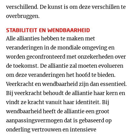
verschillend. De kunst is om deze verschillen te
overbruggen.
STABILITEIT EN WENDBAARHEID
Alle allianties hebben te maken met
veranderingen in de mondiale omgeving en
worden geconfronteerd met onzekerheden over
de toekomst. De alliantie zal moeten evolueren
om deze veranderingen het hoofd te bieden.
Veerkracht en wendbaarheid zijn dan essentieel.
Bij veerkracht behoudt de alliantie haar kern en
vindt ze kracht vanuit haar identiteit. Bij
wendbaarheid heeft de alliantie een groot
aanpassingsvermogen dat is gebaseerd op
onderling vertrouwen en intensieve