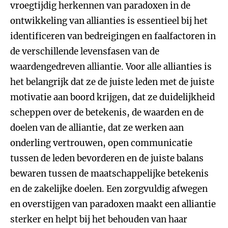
vroegtijdig herkennen van paradoxen in de
ontwikkeling van allianties is essentieel bij het
identificeren van bedreigingen en faalfactoren in
de verschillende levensfasen van de
waardengedreven alliantie. Voor alle allianties is
het belangrijk dat ze de juiste leden met de juiste
motivatie aan boord krijgen, dat ze duidelijkheid
scheppen over de betekenis, de waarden en de
doelen van de alliantie, dat ze werken aan
onderling vertrouwen, open communicatie
tussen de leden bevorderen en de juiste balans
bewaren tussen de maatschappelijke betekenis
en de zakelijke doelen. Een zorgvuldig afwegen
en overstijgen van paradoxen maakt een alliantie
sterker en helpt bij het behouden van haar