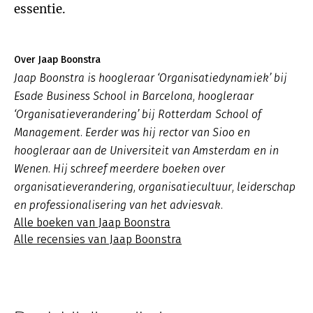
essentie.
Over Jaap Boonstra
Jaap Boonstra is hoogleraar ‘Organisatiedynamiek’ bij
Esade Business School in Barcelona, hoogleraar
‘Organisatieverandering’ bij Rotterdam School of
Management. Eerder was hij rector van Sioo en
hoogleraar aan de Universiteit van Amsterdam en in
Wenen. Hij schreef meerdere boeken over
organisatieverandering, organisatiecultuur, leiderschap
en professionalisering van het adviesvak.
Alle boeken van Jaap Boonstra
Alle recensies van Jaap Boonstra