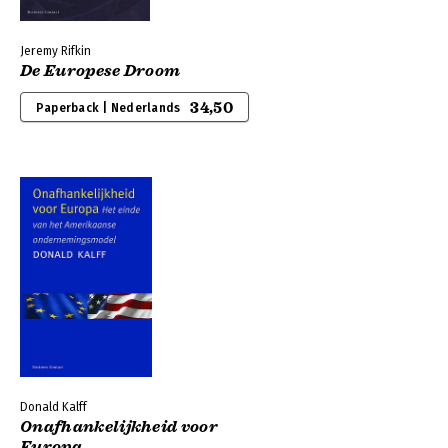
Jeremy Rifkin
De Europese Droom
34,50
Paperback | Nederlands
Donald Kalff
Onafhankelijkheid voor
Europa