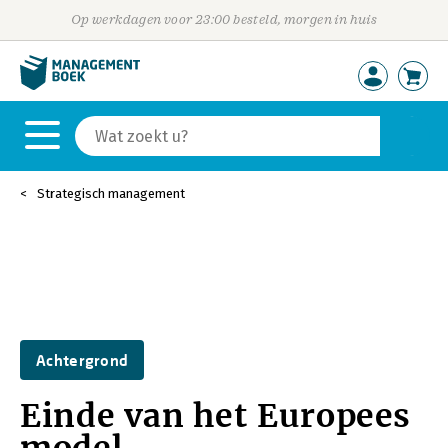
Op werkdagen voor 23:00 besteld, morgen in huis
Strategisch management
Achtergrond
Einde van het Europees