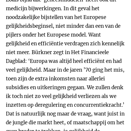
medicijn bijwerkingen. In dit geval het
noodzakelijke bijstellen van het Europese
gelijkheidsbeginsel, niet minder dan een van de
pijlers onder het Europese model. Want
gelijkheid en efficiëntie verdragen zich kennelijk
niet meer. Bürkner zegt in Het Financieele
Dagblad: ‘Europa was altijd heel efficiënt en had
veel gelijkheid. Maar in de jaren ’70 ging het mis,
toen zijn de extra inkomsten naar allerlei
subsidies en uitkeringen gegaan. We zullen denk
ik toch niet zo veel gelijkheid verliezen als we
inzetten op deregulering en concurrentiekracht.’
Dat is natuurlijk nog maar de vraag, want juist in
de jungle die markt heet, of maatschappij om het