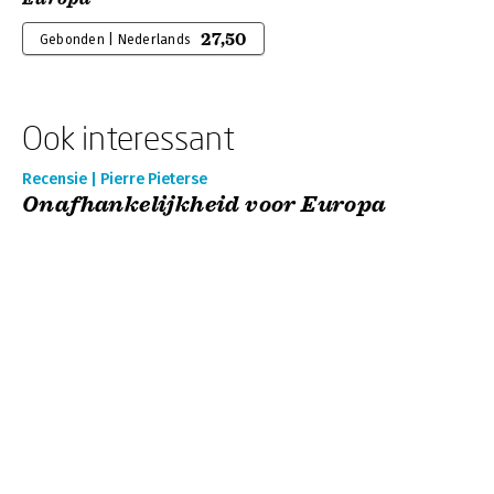
27,50
Gebonden | Nederlands
Ook interessant
Recensie | Pierre Pieterse
Onafhankelijkheid voor Europa