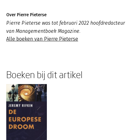
Over Pierre Pieterse
Pierre Pieterse was tot februari 2022 hoofdredacteur
van Managementboek Magazine.
Alle boeken van Pierre Pieterse
Boeken bij dit artikel