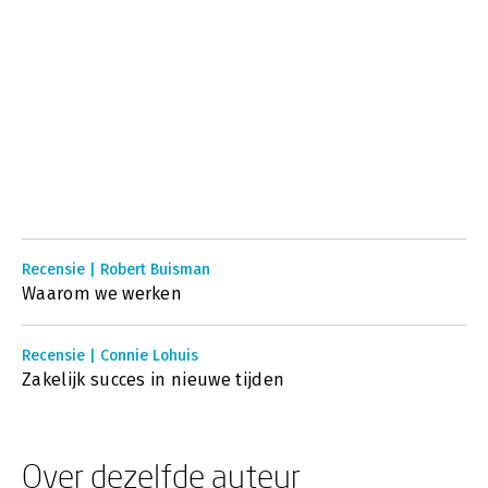
Recensie | Robert Buisman
Waarom we werken
Recensie | Connie Lohuis
Zakelijk succes in nieuwe tijden
Over dezelfde auteur