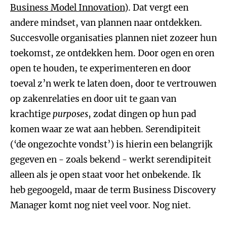
Business Model Innovation
). Dat vergt een
andere mindset, van plannen naar ontdekken.
Succesvolle organisaties plannen niet zozeer hun
toekomst, ze ontdekken hem. Door ogen en oren
open te houden, te experimenteren en door
toeval z’n werk te laten doen, door te vertrouwen
op zakenrelaties en door uit te gaan van
krachtige
purposes
, zodat dingen op hun pad
komen waar ze wat aan hebben. Serendipiteit
(‘de ongezochte vondst’) is hierin een belangrijk
gegeven en - zoals bekend - werkt serendipiteit
alleen als je open staat voor het onbekende. Ik
heb gegoogeld, maar de term Business Discovery
Manager komt nog niet veel voor. Nog niet.