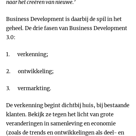
naar het creëren van nieuwe.’
Business Development is daarbij de spil in het
geheel. De drie fasen van Business Development
3.0:
1. verkenning;
2. ontwikkeling;
3. vermarkting.
De verkenning begint dichtbij huis, bij bestaande
klanten. Bekijk ze tegen het licht van grote
veranderingen in samenleving en economie
(zoals de trends en ontwikkelingen als deel- en