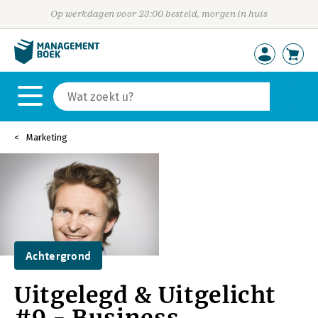
Op werkdagen voor 23:00 besteld, morgen in huis
Marketing
Achtergrond
Uitgelegd & Uitgelicht