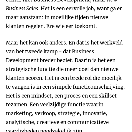
Business Sales
. Het is een eervolle job, want ga er
maar aanstaan: in moeilijke tijden nieuwe
klanten regelen. Ere wie eer toekomt.
Maar het kan ook anders. En dat is het werkveld
van het tweede kamp - dat Business
Development breder beziet. Daarin is het een
strategische functie die meer doet dan nieuwe
klanten scoren. Het is een brede rol die moeilijk
te vangen is in een simpele functieomschrijving.
Het is een mindset, een proces en een skillset
tezamen. Een veelzijdige functie waarin
marketing, verkoop, strategie, innovatie,
analytische, creatieve en communicatieve
vaardigheden noodzakelijk zijn.