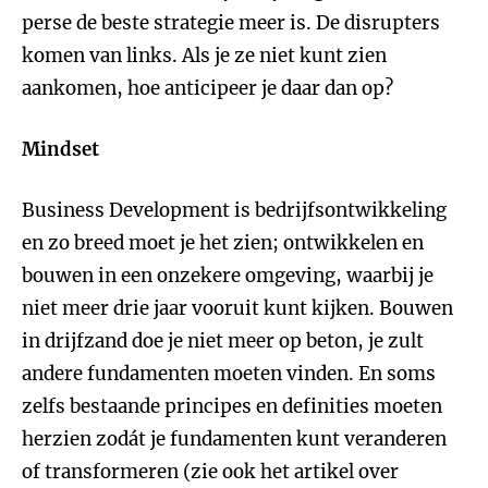
perse de beste strategie meer is. De disrupters
komen van links. Als je ze niet kunt zien
aankomen, hoe anticipeer je daar dan op?
Mindset
Business Development is bedrijfsontwikkeling
en zo breed moet je het zien; ontwikkelen en
bouwen in een onzekere omgeving, waarbij je
niet meer drie jaar vooruit kunt kijken. Bouwen
in drijfzand doe je niet meer op beton, je zult
andere fundamenten moeten vinden. En soms
zelfs bestaande principes en definities moeten
herzien zodát je fundamenten kunt veranderen
of transformeren (zie ook het artikel over