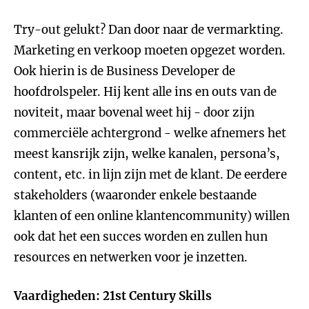
Try-out gelukt? Dan door naar de vermarkting.
Marketing en verkoop moeten opgezet worden.
Ook hierin is de Business Developer de
hoofdrolspeler. Hij kent alle ins en outs van de
noviteit, maar bovenal weet hij - door zijn
commerciële achtergrond - welke afnemers het
meest kansrijk zijn, welke kanalen, persona’s,
content, etc. in lijn zijn met de klant. De eerdere
stakeholders (waaronder enkele bestaande
klanten of een online klantencommunity) willen
ook dat het een succes worden en zullen hun
resources en netwerken voor je inzetten.
Vaardigheden: 21st Century Skills