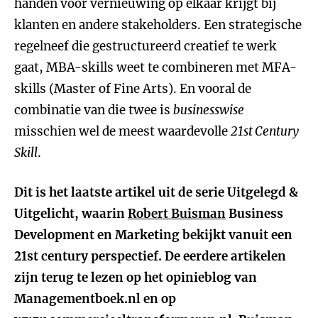
handen voor vernieuwing op elkaar krijgt bij
klanten en andere stakeholders. Een strategische
regelneef die gestructureerd creatief te werk
gaat, MBA-skills weet te combineren met MFA-
skills (Master of Fine Arts). En vooral de
combinatie van die twee is
businesswise
misschien wel de meest waardevolle
21st Century
Skill
.
Dit is het laatste artikel uit de serie Uitgelegd &
Uitgelicht, waarin
Robert Buisman
Business
Development en Marketing bekijkt vanuit een
21st century perspectief. De eerdere artikelen
zijn terug te lezen op het opinieblog van
Managementboek.nl en op