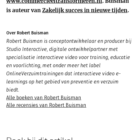
www.commercieeltransformeren.nl
. Buisman
is auteur van
Zakelijk succes in nieuwe tijden
.
Over Robert Buisman
Robert Buisman is conceptontwikkelaar en producer bij
Studio Interactive, digitale ontwikkelpartner met
specialisatie interactieve video voor training, educatie
en voorlichting, met onder meer het label
OnlineVerzuimtrainingen dat interactieve video e-
learnings op het gebied van preventie en verzuim
biedt.
Alle boeken van Robert Buisman
Alle recensies van Robert Buisman