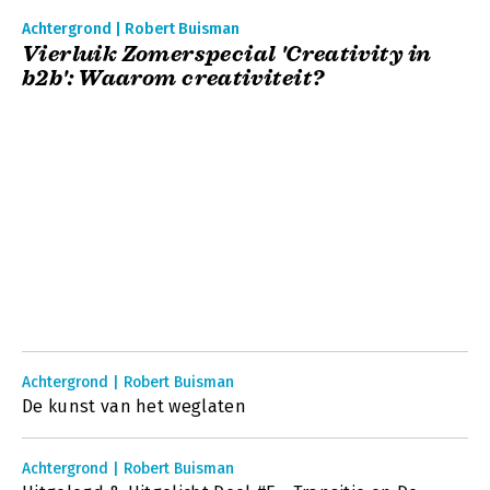
Achtergrond | Robert Buisman
Vierluik Zomerspecial 'Creativity in
b2b': Waarom creativiteit?
Achtergrond | Robert Buisman
De kunst van het weglaten
Achtergrond | Robert Buisman