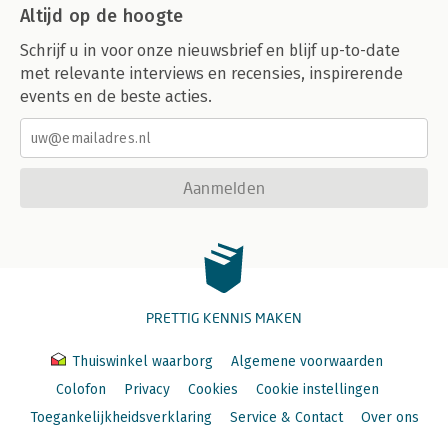
Altijd op de hoogte
Schrijf u in voor onze nieuwsbrief en blijf up-to-date
met relevante interviews en recensies, inspirerende
events en de beste acties.
Aanmelden
PRETTIG KENNIS MAKEN
Thuiswinkel waarborg
Algemene voorwaarden
Colofon
Privacy
Cookies
Cookie instellingen
Toegankelijkheidsverklaring
Service & Contact
Over ons