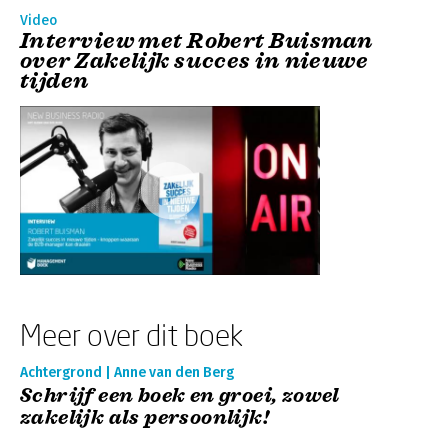
Video
Interview met Robert Buisman
over Zakelijk succes in nieuwe
tijden
Meer over dit boek
Achtergrond | Anne van den Berg
Schrijf een boek en groei, zowel
zakelijk als persoonlijk!