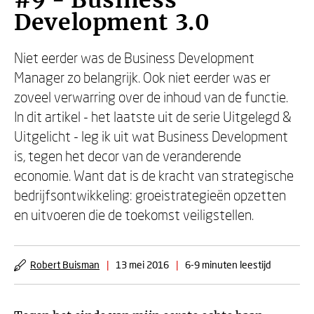
#9 - Business
Development 3.0
Niet eerder was de Business Development
Manager zo belangrijk. Ook niet eerder was er
zoveel verwarring over de inhoud van de functie.
In dit artikel - het laatste uit de serie Uitgelegd &
Uitgelicht - leg ik uit wat Business Development
is, tegen het decor van de veranderende
economie. Want dat is de kracht van strategische
bedrijfsontwikkeling: groeistrategieën opzetten
en uitvoeren die de toekomst veiligstellen.
Robert Buisman
|
13 mei 2016
|
6-9 minuten leestijd