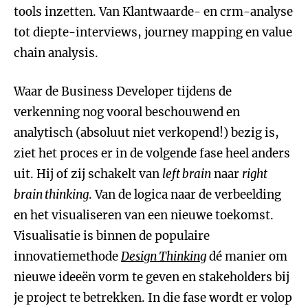
tools inzetten. Van Klantwaarde- en crm-analyse
tot diepte-interviews, journey mapping en value
chain analysis.
Waar de Business Developer tijdens de
verkenning nog vooral beschouwend en
analytisch (absoluut niet verkopend!) bezig is,
ziet het proces er in de volgende fase heel anders
uit. Hij of zij schakelt van
left brain
naar
right
brain thinking
. Van de logica naar de verbeelding
en het visualiseren van een nieuwe toekomst.
Visualisatie is binnen de populaire
innovatiemethode
Design Thinking
dé manier om
nieuwe ideeën vorm te geven en stakeholders bij
je project te betrekken. In die fase wordt er volop