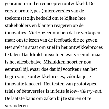
gebrainstormd en concepten ontwikkeld. De
eerste prototypes (microversies van de
toekomst) zijn bedoeld om te kijken hoe
stakeholders en klanten reageren op de
innovaties. Niet zozeer om hen dat te verkopen,
maar om te leren van de feedback die ze geven.
Het stelt in staat om snel in het ontwikkelproces
te falen. Dat klinkt misschien wat vreemd, maar
is het allesbehalve. Mislukken hoort er nou
eenmaal bij. Maar doe dat bij voorkeur aan het
begin van je ontwikkelproces, vóórdat je je
innovatie lanceert. Het testen van prototypes,
trials of bètaversies is in feite je
low-risk try-out
.
De laatste kans om zaken bij te sturen of te
veranderen.