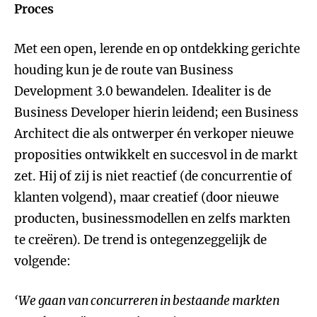
Proces
Met een open, lerende en op ontdekking gerichte
houding kun je de route van Business
Development 3.0 bewandelen. Idealiter is de
Business Developer hierin leidend; een Business
Architect die als ontwerper én verkoper nieuwe
proposities ontwikkelt en succesvol in de markt
zet. Hij of zij is niet reactief (de concurrentie of
klanten volgend), maar creatief (door nieuwe
producten, businessmodellen en zelfs markten
te creëren). De trend is ontegenzeggelijk de
volgende:
‘We gaan van concurreren in bestaande markten