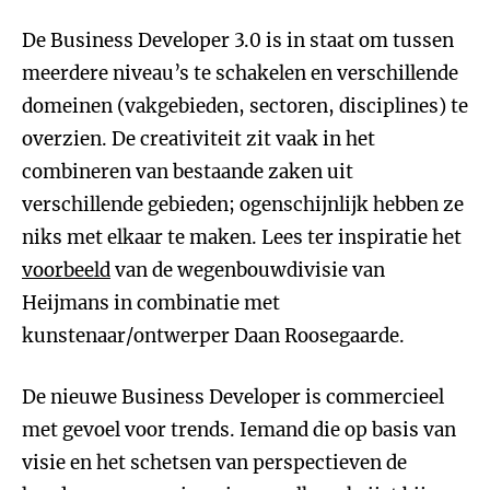
De Business Developer 3.0 is in staat om tussen
meerdere niveau’s te schakelen en verschillende
domeinen (vakgebieden, sectoren, disciplines) te
overzien. De creativiteit zit vaak in het
combineren van bestaande zaken uit
verschillende gebieden; ogenschijnlijk hebben ze
niks met elkaar te maken. Lees ter inspiratie het
voorbeeld
van de wegenbouwdivisie van
Heijmans in combinatie met
kunstenaar/ontwerper Daan Roosegaarde.
De nieuwe Business Developer is commercieel
met gevoel voor trends. Iemand die op basis van
visie en het schetsen van perspectieven de