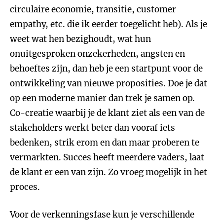
circulaire economie, transitie, customer
empathy, etc. die ik eerder toegelicht heb). Als je
weet wat hen bezighoudt, wat hun
onuitgesproken onzekerheden, angsten en
behoeftes zijn, dan heb je een startpunt voor de
ontwikkeling van nieuwe proposities. Doe je dat
op een moderne manier dan trek je samen op.
Co-creatie waarbij je de klant ziet als een van de
stakeholders werkt beter dan vooraf iets
bedenken, strik erom en dan maar proberen te
vermarkten. Succes heeft meerdere vaders, laat
de klant er een van zijn. Zo vroeg mogelijk in het
proces.
Voor de verkenningsfase kun je verschillende