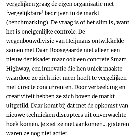
vergelijken graag de eigen organisatie met
‘vergelijkbare’ bedrijven in de markt
(benchmarking). De vraag is of het slim is, want
het is oneigenlijke controle. De
wegenbouwdivisie van Heijmans ontwikkelde
samen met Daan Roosegaarde niet alleen een
nieuw denkkader maar ook een concrete Smart
Highway, een innovatie die hen uniek maakte
waardoor ze zich niet meer hoeft te vergelijken
met directe concurrenten. Door verbeelding en
creativiteit hebben ze zich boven de markt
uitgetild. Daar komt bij dat met de opkomst van
nieuwe technieken disrupters uit onverwachte
hoek komen. Je ziet ze niet aankomen… gisteren
waren ze nog niet actief.