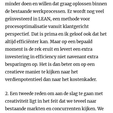
minder doen en willen dat graag oplossen binnen
de bestaande werkprocessen. Er wordt nog veel
geïnvesteerd in LEAN, een methode voor
procesoptimalisatie vanuit klantgericht
perspectief. Dat is prima en ik geloof ook dat het
altijd efficiënter kan. Maar op een bepaald
moment is de rek eruit en levert een extra
investering in efficiency niet navenant extra
besparingen op. Het is dan beter om op een
creatieve manier te kijken naar het
verdienpotentieel dan naar het kostenkader.
2. Een tweede reden om aan de slag te gaan met
creativiteit ligt in het feit dat we teveel naar
bestaande markten en concurrenten kijken. We