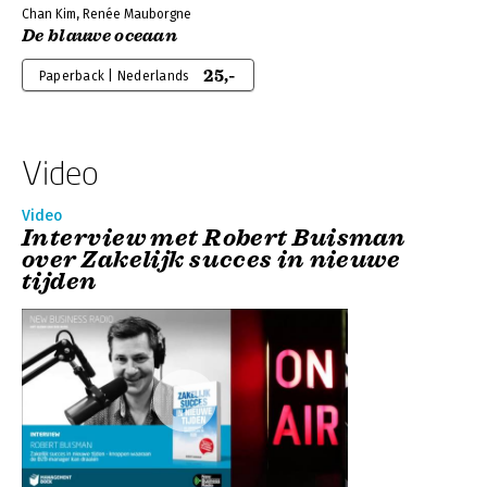
Chan Kim, Renée Mauborgne
De blauwe oceaan
25,-
Paperback | Nederlands
Video
Video
Interview met Robert Buisman
over Zakelijk succes in nieuwe
tijden