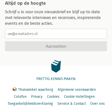
Altijd op de hoogte
Schrijf u in voor onze nieuwsbrief en blijf up-to-date
met relevante interviews en recensies, inspirerende
events en de beste acties.
Aanmelden
PRETTIG KENNIS MAKEN
Thuiswinkel waarborg
Algemene voorwaarden
Colofon
Privacy
Cookies
Cookie instellingen
Toegankelijkheidsverklaring
Service & Contact
Over ons