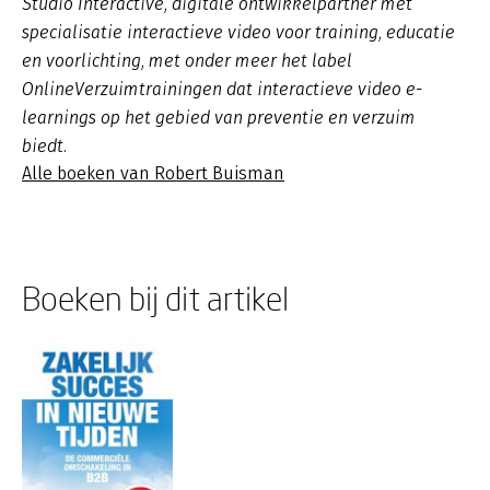
Studio Interactive, digitale ontwikkelpartner met
specialisatie interactieve video voor training, educatie
en voorlichting, met onder meer het label
OnlineVerzuimtrainingen dat interactieve video e-
learnings op het gebied van preventie en verzuim
biedt.
Alle boeken van Robert Buisman
Boeken bij dit artikel