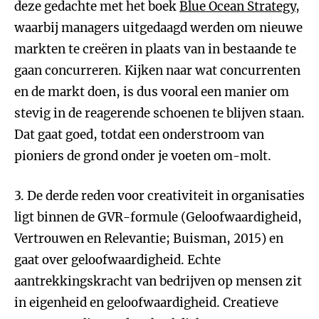
deze gedachte met het boek
Blue Ocean Strategy
,
waarbij managers uitgedaagd werden om nieuwe
markten te creëren in plaats van in bestaande te
gaan concurreren. Kijken naar wat concurrenten
en de markt doen, is dus vooral een manier om
stevig in de reagerende schoenen te blijven staan.
Dat gaat goed, totdat een onderstroom van
pioniers de grond onder je voeten om-molt.
3. De derde reden voor creativiteit in organisaties
ligt binnen de GVR-formule (Geloofwaardigheid,
Vertrouwen en Relevantie; Buisman, 2015) en
gaat over geloofwaardigheid. Echte
aantrekkingskracht van bedrijven op mensen zit
in eigenheid en geloofwaardigheid. Creatieve