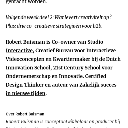
gebracht worden.
Volgende week deel 2: Wat levert creativiteit op?
Plus: drie co-creatieve strategieën voor b2b.
Robert Buisman
is Co-owner van
Studio
Interactive
, Creatief Bureau voor Interactieve
Videoconcepten en Kwartiermaker bij de Dutch
Innovation School, 21st Century School voor
Ondernemerschap en Innovatie. Certified
Design Thinker en auteur van
Zakelijk succes
in nieuwe tijden
.
Over Robert Buisman
Robert Buisman is conceptontwikkelaar en producer bij