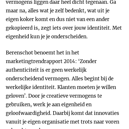
vermogens liggen daar heel dicht tegenaan. Ga
maar na, alles wat je zelf bedenkt, wat uit je
eigen koker komt en dus niet van een ander
gekopieerd is, zegt iets over jouw identiteit. Met
eigenheid kun je je onderscheiden.
Berenschot benoemt het in het
marketingtrendrapport 2014: ‘Zonder
authenticiteit is er geen werkelijk
onderscheidend vermogen. Alles begint bij de
werkelijke identiteit. Klanten moeten je willen
geloven’. Door je creatieve vermogens te
gebruiken, werk je aan eigenheid en
geloofwaardigheid. Daarbij komt dat innovaties
vanuit je eigen organisatie met trots naar voren