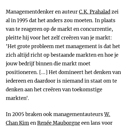
Managementdenker en auteur
C.K. Prahalad
zei
al in 1995 dat het anders zou moeten. In plaats
van te reageren op de markt en concurrentie,
pleitte hij voor het zelf creëren van je markt:
'Het grote probleem met management is dat het
zich altijd richt op bestaande markten en hoe je
jouw bedrijf binnen die markt moet
positioneren. [...] Het domineert het denken van
iedereen en daardoor is niemand in staat om te
denken aan het creëren van toekomstige
markten'.
In 2005 braken ook managementauteurs
W.
Chan Kim
en
Renée Mauborgne
een lans voor