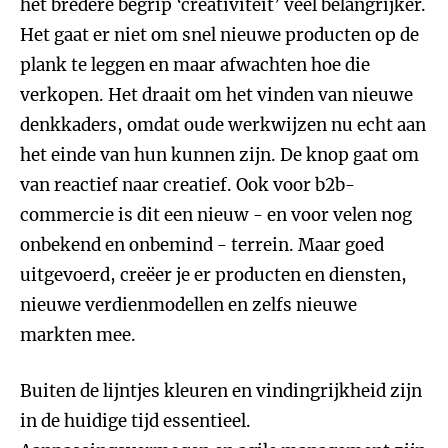
het bredere begrip ‘creativiteit’ veel belangrijker.
Het gaat er niet om snel nieuwe producten op de
plank te leggen en maar afwachten hoe die
verkopen. Het draait om het vinden van nieuwe
denkkaders, omdat oude werkwijzen nu echt aan
het einde van hun kunnen zijn. De knop gaat om
van reactief naar creatief. Ook voor b2b-
commercie is dit een nieuw - en voor velen nog
onbekend en onbemind - terrein. Maar goed
uitgevoerd, creëer je er producten en diensten,
nieuwe verdienmodellen en zelfs nieuwe
markten mee.
Buiten de lijntjes kleuren en vindingrijkheid zijn
in de huidige tijd essentieel.