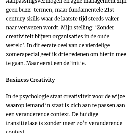
Aanpassingsvermogen en agile management zijn
geen buzz-termen, maar fundamentele 21st
century skills waar de laatste tijd steeds vaker
naar verwezen wordt. Mijn stelling: ‘Zonder
creativiteit blijven organisaties in de oude
wereld’. In dit eerste deel van de vierdelige
zomerspecial geef ik drie redenen om hierin mee
te gaan. Maar eerst een definitie.
Business Creativity
In de psychologie staat creativiteit voor de wijze
waarop iemand in staat is zich aan te passen aan
een veranderende context. De huidige
transitiefase is zonder meer zo’n veranderende
context.