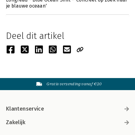
je blauwe oceaan'
Deel dit artikel
Gratis verzending vanaf €20
Klantenservice
Zakelijk