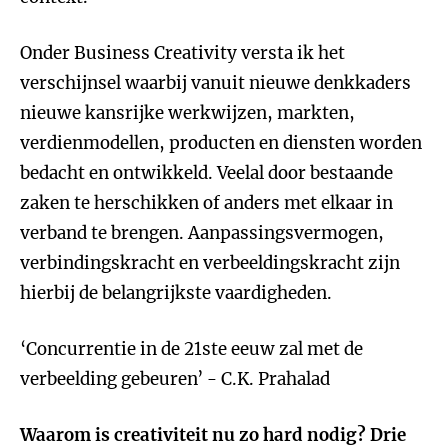
Onder Business Creativity versta ik het
verschijnsel waarbij vanuit nieuwe denkkaders
nieuwe kansrijke werkwijzen, markten,
verdienmodellen, producten en diensten worden
bedacht en ontwikkeld. Veelal door bestaande
zaken te herschikken of anders met elkaar in
verband te brengen. Aanpassingsvermogen,
verbindingskracht en verbeeldingskracht zijn
hierbij de belangrijkste vaardigheden.
‘Concurrentie in de 21ste eeuw zal met de
verbeelding gebeuren’ - C.K. Prahalad
Waarom is creativiteit nu zo hard nodig? Drie