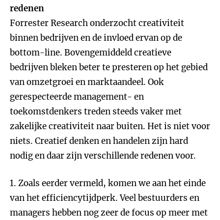
redenen
Forrester Research onderzocht creativiteit
binnen bedrijven en de invloed ervan op de
bottom-line. Bovengemiddeld creatieve
bedrijven bleken beter te presteren op het gebied
van omzetgroei en marktaandeel. Ook
gerespecteerde management- en
toekomstdenkers treden steeds vaker met
zakelijke creativiteit naar buiten. Het is niet voor
niets. Creatief denken en handelen zijn hard
nodig en daar zijn verschillende redenen voor.
1. Zoals eerder vermeld, komen we aan het einde
van het efficiencytijdperk. Veel bestuurders en
managers hebben nog zeer de focus op meer met