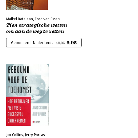
Maikel Batelaan, Fred van Essen
Tien strategische wetten
om aan de weg te zetten
9,95
Gebonden | Nederlands
19,95
Jim Collins, Jerry Porras