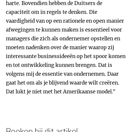
Boeken bij dit artikel