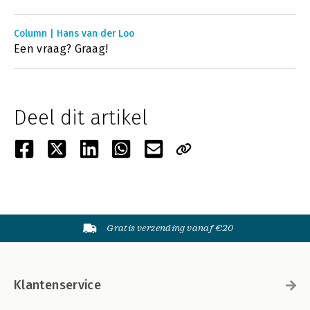
Column | Hans van der Loo
Een vraag? Graag!
Deel dit artikel
Gratis verzending vanaf €20
Klantenservice