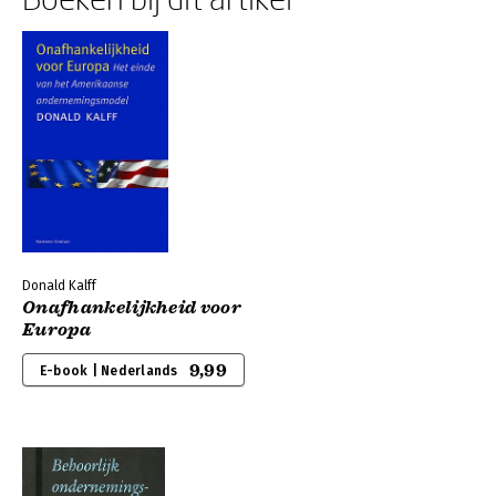
Donald Kalff
Onafhankelijkheid voor
Europa
9,99
E-book | Nederlands