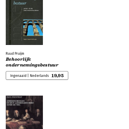
Ruud Pruijm
Behoorlijk
ondernemingsbestuur
19,95
Ingenaaid | Nederlands