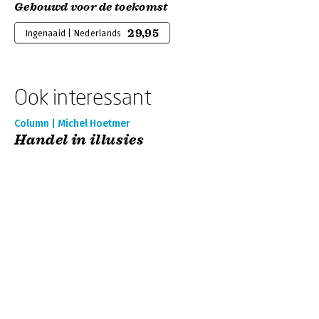
Gebouwd voor de toekomst
29,95
Ingenaaid | Nederlands
Ook interessant
Column | Michel Hoetmer
Handel in illusies