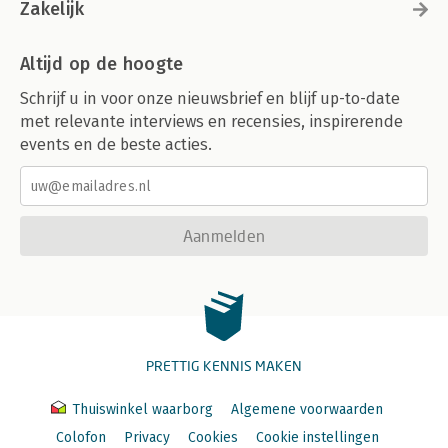
Zakelijk
Altijd op de hoogte
Schrijf u in voor onze nieuwsbrief en blijf up-to-date
met relevante interviews en recensies, inspirerende
events en de beste acties.
Aanmelden
PRETTIG KENNIS MAKEN
Thuiswinkel waarborg
Algemene voorwaarden
Colofon
Privacy
Cookies
Cookie instellingen