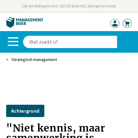
Op werkdagen voor 23:00 besteld, morgen in huis
Strategisch management
Achtergrond
"Niet kennis, maar