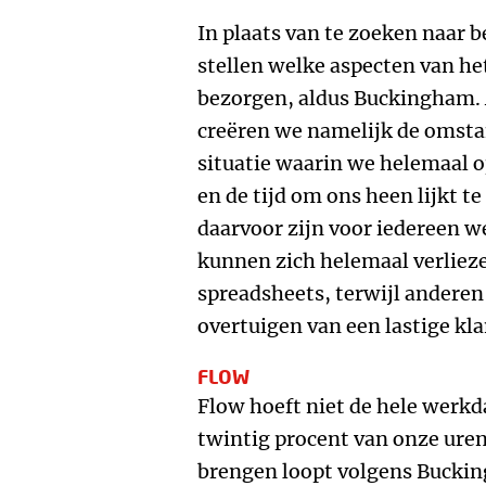
In plaats van te zoeken naar b
stellen welke aspecten van he
bezorgen, aldus Buckingham. 
creëren we namelijk de omsta
situatie waarin we helemaal 
en de tijd om ons heen lijkt 
daarvoor zijn voor iedereen
kunnen zich helemaal verliez
spreadsheets, terwijl anderen 
overtuigen van een lastige kla
FLOW
Flow hoeft niet de hele werkd
twintig procent van onze uren
brengen loopt volgens Bucking