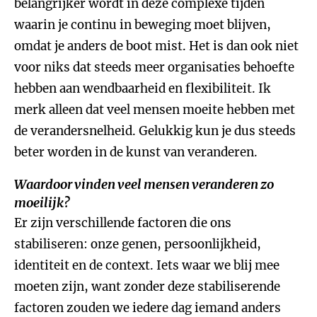
belangrijker wordt in deze complexe tijden
waarin je continu in beweging moet blijven,
omdat je anders de boot mist. Het is dan ook niet
voor niks dat steeds meer organisaties behoefte
hebben aan wendbaarheid en flexibiliteit. Ik
merk alleen dat veel mensen moeite hebben met
de verandersnelheid. Gelukkig kun je dus steeds
beter worden in de kunst van veranderen.
Waardoor vinden veel mensen veranderen zo
moeilijk?
Er zijn verschillende factoren die ons
stabiliseren: onze genen, persoonlijkheid,
identiteit en de context. Iets waar we blij mee
moeten zijn, want zonder deze stabiliserende
factoren zouden we iedere dag iemand anders