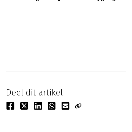
Deel dit artikel