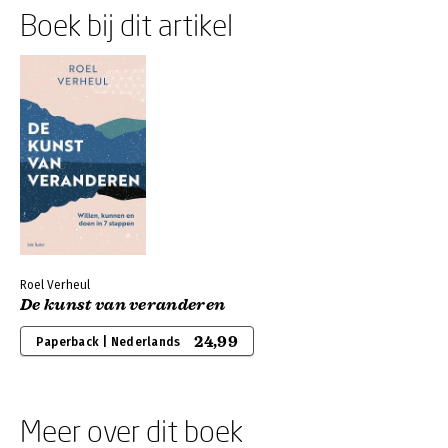
Boek bij dit artikel
Roel Verheul
De kunst van veranderen
24,99
Paperback | Nederlands
Meer over dit boek