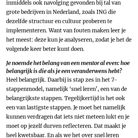
inmiddels ook navolging gevonden bij tal van
grote bedrijven in Nederland, zoals ING die
dezelfde structuur en cultuur proberen te
implementeren. Want van fouten maken leer je
het meest: deze kun je analyseren, zodat je het de
volgende keer beter kunt doen.
Je noemde het belang van een mentor al even: hoe
belangrijk is die als je een veranderwens hebt?
Heel belangrijk. Daarbij is stap zes in het 7-
stappenmodel, namelijk ‘snel leren’, een van de
belangrijkste stappen. Tegelijkertijd is het ook
een van lastigste stappen. Je moet het namelijk
kunnen verdragen dat iets niet meteen lukt en je
moet op jezelf durven reflecteren. Dat maakt je
heel kwetsbaar. En als we het over snel leren