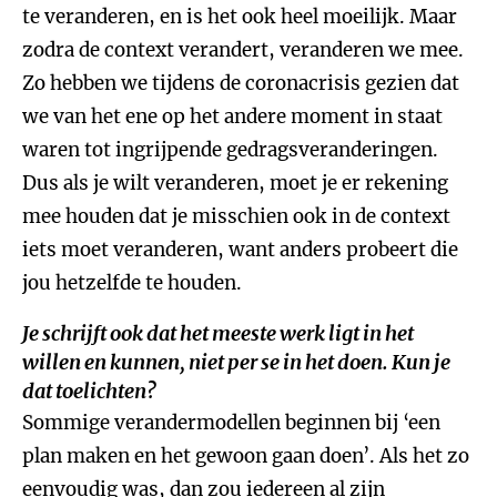
te veranderen, en is het ook heel moeilijk. Maar
zodra de context verandert, veranderen we mee.
Zo hebben we tijdens de coronacrisis gezien dat
we van het ene op het andere moment in staat
waren tot ingrijpende gedragsveranderingen.
Dus als je wilt veranderen, moet je er rekening
mee houden dat je misschien ook in de context
iets moet veranderen, want anders probeert die
jou hetzelfde te houden.
Je schrijft ook dat het meeste werk ligt in het
willen en kunnen, niet per se in het doen. Kun je
dat toelichten?
Sommige verandermodellen beginnen bij ‘een
plan maken en het gewoon gaan doen’. Als het zo
eenvoudig was, dan zou iedereen al zijn