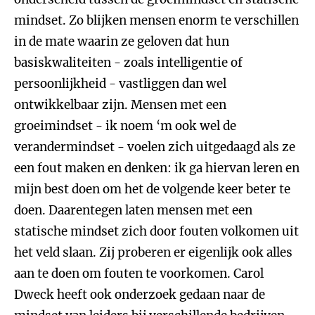
mindset. Zo blijken mensen enorm te verschillen
in de mate waarin ze geloven dat hun
basiskwaliteiten - zoals intelligentie of
persoonlijkheid - vastliggen dan wel
ontwikkelbaar zijn. Mensen met een
groeimindset - ik noem ‘m ook wel de
verandermindset - voelen zich uitgedaagd als ze
een fout maken en denken: ik ga hiervan leren en
mijn best doen om het de volgende keer beter te
doen. Daarentegen laten mensen met een
statische mindset zich door fouten volkomen uit
het veld slaan. Zij proberen er eigenlijk ook alles
aan te doen om fouten te voorkomen. Carol
Dweck heeft ook onderzoek gedaan naar de