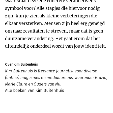
Waar staat deze ene concrete veranderwens
symbool voor? Alle stapjes die hiervoor nodig
zijn, kun je zien als kleine verbeteringen die
elkaar versterken. Mensen zijn heel erg geneigd
om naar resultaten te streven, maar dat is geen
duurzame verandering. Het gaat erom dat het
uiteindelijk onderdeel wordt van jouw identiteit.
Over Kim Buitenhuis
Kim Buitenhuis is freelance journalist voor diverse
(online) magazines en mediabureaus, waaronder
Grazia
,
Marie Claire
en
Ouders van Nu
.
Alle boeken van Kim Buitenhuis