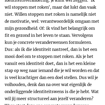
identiteitsverandering. Je kunt wel zeggen: ‘Ik
wil stoppen met roken’, maar dat lukt dan vaak
niet. Willen stoppen met roken is namelijk niet
de motivatie, wel: verantwoordelijk omgaan met
mijn gezondheid. Of: ik vind het belangrijk om
fit en gezond in het leven te staan. Vervolgens
kun je concrete veranderwensen formuleren.
Dus: als ik die identiteit nastreef, dan is het een
mooi doel om te stoppen met roken. Als je het
vanuit een identiteit doet, dan is het een kleine
stap op weg naar iemand die je wil worden en dat
is veel krachtiger dan een doel stellen. Dus wil je
volhouden, denk dan na over wat eigenlijk de
onderliggende identiteitswens is die je hebt. Wat
wil jij meer structureel aan jezelf veranderen?