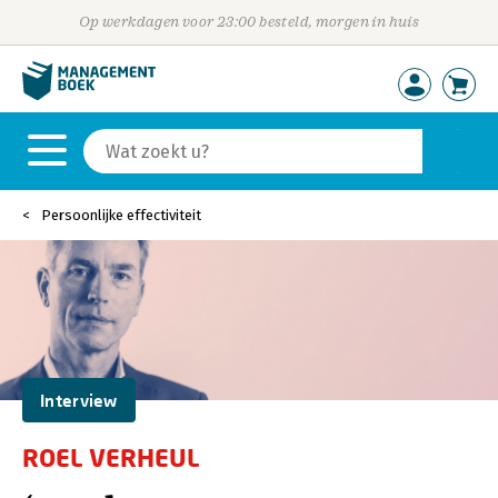
Op werkdagen voor 23:00 besteld, morgen in huis
Persoonlijke effectiviteit
Interview
ROEL VERHEUL