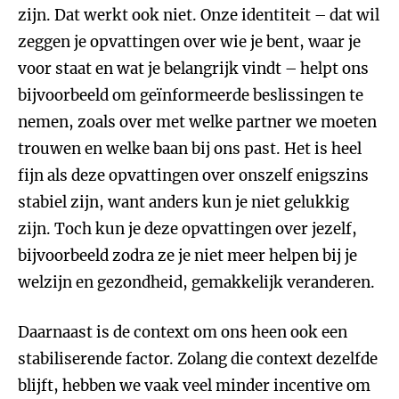
zijn. Dat werkt ook niet. Onze identiteit – dat wil
zeggen je opvattingen over wie je bent, waar je
voor staat en wat je belangrijk vindt – helpt ons
bijvoorbeeld om geïnformeerde beslissingen te
nemen, zoals over met welke partner we moeten
trouwen en welke baan bij ons past. Het is heel
fijn als deze opvattingen over onszelf enigszins
stabiel zijn, want anders kun je niet gelukkig
zijn. Toch kun je deze opvattingen over jezelf,
bijvoorbeeld zodra ze je niet meer helpen bij je
welzijn en gezondheid, gemakkelijk veranderen.
Daarnaast is de context om ons heen ook een
stabiliserende factor. Zolang die context dezelfde
blijft, hebben we vaak veel minder incentive om