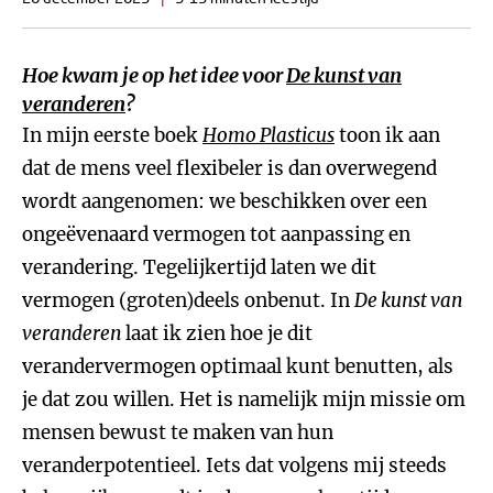
Hoe kwam je op het idee voor
De kunst van
veranderen
?
In mijn eerste boek
Homo Plasticus
toon ik aan
dat de mens veel flexibeler is dan overwegend
wordt aangenomen: we beschikken over een
ongeëvenaard vermogen tot aanpassing en
verandering. Tegelijkertijd laten we dit
vermogen (groten)deels onbenut. In
De kunst van
veranderen
laat ik zien hoe je dit
verandervermogen optimaal kunt benutten, als
je dat zou willen. Het is namelijk mijn missie om
mensen bewust te maken van hun
veranderpotentieel. Iets dat volgens mij steeds