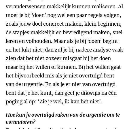
veranderwensen makkelijk kunnen realiseren. Al
moet je bij ‘doen’ nog wel een paar regels volgen,
zoals jouw doel concreet maken, klein beginnen,
de stapjes makkelijk en bevredigend maken, snel
leren en volhouden. Maar als je bij ‘doen’ begint
en het lukt niet, dan zul je bij nadere analyse vaak
zien dat het niet zozeer misgaat bij het doen
maar bij het willen of kunnen. Bij het willen gaat
het bijvoorbeeld mis als je niet overtuigd bent
van de urgentie. En als je er niet van overtuigd
bent dat je het kunt, dan geef je dikwijls na één
poging al op: ‘Zie je wel, ik kan het niet’.
Hoe kun je overtuigd raken van de urgentie om te
veranderen?