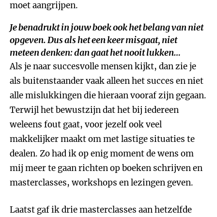
moet aangrijpen.
Je benadrukt in jouw boek ook het belang van niet
opgeven. Dus als het een keer misgaat, niet
meteen denken: dan gaat het nooit lukken…
Als je naar succesvolle mensen kijkt, dan zie je
als buitenstaander vaak alleen het succes en niet
alle mislukkingen die hieraan vooraf zijn gegaan.
Terwijl het bewustzijn dat het bij iedereen
weleens fout gaat, voor jezelf ook veel
makkelijker maakt om met lastige situaties te
dealen. Zo had ik op enig moment de wens om
mij meer te gaan richten op boeken schrijven en
masterclasses, workshops en lezingen geven.
Laatst gaf ik drie masterclasses aan hetzelfde