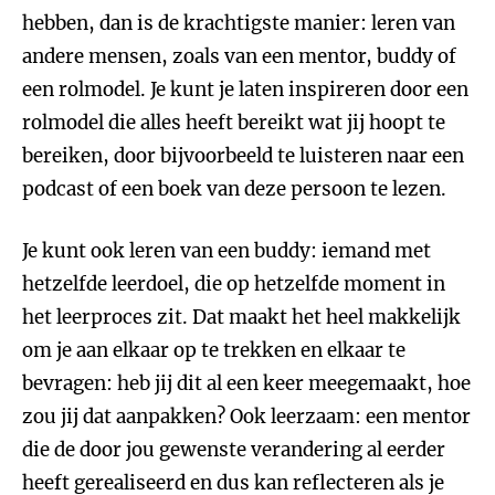
hebben, dan is de krachtigste manier: leren van
andere mensen, zoals van een mentor, buddy of
een rolmodel. Je kunt je laten inspireren door een
rolmodel die alles heeft bereikt wat jij hoopt te
bereiken, door bijvoorbeeld te luisteren naar een
podcast of een boek van deze persoon te lezen.
Je kunt ook leren van een buddy: iemand met
hetzelfde leerdoel, die op hetzelfde moment in
het leerproces zit. Dat maakt het heel makkelijk
om je aan elkaar op te trekken en elkaar te
bevragen: heb jij dit al een keer meegemaakt, hoe
zou jij dat aanpakken? Ook leerzaam: een mentor
die de door jou gewenste verandering al eerder
heeft gerealiseerd en dus kan reflecteren als je