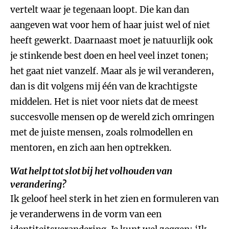
vertelt waar je tegenaan loopt. Die kan dan
aangeven wat voor hem of haar juist wel of niet
heeft gewerkt. Daarnaast moet je natuurlijk ook
je stinkende best doen en heel veel inzet tonen;
het gaat niet vanzelf. Maar als je wil veranderen,
dan is dit volgens mij één van de krachtigste
middelen. Het is niet voor niets dat de meest
succesvolle mensen op de wereld zich omringen
met de juiste mensen, zoals rolmodellen en
mentoren, en zich aan hen optrekken.
Wat helpt tot slot bij het volhouden van
verandering?
Ik geloof heel sterk in het zien en formuleren van
je veranderwens in de vorm van een