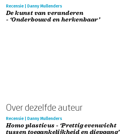
Recensie | Danny Mullenders
De kunst van veranderen
- ‘Onderbouwd en herkenbaar’
Over dezelfde auteur
Recensie | Danny Mullenders
Homo plasticus - ‘Prettig evenwicht
tussen toegankelijkheid en diepgang’