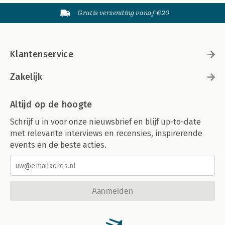
Gratis verzending vanaf €20
Klantenservice
Zakelijk
Altijd op de hoogte
Schrijf u in voor onze nieuwsbrief en blijf up-to-date
met relevante interviews en recensies, inspirerende
events en de beste acties.
Aanmelden