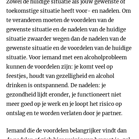
Zowel de huidige situatie als jouw gewenste of
toekomstige situatie heeft voor- en nadelen. Om
te veranderen moeten de voordelen van de
gewenste situatie en de nadelen van de huidige
situatie zwaarder wegen dan de nadelen van de
gewenste situatie en de voordelen van de huidige
situatie. Voor iemand met een alcoholprobleem
kunnen de voordelen zijn: je komt veel op
feestjes, houdt van gezelligheid en alcohol
drinken is ontspannend. De nadelen: je
gezondheid lijdt eronder, je functioneert niet
meer goed op je werk en je loopt het risico op
ontslag en te worden verlaten door je partner.
Iemand die de voordelen belangrijker vindt dan