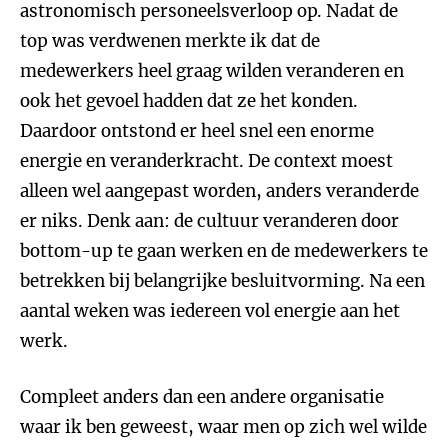
astronomisch personeelsverloop op. Nadat de
top was verdwenen merkte ik dat de
medewerkers heel graag wilden veranderen en
ook het gevoel hadden dat ze het konden.
Daardoor ontstond er heel snel een enorme
energie en veranderkracht. De context moest
alleen wel aangepast worden, anders veranderde
er niks. Denk aan: de cultuur veranderen door
bottom-up te gaan werken en de medewerkers te
betrekken bij belangrijke besluitvorming. Na een
aantal weken was iedereen vol energie aan het
werk.
Compleet anders dan een andere organisatie
waar ik ben geweest, waar men op zich wel wilde