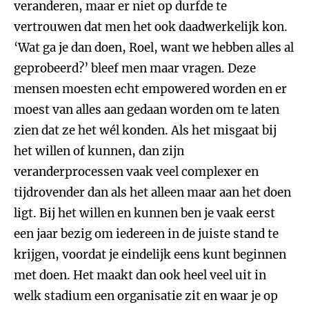
veranderen, maar er niet op durfde te
vertrouwen dat men het ook daadwerkelijk kon.
‘Wat ga je dan doen, Roel, want we hebben alles al
geprobeerd?’ bleef men maar vragen. Deze
mensen moesten echt empowered worden en er
moest van alles aan gedaan worden om te laten
zien dat ze het wél konden. Als het misgaat bij
het willen of kunnen, dan zijn
veranderprocessen vaak veel complexer en
tijdrovender dan als het alleen maar aan het doen
ligt. Bij het willen en kunnen ben je vaak eerst
een jaar bezig om iedereen in de juiste stand te
krijgen, voordat je eindelijk eens kunt beginnen
met doen. Het maakt dan ook heel veel uit in
welk stadium een organisatie zit en waar je op