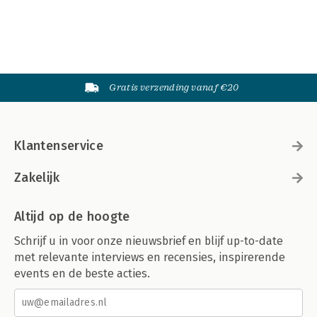
Gratis verzending vanaf €20
Klantenservice
Zakelijk
Altijd op de hoogte
Schrijf u in voor onze nieuwsbrief en blijf up-to-date
met relevante interviews en recensies, inspirerende
events en de beste acties.