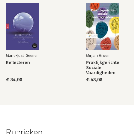
Marie-José Geenen
Mirjam Groen
Reflecteren
Praktijkgerichte
Sociale
Vaardigheden
€ 34,95
€ 43,95
Rubrieken