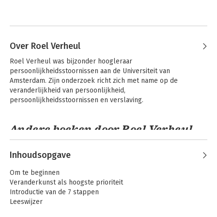
Over Roel Verheul
Roel Verheul was bijzonder hoogleraar 
persoonlijkheidsstoornissen aan de Universiteit van 
Amsterdam. Zijn onderzoek richt zich met name op de 
veranderlijkheid van persoonlijkheid, 
persoonlijkheidsstoornissen en verslaving.
Andere boeken door Roel Verheul
Inhoudsopgave
Om te beginnen
Veranderkunst als hoogste prioriteit
Introductie van de 7 stappen
Leeswijzer