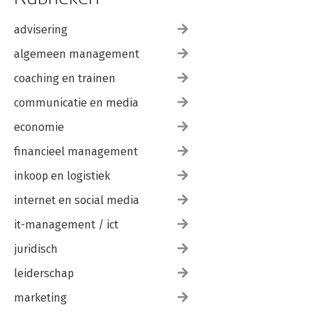
advisering
algemeen management
coaching en trainen
communicatie en media
economie
financieel management
inkoop en logistiek
internet en social media
it-management / ict
juridisch
leiderschap
marketing