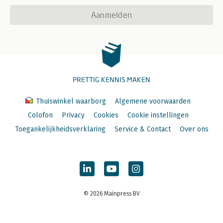
Aanmelden
PRETTIG KENNIS MAKEN
Thuiswinkel waarborg
Algemene voorwaarden
Colofon
Privacy
Cookies
Cookie instellingen
Toegankelijkheidsverklaring
Service & Contact
Over ons
© 2026 Mainpress BV