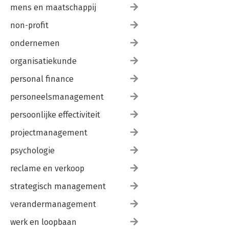
mens en maatschappij
non-profit
ondernemen
organisatiekunde
personal finance
personeelsmanagement
persoonlijke effectiviteit
projectmanagement
psychologie
reclame en verkoop
strategisch management
verandermanagement
werk en loopbaan