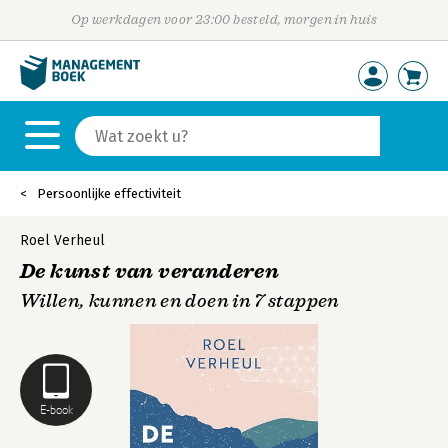
Op werkdagen voor 23:00 besteld, morgen in huis
Persoonlijke effectiviteit
Roel Verheul
De kunst van veranderen
Willen, kunnen en doen in 7 stappen
E-book