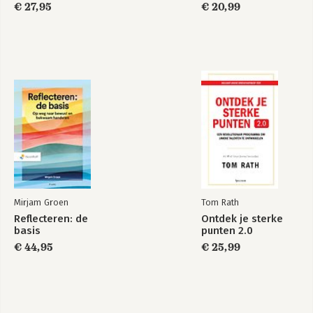
€ 27,95
€ 20,99
Mirjam Groen
Tom Rath
Reflecteren: de
Ontdek je sterke
basis
punten 2.0
€ 44,95
€ 25,99