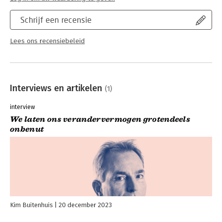
Schrijf een recensie
Lees ons recensiebeleid
Interviews en artikelen
(1)
interview
We laten ons verandervermogen grotendeels
onbenut
Kim Buitenhuis
20 december 2023