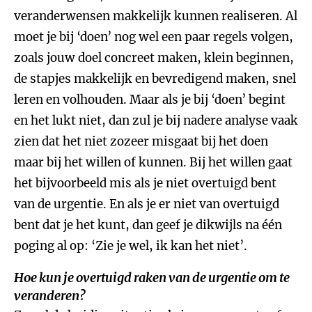
veranderwensen makkelijk kunnen realiseren. Al
moet je bij ‘doen’ nog wel een paar regels volgen,
zoals jouw doel concreet maken, klein beginnen,
de stapjes makkelijk en bevredigend maken, snel
leren en volhouden. Maar als je bij ‘doen’ begint
en het lukt niet, dan zul je bij nadere analyse vaak
zien dat het niet zozeer misgaat bij het doen
maar bij het willen of kunnen. Bij het willen gaat
het bijvoorbeeld mis als je niet overtuigd bent
van de urgentie. En als je er niet van overtuigd
bent dat je het kunt, dan geef je dikwijls na één
poging al op: ‘Zie je wel, ik kan het niet’.
Hoe kun je overtuigd raken van de urgentie om te
veranderen?