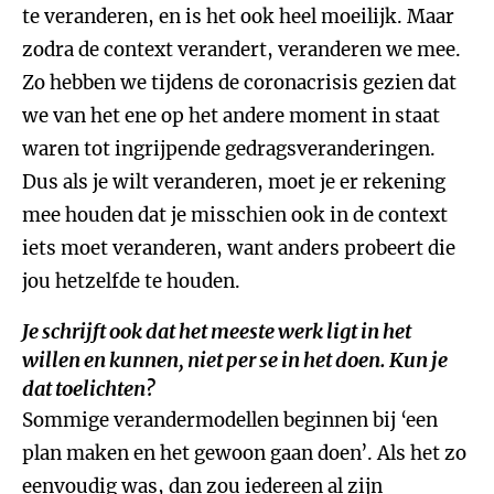
te veranderen, en is het ook heel moeilijk. Maar
zodra de context verandert, veranderen we mee.
Zo hebben we tijdens de coronacrisis gezien dat
we van het ene op het andere moment in staat
waren tot ingrijpende gedragsveranderingen.
Dus als je wilt veranderen, moet je er rekening
mee houden dat je misschien ook in de context
iets moet veranderen, want anders probeert die
jou hetzelfde te houden.
Je schrijft ook dat het meeste werk ligt in het
willen en kunnen, niet per se in het doen. Kun je
dat toelichten?
Sommige verandermodellen beginnen bij ‘een
plan maken en het gewoon gaan doen’. Als het zo
eenvoudig was, dan zou iedereen al zijn