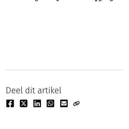
Deel dit artikel