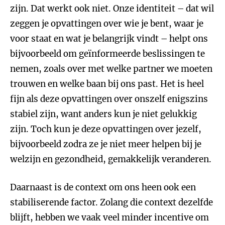
zijn. Dat werkt ook niet. Onze identiteit – dat wil
zeggen je opvattingen over wie je bent, waar je
voor staat en wat je belangrijk vindt – helpt ons
bijvoorbeeld om geïnformeerde beslissingen te
nemen, zoals over met welke partner we moeten
trouwen en welke baan bij ons past. Het is heel
fijn als deze opvattingen over onszelf enigszins
stabiel zijn, want anders kun je niet gelukkig
zijn. Toch kun je deze opvattingen over jezelf,
bijvoorbeeld zodra ze je niet meer helpen bij je
welzijn en gezondheid, gemakkelijk veranderen.
Daarnaast is de context om ons heen ook een
stabiliserende factor. Zolang die context dezelfde
blijft, hebben we vaak veel minder incentive om