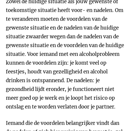
Zowel de huidige situatie als jouw gewenste of
toekomstige situatie heeft voor- en nadelen. Om
te veranderen moeten de voordelen van de
gewenste situatie en de nadelen van de huidige
situatie zwaarder wegen dan de nadelen van de
gewenste situatie en de voordelen van de huidige
situatie. Voor iemand met een alcoholprobleem
kunnen de voordelen zijn: je komt veel op
feestjes, houdt van gezelligheid en alcohol
drinken is ontspannend. De nadelen: je
gezondheid lijdt eronder, je functioneert niet
meer goed op je werk en je loopt het risico op
ontslag en te worden verlaten door je partner.
Iemand die de voordelen belangrijker vindt dan