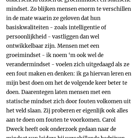
mindset. Zo blijken mensen enorm te verschillen
in de mate waarin ze geloven dat hun
basiskwaliteiten - zoals intelligentie of
persoonlijkheid - vastliggen dan wel
ontwikkelbaar zijn. Mensen met een
groeimindset - ik noem ‘m ook wel de
verandermindset - voelen zich uitgedaagd als ze
een fout maken en denken: ik ga hiervan leren en
mijn best doen om het de volgende keer beter te
doen. Daarentegen laten mensen met een
statische mindset zich door fouten volkomen uit
het veld slaan. Zij proberen er eigenlijk ook alles
aan te doen om fouten te voorkomen. Carol
Dweck heeft ook onderzoek gedaan naar de