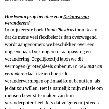
Hoe kwam je op het idee voor
De kunst van
veranderen
?
In mijn eerste boek
Homo Plasticus
toon ik aan
dat de mens veel flexibeler is dan overwegend
wordt aangenomen: we beschikken over een
ongeëvenaard vermogen tot aanpassing en
verandering. Tegelijkertijd laten we dit
vermogen (groten)deels onbenut. In
De kunst van
veranderen
laat ik zien hoe je dit
verandervermogen optimaal kunt benutten, als
je dat zou willen. Het is namelijk mijn missie om
mensen bewust te maken van hun
veranderpotentieel. Iets dat volgens mij steeds