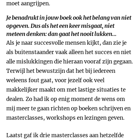
moet aangrijpen.
Je benadrukt in jouw boek ook het belang van niet
opgeven. Dus als het een keer misgaat, niet
meteen denken: dan gaat het nooit lukken…
Als je naar succesvolle mensen kijkt, dan zie je
als buitenstaander vaak alleen het succes en niet
alle mislukkingen die hieraan vooraf zijn gegaan.
Terwijl het bewustzijn dat het bij iedereen
weleens fout gaat, voor jezelf ook veel
makkelijker maakt om met lastige situaties te
dealen. Zo had ik op enig moment de wens om
mij meer te gaan richten op boeken schrijven en
masterclasses, workshops en lezingen geven.
Laatst gaf ik drie masterclasses aan hetzelfde