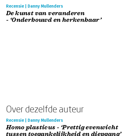
Recensie | Danny Mullenders
De kunst van veranderen
- ‘Onderbouwd en herkenbaar’
Over dezelfde auteur
Recensie | Danny Mullenders
Homo plasticus - ‘Prettig evenwicht
tussen toegankelijkheid en diepgang’