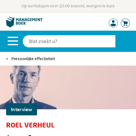
Op werkdagen voor 23:00 besteld, morgen in huis
Persoonlijke effectiviteit
Interview
ROEL VERHEUL