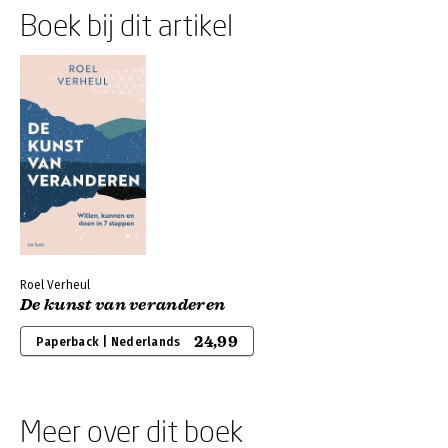
Boek bij dit artikel
Roel Verheul
De kunst van veranderen
24,99
Paperback | Nederlands
Meer over dit boek