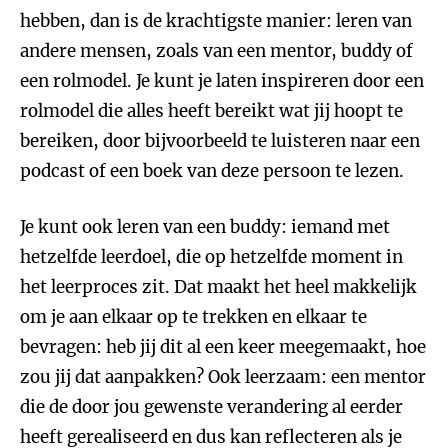
hebben, dan is de krachtigste manier: leren van
andere mensen, zoals van een mentor, buddy of
een rolmodel. Je kunt je laten inspireren door een
rolmodel die alles heeft bereikt wat jij hoopt te
bereiken, door bijvoorbeeld te luisteren naar een
podcast of een boek van deze persoon te lezen.
Je kunt ook leren van een buddy: iemand met
hetzelfde leerdoel, die op hetzelfde moment in
het leerproces zit. Dat maakt het heel makkelijk
om je aan elkaar op te trekken en elkaar te
bevragen: heb jij dit al een keer meegemaakt, hoe
zou jij dat aanpakken? Ook leerzaam: een mentor
die de door jou gewenste verandering al eerder
heeft gerealiseerd en dus kan reflecteren als je