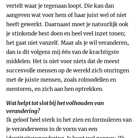
vertelt waar je tegenaan loopt. Die kan dan
aangeven wat voor hem of haar juist wel of niet
heeft gewerkt. Daarnaast moet je natuurlijk ook
je stinkende best doen en heel veel inzet tonen;
het gaat niet vanzelf. Maar als je wil veranderen,
dan is dit volgens mij één van de krachtigste
middelen. Het is niet voor niets dat de meest
succesvolle mensen op de wereld zich omringen
met de juiste mensen, zoals rolmodellen en
mentoren, en zich aan hen optrekken.
Wat helpt tot slot bij het volhouden van
verandering?
Ik geloof heel sterk in het zien en formuleren van
je veranderwens in de vorm van een