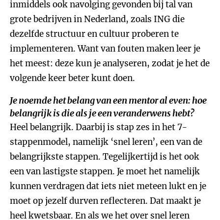
inmiddels ook navolging gevonden bij tal van
grote bedrijven in Nederland, zoals ING die
dezelfde structuur en cultuur proberen te
implementeren. Want van fouten maken leer je
het meest: deze kun je analyseren, zodat je het de
volgende keer beter kunt doen.
Je noemde het belang van een mentor al even: hoe
belangrijk is die als je een veranderwens hebt?
Heel belangrijk. Daarbij is stap zes in het 7-
stappenmodel, namelijk ‘snel leren’, een van de
belangrijkste stappen. Tegelijkertijd is het ook
een van lastigste stappen. Je moet het namelijk
kunnen verdragen dat iets niet meteen lukt en je
moet op jezelf durven reflecteren. Dat maakt je
heel kwetsbaar. En als we het over snel leren