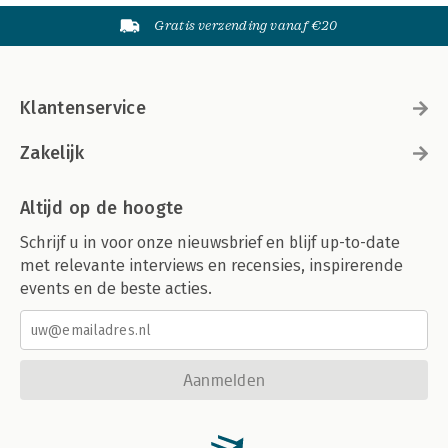
Gratis verzending vanaf €20
Klantenservice
Zakelijk
Altijd op de hoogte
Schrijf u in voor onze nieuwsbrief en blijf up-to-date
met relevante interviews en recensies, inspirerende
events en de beste acties.
Aanmelden