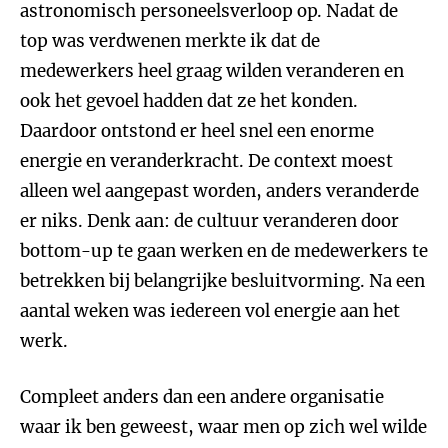
astronomisch personeelsverloop op. Nadat de
top was verdwenen merkte ik dat de
medewerkers heel graag wilden veranderen en
ook het gevoel hadden dat ze het konden.
Daardoor ontstond er heel snel een enorme
energie en veranderkracht. De context moest
alleen wel aangepast worden, anders veranderde
er niks. Denk aan: de cultuur veranderen door
bottom-up te gaan werken en de medewerkers te
betrekken bij belangrijke besluitvorming. Na een
aantal weken was iedereen vol energie aan het
werk.
Compleet anders dan een andere organisatie
waar ik ben geweest, waar men op zich wel wilde