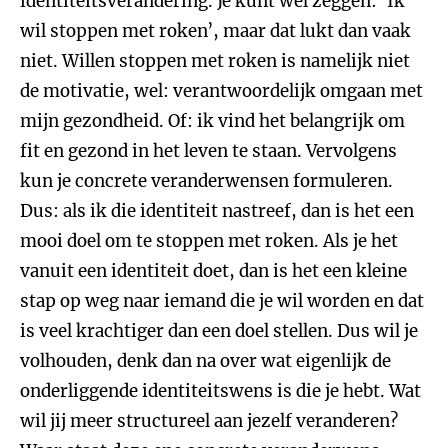
identiteitsverandering. Je kunt wel zeggen: ‘Ik
wil stoppen met roken’, maar dat lukt dan vaak
niet. Willen stoppen met roken is namelijk niet
de motivatie, wel: verantwoordelijk omgaan met
mijn gezondheid. Of: ik vind het belangrijk om
fit en gezond in het leven te staan. Vervolgens
kun je concrete veranderwensen formuleren.
Dus: als ik die identiteit nastreef, dan is het een
mooi doel om te stoppen met roken. Als je het
vanuit een identiteit doet, dan is het een kleine
stap op weg naar iemand die je wil worden en dat
is veel krachtiger dan een doel stellen. Dus wil je
volhouden, denk dan na over wat eigenlijk de
onderliggende identiteitswens is die je hebt. Wat
wil jij meer structureel aan jezelf veranderen?