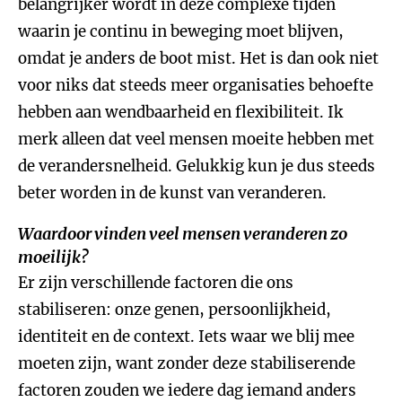
belangrijker wordt in deze complexe tijden
waarin je continu in beweging moet blijven,
omdat je anders de boot mist. Het is dan ook niet
voor niks dat steeds meer organisaties behoefte
hebben aan wendbaarheid en flexibiliteit. Ik
merk alleen dat veel mensen moeite hebben met
de verandersnelheid. Gelukkig kun je dus steeds
beter worden in de kunst van veranderen.
Waardoor vinden veel mensen veranderen zo
moeilijk?
Er zijn verschillende factoren die ons
stabiliseren: onze genen, persoonlijkheid,
identiteit en de context. Iets waar we blij mee
moeten zijn, want zonder deze stabiliserende
factoren zouden we iedere dag iemand anders