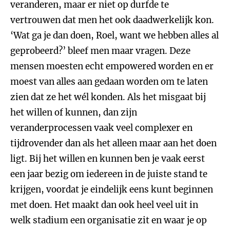
veranderen, maar er niet op durfde te
vertrouwen dat men het ook daadwerkelijk kon.
‘Wat ga je dan doen, Roel, want we hebben alles al
geprobeerd?’ bleef men maar vragen. Deze
mensen moesten echt empowered worden en er
moest van alles aan gedaan worden om te laten
zien dat ze het wél konden. Als het misgaat bij
het willen of kunnen, dan zijn
veranderprocessen vaak veel complexer en
tijdrovender dan als het alleen maar aan het doen
ligt. Bij het willen en kunnen ben je vaak eerst
een jaar bezig om iedereen in de juiste stand te
krijgen, voordat je eindelijk eens kunt beginnen
met doen. Het maakt dan ook heel veel uit in
welk stadium een organisatie zit en waar je op