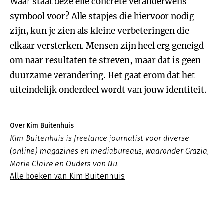
Waar staat deze ene concrete veranderwens
symbool voor? Alle stapjes die hiervoor nodig
zijn, kun je zien als kleine verbeteringen die
elkaar versterken. Mensen zijn heel erg geneigd
om naar resultaten te streven, maar dat is geen
duurzame verandering. Het gaat erom dat het
uiteindelijk onderdeel wordt van jouw identiteit.
Over Kim Buitenhuis
Kim Buitenhuis is freelance journalist voor diverse
(online) magazines en mediabureaus, waaronder
Grazia
,
Marie Claire
en
Ouders van Nu
.
Alle boeken van Kim Buitenhuis