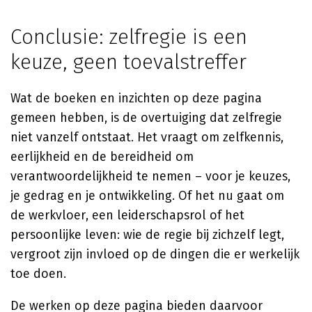
Conclusie: zelfregie is een
keuze, geen toevalstreffer
Wat de boeken en inzichten op deze pagina
gemeen hebben, is de overtuiging dat zelfregie
niet vanzelf ontstaat. Het vraagt om zelfkennis,
eerlijkheid en de bereidheid om
verantwoordelijkheid te nemen – voor je keuzes,
je gedrag en je ontwikkeling. Of het nu gaat om
de werkvloer, een leiderschapsrol of het
persoonlijke leven: wie de regie bij zichzelf legt,
vergroot zijn invloed op de dingen die er werkelijk
toe doen.
De werken op deze pagina bieden daarvoor