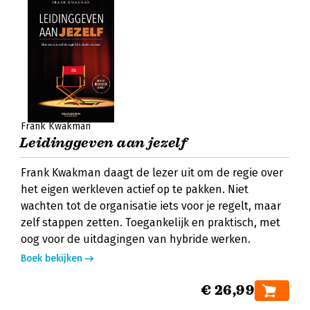
Frank Kwakman
Leidinggeven aan jezelf
Frank Kwakman daagt de lezer uit om de regie over
het eigen werkleven actief op te pakken. Niet
wachten tot de organisatie iets voor je regelt, maar
zelf stappen zetten. Toegankelijk en praktisch, met
oog voor de uitdagingen van hybride werken.
Boek bekijken
€ 26,99