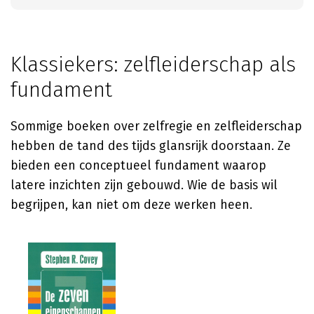
Klassiekers: zelfleiderschap als
fundament
Sommige boeken over zelfregie en zelfleiderschap
hebben de tand des tijds glansrijk doorstaan. Ze
bieden een conceptueel fundament waarop
latere inzichten zijn gebouwd. Wie de basis wil
begrijpen, kan niet om deze werken heen.