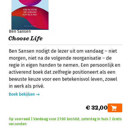
Ben Sansen
Choose Life
Ben Sansen nodigt de lezer uit om vandaag – niet
morgen, niet na de volgende reorganisatie – de
regie in eigen handen te nemen. Een persoonlijk en
activerend boek dat zelfregie positioneert als een
bewuste keuze voor een betekenisvol leven, zowel
in werk als privé.
Boek bekijken
€ 32,00
Op voorraad | Vandaag voor 21:00 besteld, zaterdag in huis | Gratis
verzonden