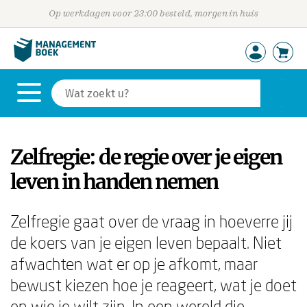
Op werkdagen voor 23:00 besteld, morgen in huis
Zelfregie: de regie over je eigen
leven in handen nemen
Zelfregie gaat over de vraag in hoeverre jij
de koers van je eigen leven bepaalt. Niet
afwachten wat er op je afkomt, maar
bewust kiezen hoe je reageert, wat je doet
en wie je wilt zijn. In een wereld die