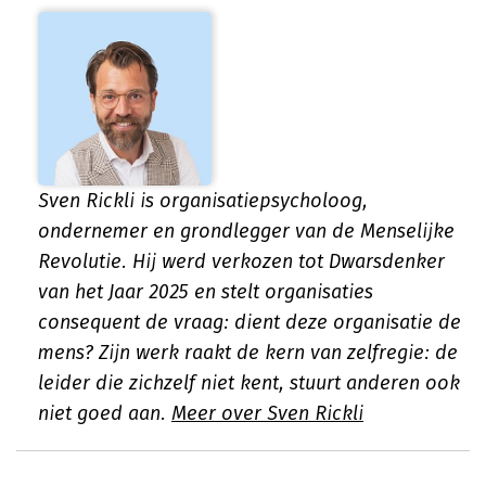
Sven Rickli is organisatiepsycholoog,
ondernemer en grondlegger van de Menselijke
Revolutie. Hij werd verkozen tot Dwarsdenker
van het Jaar 2025 en stelt organisaties
consequent de vraag: dient deze organisatie de
mens? Zijn werk raakt de kern van zelfregie: de
leider die zichzelf niet kent, stuurt anderen ook
niet goed aan.
Meer over Sven Rickli