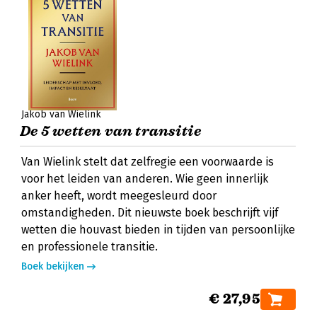
Jakob van Wielink
De 5 wetten van transitie
Van Wielink stelt dat zelfregie een voorwaarde is
voor het leiden van anderen. Wie geen innerlijk
anker heeft, wordt meegesleurd door
omstandigheden. Dit nieuwste boek beschrijft vijf
wetten die houvast bieden in tijden van persoonlijke
en professionele transitie.
Boek bekijken
€ 27,95