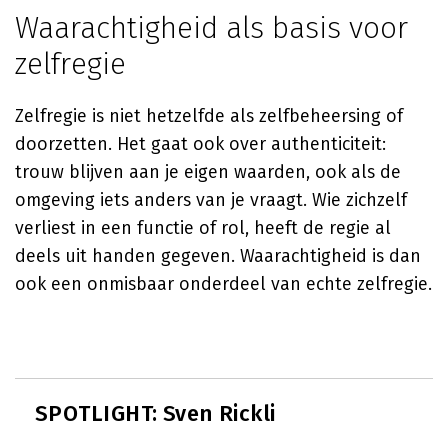
Waarachtigheid als basis voor
zelfregie
Zelfregie is niet hetzelfde als zelfbeheersing of
doorzetten. Het gaat ook over authenticiteit:
trouw blijven aan je eigen waarden, ook als de
omgeving iets anders van je vraagt. Wie zichzelf
verliest in een functie of rol, heeft de regie al
deels uit handen gegeven. Waarachtigheid is dan
ook een onmisbaar onderdeel van echte zelfregie.
SPOTLIGHT: Sven Rickli