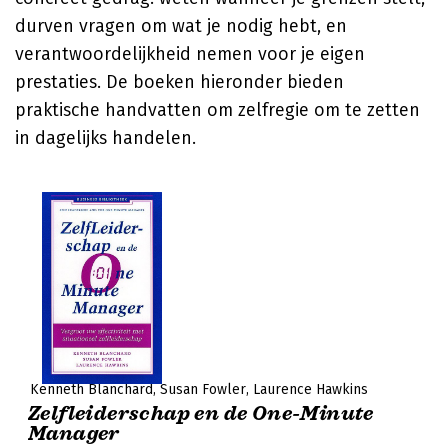
durven vragen om wat je nodig hebt, en
verantwoordelijkheid nemen voor je eigen
prestaties. De boeken hieronder bieden
praktische handvatten om zelfregie om te zetten
in dagelijks handelen.
Kenneth Blanchard
Susan Fowler
Laurence Hawkins
Zelfleiderschap en de One-Minute
Manager