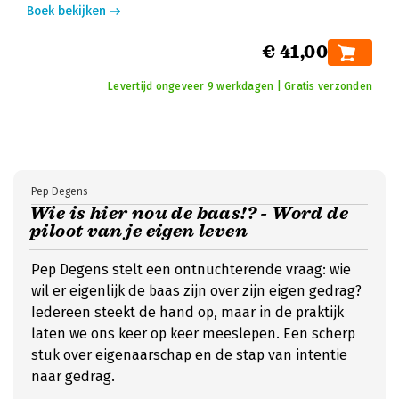
Boek bekijken
€ 41,00
Levertijd ongeveer 9 werkdagen | Gratis verzonden
Pep Degens
Wie is hier nou de baas!? - Word de
piloot van je eigen leven
Pep Degens stelt een ontnuchterende vraag: wie
wil er eigenlijk de baas zijn over zijn eigen gedrag?
Iedereen steekt de hand op, maar in de praktijk
laten we ons keer op keer meeslepen. Een scherp
stuk over eigenaarschap en de stap van intentie
naar gedrag.