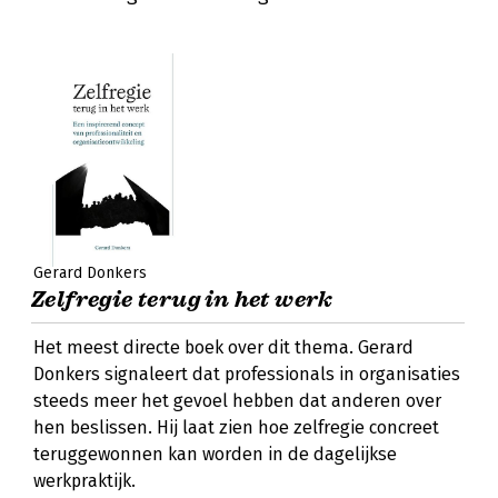
Gerard Donkers
Zelfregie terug in het werk
Het meest directe boek over dit thema. Gerard
Donkers signaleert dat professionals in organisaties
steeds meer het gevoel hebben dat anderen over
hen beslissen. Hij laat zien hoe zelfregie concreet
teruggewonnen kan worden in de dagelijkse
werkpraktijk.