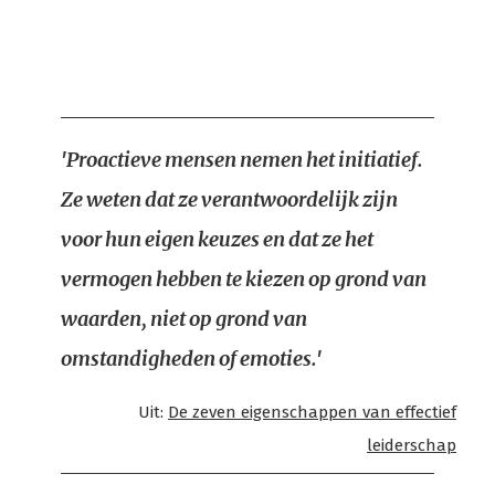
'Proactieve mensen nemen het initiatief.
Ze weten dat ze verantwoordelijk zijn
voor hun eigen keuzes en dat ze het
vermogen hebben te kiezen op grond van
waarden, niet op grond van
omstandigheden of emoties.'
Uit:
De zeven eigenschappen van effectief
leiderschap