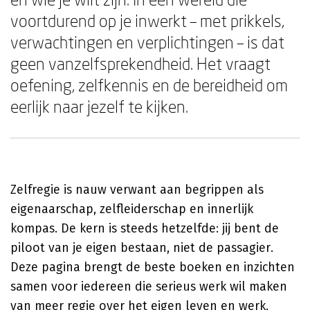
voortdurend op je inwerkt – met prikkels,
verwachtingen en verplichtingen – is dat
geen vanzelfsprekendheid. Het vraagt
oefening, zelfkennis en de bereidheid om
eerlijk naar jezelf te kijken.
Zelfregie is nauw verwant aan begrippen als
eigenaarschap, zelfleiderschap en innerlijk
kompas. De kern is steeds hetzelfde: jij bent de
piloot van je eigen bestaan, niet de passagier.
Deze pagina brengt de beste boeken en inzichten
samen voor iedereen die serieus werk wil maken
van meer regie over het eigen leven en werk.