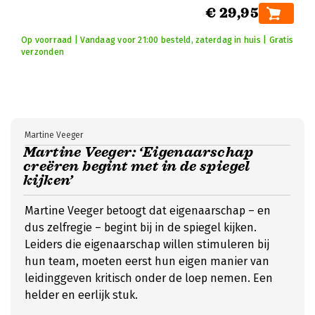
€ 29,95
Op voorraad | Vandaag voor 21:00 besteld, zaterdag in huis | Gratis
verzonden
Martine Veeger
Martine Veeger: ‘Eigenaarschap
creëren begint met in de spiegel
kijken’
Martine Veeger betoogt dat eigenaarschap – en
dus zelfregie – begint bij in de spiegel kijken.
Leiders die eigenaarschap willen stimuleren bij
hun team, moeten eerst hun eigen manier van
leidinggeven kritisch onder de loep nemen. Een
helder en eerlijk stuk.