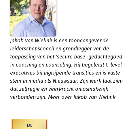
Jakob van Wielink is een toonaangevende
leiderschapscoach en grondlegger van de
toepassing van het 'secure base'-gedachtegoed
in coaching en counseling. Hij begeleidt C-level
executives bij ingrijpende transities en is vaste
stem in media als Nieuwsuur. Zijn werk laat zien
dat zelfregie en veerkracht onlosmakelijk
verbonden zijn.
Meer over Jakob van Wielink