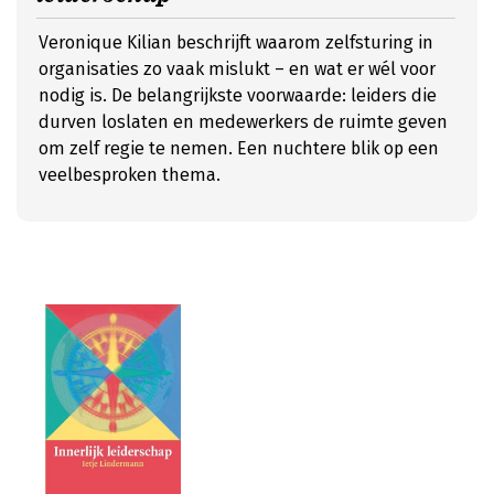
Veronique Kilian beschrijft waarom zelfsturing in
organisaties zo vaak mislukt – en wat er wél voor
nodig is. De belangrijkste voorwaarde: leiders die
durven loslaten en medewerkers de ruimte geven
om zelf regie te nemen. Een nuchtere blik op een
veelbesproken thema.