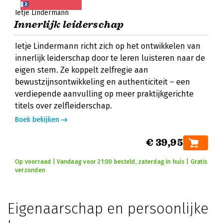
Ietje Lindermann
Innerlijk leiderschap
Ietje Lindermann richt zich op het ontwikkelen van
innerlijk leiderschap door te leren luisteren naar de
eigen stem. Ze koppelt zelfregie aan
bewustzijnsontwikkeling en authenticiteit – een
verdiepende aanvulling op meer praktijkgerichte
titels over zelfleiderschap.
Boek bekijken
€ 39,95
Op voorraad | Vandaag voor 21:00 besteld, zaterdag in huis | Gratis
verzonden
Eigenaarschap en persoonlijke