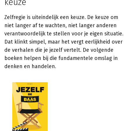
keuze
Zelfregie is uiteindelijk een keuze. De keuze om
niet langer af te wachten, niet langer anderen
verantwoordelijk te stellen voor je eigen situatie.
Dat klinkt simpel, maar het vergt eerlijkheid over
de verhalen die je jezelf vertelt. De volgende
boeken helpen bij die fundamentele omslag in
denken en handelen.