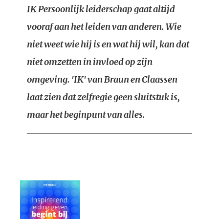
IK
Persoonlijk leiderschap gaat altijd
vooraf aan het leiden van anderen. Wie
niet weet wie hij is en wat hij wil, kan dat
niet omzetten in invloed op zijn
omgeving. 'IK' van Braun en Claassen
laat zien dat zelfregie geen sluitstuk is,
maar het beginpunt van alles.