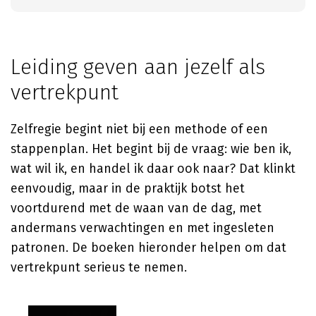
Leiding geven aan jezelf als
vertrekpunt
Zelfregie begint niet bij een methode of een
stappenplan. Het begint bij de vraag: wie ben ik,
wat wil ik, en handel ik daar ook naar? Dat klinkt
eenvoudig, maar in de praktijk botst het
voortdurend met de waan van de dag, met
andermans verwachtingen en met ingesleten
patronen. De boeken hieronder helpen om dat
vertrekpunt serieus te nemen.