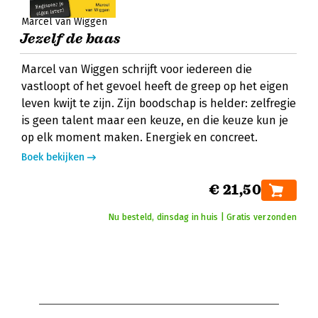
Marcel van Wiggen
Jezelf de baas
Marcel van Wiggen schrijft voor iedereen die
vastloopt of het gevoel heeft de greep op het eigen
leven kwijt te zijn. Zijn boodschap is helder: zelfregie
is geen talent maar een keuze, en die keuze kun je
op elk moment maken. Energiek en concreet.
Boek bekijken
€ 21,50
Nu besteld, dinsdag in huis | Gratis verzonden