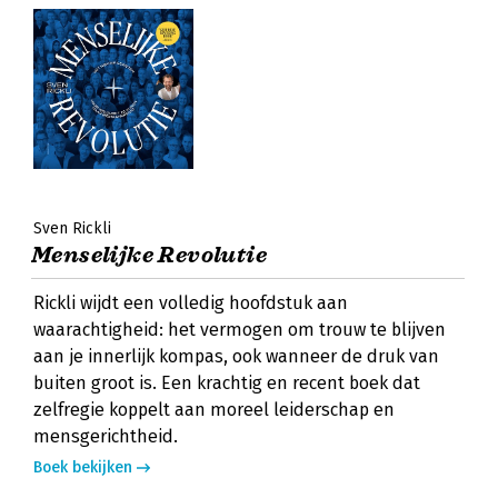
Sven Rickli
Menselijke Revolutie
Rickli wijdt een volledig hoofdstuk aan
waarachtigheid: het vermogen om trouw te blijven
aan je innerlijk kompas, ook wanneer de druk van
buiten groot is. Een krachtig en recent boek dat
zelfregie koppelt aan moreel leiderschap en
mensgerichtheid.
Boek bekijken