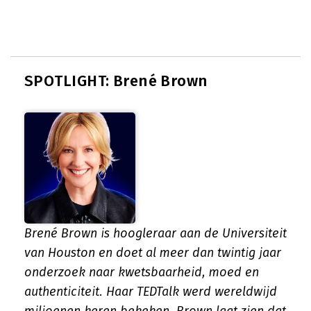
SPOTLIGHT: Brené Brown
Brené Brown is hoogleraar aan de Universiteit
van Houston en doet al meer dan twintig jaar
onderzoek naar kwetsbaarheid, moed en
authenticiteit. Haar TEDTalk werd wereldwijd