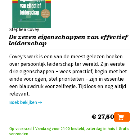
Stephen Covey
De zeven eigenschappen van effectief
leiderschap
Covey's werk is een van de meest gelezen boeken
over persoonlijk leiderschap ter wereld. Zijn eerste
drie eigenschappen – wees proactief, begin met het
einde voor ogen, stel prioriteiten – zijn in essentie
een blauwdruk voor zelfregie. Tijdloos en nog altijd
relevant.
Boek bekijken
€ 27,50
Op voorraad | Vandaag voor 21:00 besteld, zaterdag in huis | Gratis
verzonden