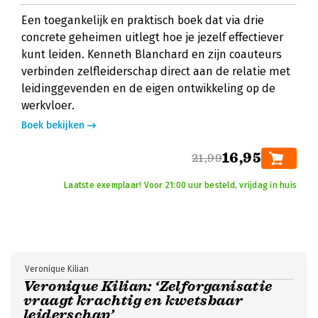
Een toegankelijk en praktisch boek dat via drie
concrete geheimen uitlegt hoe je jezelf effectiever
kunt leiden. Kenneth Blanchard en zijn coauteurs
verbinden zelfleiderschap direct aan de relatie met
leidinggevenden en de eigen ontwikkeling op de
werkvloer.
Boek bekijken
16,95
21,99
Laatste exemplaar! Voor 21:00 uur besteld, vrijdag in huis
Veronique Kilian
Veronique Kilian: ‘Zelforganisatie
vraagt krachtig en kwetsbaar
leiderschap’