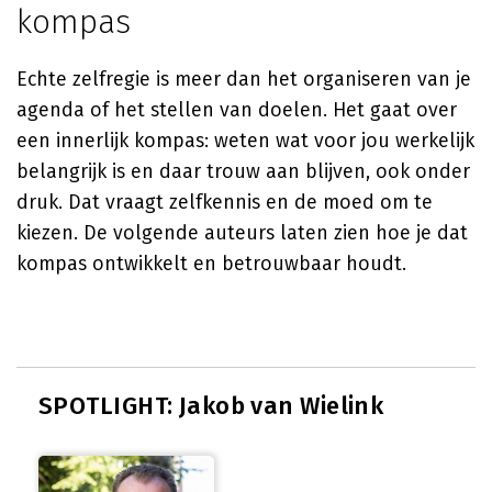
kompas
Echte zelfregie is meer dan het organiseren van je
agenda of het stellen van doelen. Het gaat over
een innerlijk kompas: weten wat voor jou werkelijk
belangrijk is en daar trouw aan blijven, ook onder
druk. Dat vraagt zelfkennis en de moed om te
kiezen. De volgende auteurs laten zien hoe je dat
kompas ontwikkelt en betrouwbaar houdt.
SPOTLIGHT: Jakob van Wielink