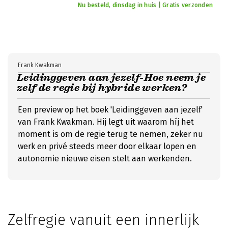
Nu besteld, dinsdag in huis | Gratis verzonden
Frank Kwakman
Leidinggeven aan jezelf-Hoe neem je
zelf de regie bij hybride werken?
Een preview op het boek 'Leidinggeven aan jezelf'
van Frank Kwakman. Hij legt uit waarom híj het
moment is om de regie terug te nemen, zeker nu
werk en privé steeds meer door elkaar lopen en
autonomie nieuwe eisen stelt aan werkenden.
Zelfregie vanuit een innerlijk