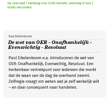
Op voorraad | Vandaag voor 23:00 besteld, zaterdag in huis |
Gratis verzonden
Paul Eikelenboom
De wet van OER - Onafhankelijk -
Evenwichtig - Resoluut
Paul Eikelenboom e.a. introduceren de wet van
OER: Onafhankelijk, Evenwichtig, Resoluut. Een
herkenbaar vertrekpunt voor iedereen die merkt
dat de waan van de dag de overhand neemt.
Zelfregie vraagt om weten wat je zelf werkelijk wilt
– en daar consequent naar handelen.