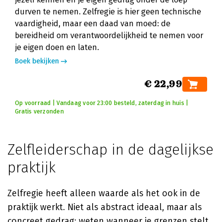
durven te nemen. Zelfregie is hier geen technische
vaardigheid, maar een daad van moed: de
bereidheid om verantwoordelijkheid te nemen voor
je eigen doen en laten.
Boek bekijken
€ 22,99
Op voorraad | Vandaag voor 23:00 besteld, zaterdag in huis |
Gratis verzonden
Zelfleiderschap in de dagelijkse
praktijk
Zelfregie heeft alleen waarde als het ook in de
praktijk werkt. Niet als abstract ideaal, maar als
concreet gedrag: weten wanneer je grenzen stelt,