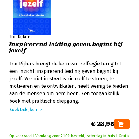
Ton Rijkers
Inspirerend leiding geven begint bij
jezelf
Ton Rijkers brengt de kern van zelfregie terug tot
één inzicht: inspirerend leiding geven begint bij
jezelf. Wie niet in staat is zichzelf te sturen, te
motiveren en te ontwikkelen, heeft weinig te bieden
aan de mensen om hem heen. Een toegankelijk
boek met praktische diepgang.
Boek bekijken
€ 23,95
Op voorraad | Vandaag voor 21:00 besteld, zaterdag in huis | Gratis