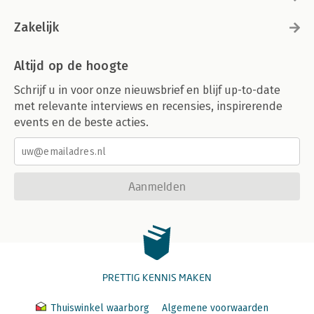
Zakelijk
Altijd op de hoogte
Schrijf u in voor onze nieuwsbrief en blijf up-to-date
met relevante interviews en recensies, inspirerende
events en de beste acties.
Aanmelden
PRETTIG KENNIS MAKEN
Thuiswinkel waarborg
Algemene voorwaarden