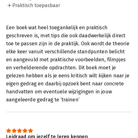
Praktisch toepasbaar
Een boek wat heel toegankelijk en praktisch
geschreven is, met tips die ook daadwerkelijk direct
toe te passen zijn in de praktijk. Ook wordt de theorie
elke keer vanuit verschillende standpunten belicht
en aangevuld met praktische voorbeelden, filmpjes
en verhelderende opdrachten. Dit boek moet je
gelezen hebben als je eens kritisch wilt kijken naar je
eigen gedrag en daarbij opzoek bent naar concrete
handvatten om eventuele wijzigingen in jouw
aangeleerde gedrag te ‘trainen’
Leidraad om jezelf te leren kennen