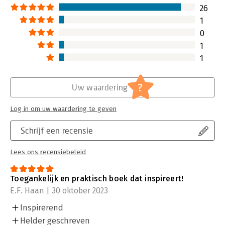
26
1
0
1
1
?
Uw waardering
Log in om uw waardering te geven
Schrijf een recensie
Lees ons recensiebeleid
Toegankelijk en praktisch boek dat inspireert!
E.F. Haan | 30 oktober 2023
Inspirerend
Helder geschreven