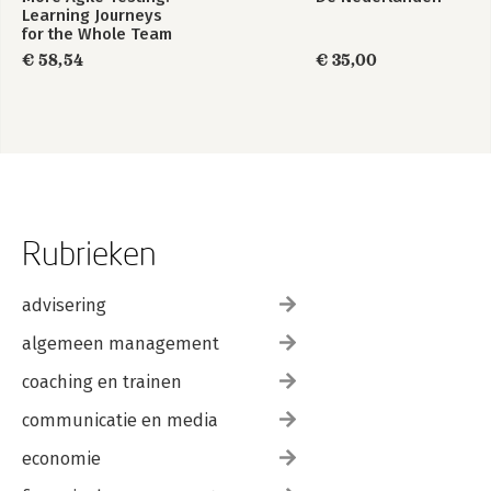
Learning Journeys
for the Whole Team
€ 58,54
€ 35,00
Rubrieken
advisering
algemeen management
coaching en trainen
communicatie en media
economie