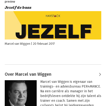
preview
Jezelf de baas
Marcel van Wiggen
20 februari 2017
Over Marcel van Wiggen
Marcel van Wiggen is eigenaar van 
trainings- en adviesbureau PER4MANCE. 
Na een carrière als manager in het 
bedrijfsleven ontdekte hij zijn talent als 
trainer en coach. Samen met zijn 
collega's helpt hij leidinggevenden, 