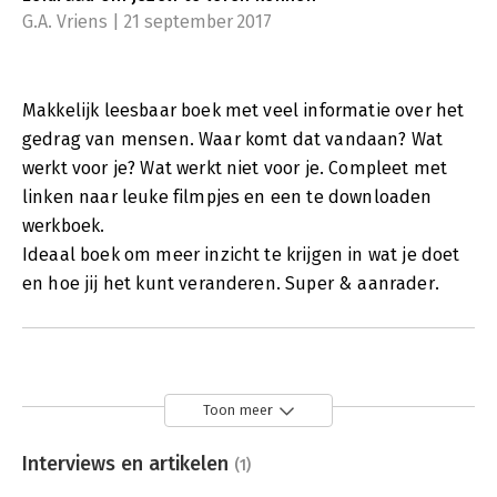
G.A. Vriens | 21 september 2017
Makkelijk leesbaar boek met veel informatie over het
gedrag van mensen. Waar komt dat vandaan? Wat
werkt voor je? Wat werkt niet voor je. Compleet met
linken naar leuke filmpjes en een te downloaden
werkboek.
Ideaal boek om meer inzicht te krijgen in wat je doet
en hoe jij het kunt veranderen. Super & aanrader.
Toon meer
Interviews en artikelen
(1)