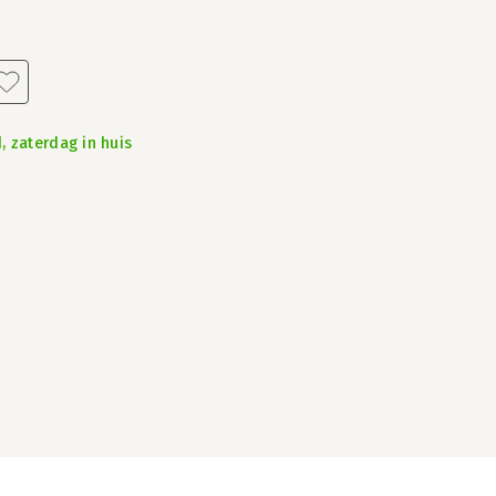
, zaterdag in huis