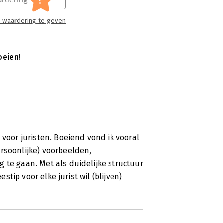
 waardering te geven
oeien!
 voor juristen. Boeiend vond ik vooral
rsoonlijke) voorbeelden,
 te gaan. Met als duidelijke structuur
estip voor elke jurist wil (blijven)