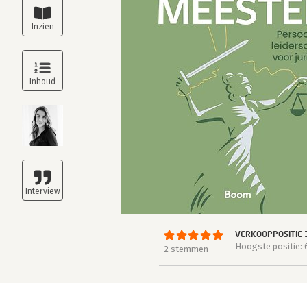
VERKOOPPOSITIE 
Hoogste positie: 
2 stemmen