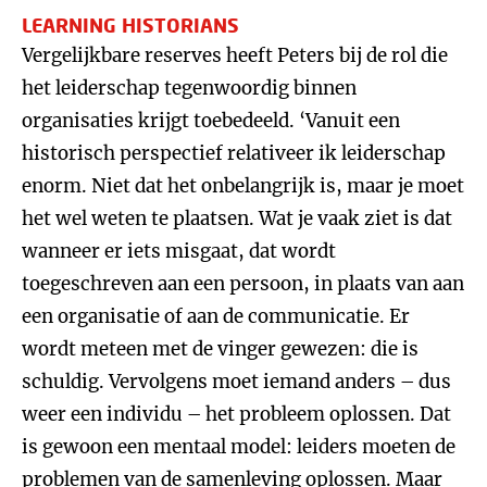
LEARNING HISTORIANS
Vergelijkbare reserves heeft Peters bij de rol die
het leiderschap tegenwoordig binnen
organisaties krijgt toebedeeld. ‘Vanuit een
historisch perspectief relativeer ik leiderschap
enorm. Niet dat het onbelangrijk is, maar je moet
het wel weten te plaatsen. Wat je vaak ziet is dat
wanneer er iets misgaat, dat wordt
toegeschreven aan een persoon, in plaats van aan
een organisatie of aan de communicatie. Er
wordt meteen met de vinger gewezen: die is
schuldig. Vervolgens moet iemand anders – dus
weer een individu – het probleem oplossen. Dat
is gewoon een mentaal model: leiders moeten de
problemen van de samenleving oplossen. Maar