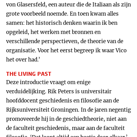
von Glasersfeld, een auteur die de Italiaan als zijn
grote voorbeeld noemde. En toen kwam alles
samen: het historisch denken waarin ik ben
opgeleid, het werken met bronnen en
verschillende perspectieven, de theorie van de
organisatie. Voor het eerst begreep ik waar Vico
het over had.’
THE LIVING PAST
Deze introductie vraagt om enige
verduidelijking. Rik Peters is universitair
hoofddocent geschiedenis en filosofie aan de
Rijksuniversiteit Groningen. In de jaren negentig
promoveerde hij in de geschiedtheorie, niet aan
de faculteit geschiedenis, maar aan de faculteit