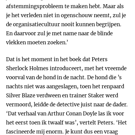
afstemmingsprobleem te maken hebt. Maar als
je het verleden niet in ogenschouw neemt, zul je
de organisatiecultuur nooit kunnen begrijpen.
En daarvoor zul je met name naar de blinde
vlekken moeten zoeken.’
Dat is het moment in het boek dat Peters
Sherlock Holmes introduceert, met het vreemde
voorval van de hond in de nacht. De hond die ’s
nachts niet was aangeslagen, toen het renpaard
Silver Blaze verdween en trainer Staker werd
vermoord, leidde de detective juist naar de dader.
‘Dat verhaal van Arthur Conan Doyle las ik voor
het eerst toen ik twaalf was’, vertelt Peters. ‘Het
fascineerde mij enorm. Je kunt dus een vraag