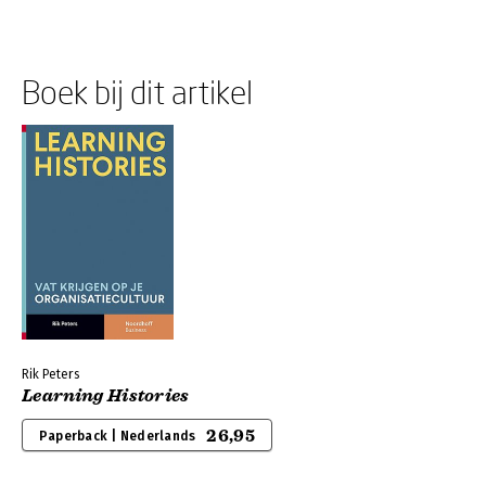
Boek bij dit artikel
Rik Peters
Learning Histories
26,95
Paperback | Nederlands