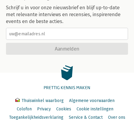
Schrijf u in voor onze nieuwsbrief en blijf up-to-date
met relevante interviews en recensies, inspirerende
events en de beste acties.
Aanmelden
PRETTIG KENNIS MAKEN
Thuiswinkel waarborg
Algemene voorwaarden
Colofon
Privacy
Cookies
Cookie instellingen
Toegankelijkheidsverklaring
Service & Contact
Over ons