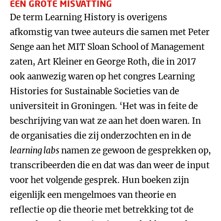
EEN GROTE MISVATTING
De term Learning History is overigens
afkomstig van twee auteurs die samen met Peter
Senge aan het MIT Sloan School of Management
zaten, Art Kleiner en George Roth, die in 2017
ook aanwezig waren op het congres Learning
Histories for Sustainable Societies van de
universiteit in Groningen. ‘Het was in feite de
beschrijving van wat ze aan het doen waren. In
de organisaties die zij onderzochten en in de
learning labs
namen ze gewoon de gesprekken op,
transcribeerden die en dat was dan weer de input
voor het volgende gesprek. Hun boeken zijn
eigenlijk een mengelmoes van theorie en
reflectie op die theorie met betrekking tot de