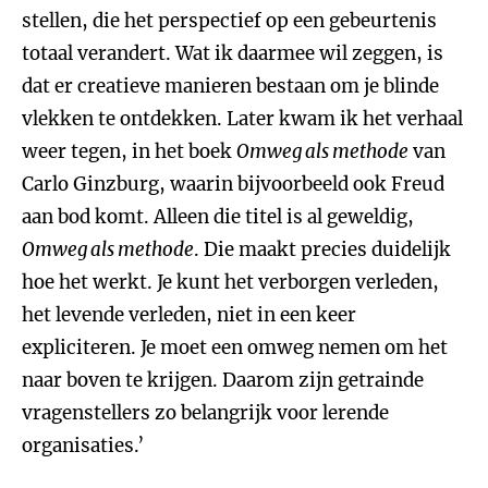
stellen, die het perspectief op een gebeurtenis
totaal verandert. Wat ik daarmee wil zeggen, is
dat er creatieve manieren bestaan om je blinde
vlekken te ontdekken. Later kwam ik het verhaal
weer tegen, in het boek
Omweg als methode
van
Carlo Ginzburg, waarin bijvoorbeeld ook Freud
aan bod komt. Alleen die titel is al geweldig,
Omweg als methode
. Die maakt precies duidelijk
hoe het werkt. Je kunt het verborgen verleden,
het levende verleden, niet in een keer
expliciteren. Je moet een omweg nemen om het
naar boven te krijgen. Daarom zijn getrainde
vragenstellers zo belangrijk voor lerende
organisaties.’