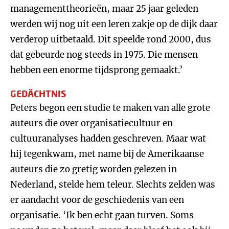
managementtheorieën, maar 25 jaar geleden
werden wij nog uit een leren zakje op de dijk daar
verderop uitbetaald. Dit speelde rond 2000, dus
dat gebeurde nog steeds in 1975. Die mensen
hebben een enorme tijdsprong gemaakt.’
GEDÄCHTNIS
Peters begon een studie te maken van alle grote
auteurs die over organisatiecultuur en
cultuuranalyses hadden geschreven. Maar wat
hij tegenkwam, met name bij de Amerikaanse
auteurs die zo gretig worden gelezen in
Nederland, stelde hem teleur. Slechts zelden was
er aandacht voor de geschiedenis van een
organisatie. ‘Ik ben echt gaan turven. Soms