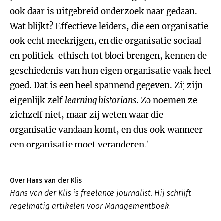
ook daar is uitgebreid onderzoek naar gedaan.
Wat blijkt? Effectieve leiders, die een organisatie
ook echt meekrijgen, en die organisatie sociaal
en politiek-ethisch tot bloei brengen, kennen de
geschiedenis van hun eigen organisatie vaak heel
goed. Dat is een heel spannend gegeven. Zij zijn
eigenlijk zelf
learning historians
. Zo noemen ze
zichzelf niet, maar zij weten waar die
organisatie vandaan komt, en dus ook wanneer
een organisatie moet veranderen.’
Over Hans van der Klis
Hans van der Klis is freelance journalist. Hij schrijft
regelmatig artikelen voor Managementboek.