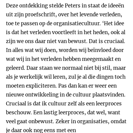
Deze ontdekking stelde Peters in staat de ideeën
uit zijn proefschrift, over het levende verleden,
toe te passen op de organisatiecultuur. ‘Het idee
is dat het verleden voortleeft in het heden, ook al
zijn we ons daar niet van bewust. Dat is cruciaal.
In alles wat wij doen, worden wij beïnvloed door
wat wij in het verleden hebben meegemaakt en
geleerd. Daar staan we normaal niet bij stil, maar
als je werkelijk wil leren, zul je al die dingen toch
moeten expliciteren. Pas dan kan er weer een
nieuwe ontwikkeling in de cultuur plaatsvinden.
Cruciaal is dat ik cultuur zelf als een leerproces
beschouw. Een lastig leerproces, dat wel, want
veel gaat onbewust. Zeker in organisaties, omdat
je daar ook nog eens met een