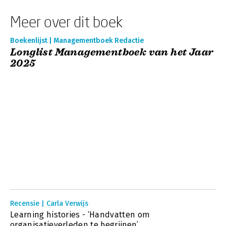
Meer over dit boek
Boekenlijst | Managementboek Redactie
Longlist Managementboek van het Jaar
2025
Recensie | Carla Verwijs
Learning histories - ‘Handvatten om
organisatieverleden te begrijpen’