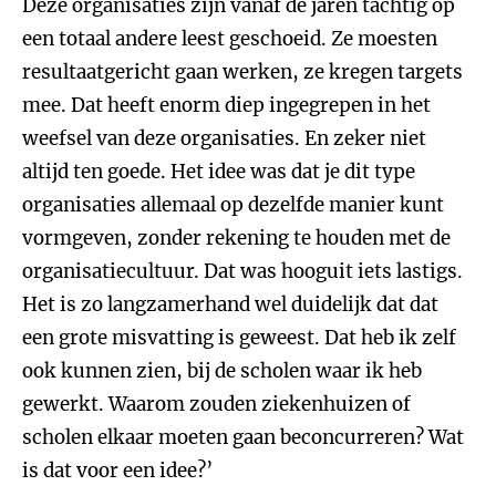
Deze organisaties zijn vanaf de jaren tachtig op
een totaal andere leest geschoeid. Ze moesten
resultaatgericht gaan werken, ze kregen targets
mee. Dat heeft enorm diep ingegrepen in het
weefsel van deze organisaties. En zeker niet
altijd ten goede. Het idee was dat je dit type
organisaties allemaal op dezelfde manier kunt
vormgeven, zonder rekening te houden met de
organisatiecultuur. Dat was hooguit iets lastigs.
Het is zo langzamerhand wel duidelijk dat dat
een grote misvatting is geweest. Dat heb ik zelf
ook kunnen zien, bij de scholen waar ik heb
gewerkt. Waarom zouden ziekenhuizen of
scholen elkaar moeten gaan beconcurreren? Wat
is dat voor een idee?’