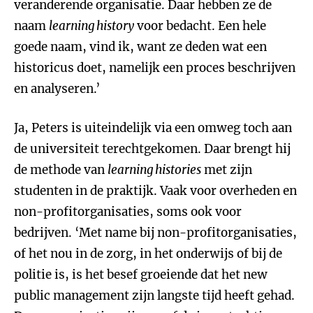
veranderende organisatie. Daar hebben ze de
naam
learning history
voor bedacht. Een hele
goede naam, vind ik, want ze deden wat een
historicus doet, namelijk een proces beschrijven
en analyseren.’
Ja, Peters is uiteindelijk via een omweg toch aan
de universiteit terechtgekomen. Daar brengt hij
de methode van
learning histories
met zijn
studenten in de praktijk. Vaak voor overheden en
non-profitorganisaties, soms ook voor
bedrijven. ‘Met name bij non-profitorganisaties,
of het nou in de zorg, in het onderwijs of bij de
politie is, is het besef groeiende dat het new
public management zijn langste tijd heeft gehad.