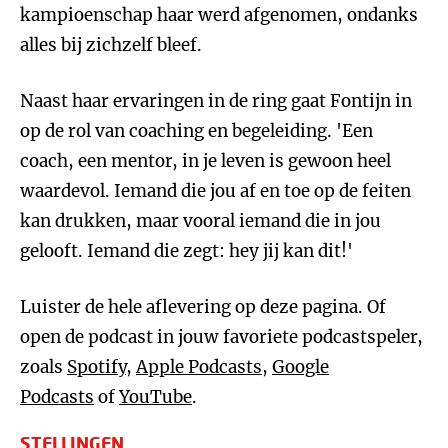
kampioenschap haar werd afgenomen, ondanks
alles bij zichzelf bleef.
Naast haar ervaringen in de ring gaat Fontijn in
op de rol van coaching en begeleiding. 'Een
coach, een mentor, in je leven is gewoon heel
waardevol. Iemand die jou af en toe op de feiten
kan drukken, maar vooral iemand die in jou
gelooft. Iemand die zegt: hey jij kan dit!'
Luister de hele aflevering op deze pagina. Of
open de podcast in jouw favoriete podcastspeler,
zoals
Spotify
,
Apple Podcasts
,
Google
Podcasts
of
YouTube
.
STELLINGEN