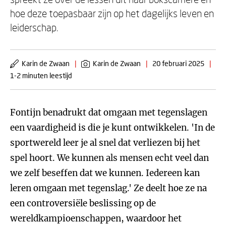
hoe deze toepasbaar zijn op het dagelijks leven en
leiderschap.
Karin de Zwaan
|
Karin de Zwaan
|
20 februari 2025
|
1-2 minuten leestijd
Fontijn benadrukt dat omgaan met tegenslagen
een vaardigheid is die je kunt ontwikkelen. 'In de
sportwereld leer je al snel dat verliezen bij het
spel hoort. We kunnen als mensen echt veel dan
we zelf beseffen dat we kunnen. Iedereen kan
leren omgaan met tegenslag.' Ze deelt hoe ze na
een controversiële beslissing op de
wereldkampioenschappen, waardoor het