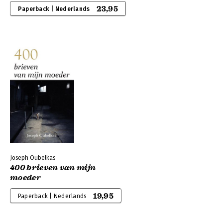
23,95
Paperback | Nederlands
Joseph Oubelkas
400 brieven van mijn
moeder
19,95
Paperback | Nederlands