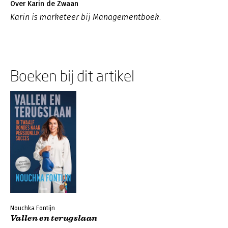
Over Karin de Zwaan
Karin is marketeer bij Managementboek.
Boeken bij dit artikel
Nouchka Fontijn
Vallen en terugslaan