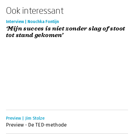
Ook interessant
Interview | Nouchka Fontijn
‘Mijn succes is niet zonder slag of stoot
tot stand gekomen’
Preview | Jim Stolze
Preview - De TED-methode