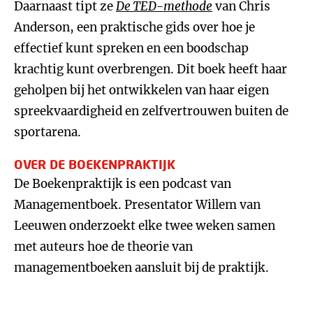
Daarnaast tipt ze
De TED-methode
van Chris
Anderson, een praktische gids over hoe je
effectief kunt spreken en een boodschap
krachtig kunt overbrengen. Dit boek heeft haar
geholpen bij het ontwikkelen van haar eigen
spreekvaardigheid en zelfvertrouwen buiten de
sportarena.
OVER DE BOEKENPRAKTIJK
De Boekenpraktijk is een podcast van
Managementboek. Presentator Willem van
Leeuwen onderzoekt elke twee weken samen
met auteurs hoe de theorie van
managementboeken aansluit bij de praktijk.