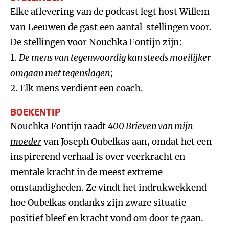
Elke aflevering van de podcast legt host Willem
van Leeuwen de gast een aantal stellingen voor.
De stellingen voor Nouchka Fontijn zijn:
1.
De mens van tegenwoordig kan steeds moeilijker
omgaan met tegenslagen
;
2. Elk mens verdient een coach.
BOEKENTIP
Nouchka Fontijn raadt
400 Brieven van mijn
moeder
van Joseph Oubelkas aan, omdat het een
inspirerend verhaal is over veerkracht en
mentale kracht in de meest extreme
omstandigheden. Ze vindt het indrukwekkend
hoe Oubelkas ondanks zijn zware situatie
positief bleef en kracht vond om door te gaan.