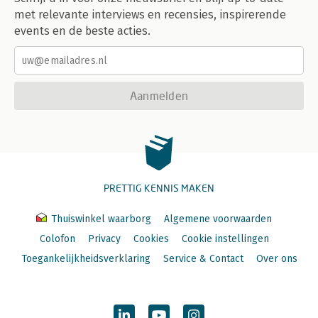
met relevante interviews en recensies, inspirerende
events en de beste acties.
Aanmelden
PRETTIG KENNIS MAKEN
Thuiswinkel waarborg
Algemene voorwaarden
Colofon
Privacy
Cookies
Cookie instellingen
Toegankelijkheidsverklaring
Service & Contact
Over ons