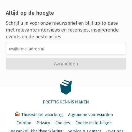
Altijd op de hoogte
Schrijf u in voor onze nieuwsbrief en blijf up-to-date
met relevante interviews en recensies, inspirerende
events en de beste acties.
Aanmelden
PRETTIG KENNIS MAKEN
Thuiswinkel waarborg
Algemene voorwaarden
Colofon
Privacy
Cookies
Cookie instellingen
Toegankelijkheidsverklaring
Service & Contact
Over ons