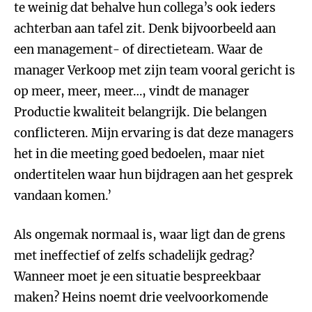
te weinig dat behalve hun collega’s ook ieders
achterban aan tafel zit. Denk bijvoorbeeld aan
een management- of directieteam. Waar de
manager Verkoop met zijn team vooral gericht is
op meer, meer, meer…, vindt de manager
Productie kwaliteit belangrijk. Die belangen
conflicteren. Mijn ervaring is dat deze managers
het in die meeting goed bedoelen, maar niet
ondertitelen waar hun bijdragen aan het gesprek
vandaan komen.’
Als ongemak normaal is, waar ligt dan de grens
met ineffectief of zelfs schadelijk gedrag?
Wanneer moet je een situatie bespreekbaar
maken? Heins noemt drie veelvoorkomende