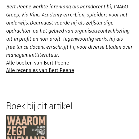
Bert Peene werkte jarenlang als kerndocent bij IMAGO
Groep, Via Vinci Academy en C-Lion, opleiders voor het
onderwijs. Daarnaast voerde hij als zelfstandige
opdrachten op het gebied van organisatieontwikkeling
uit in profit en non-proft. Tegenwoordig werkt hij als
free lance docent en schrijft hij voor diverse bladen over
managementliteratuur.
Alle boeken van Bert Peene
Alle recensies van Bert Peene
Boek bij dit artikel