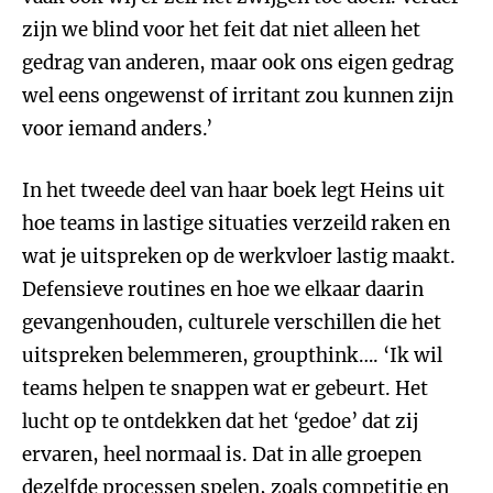
zijn we blind voor het feit dat niet alleen het
gedrag van anderen, maar ook ons eigen gedrag
wel eens ongewenst of irritant zou kunnen zijn
voor iemand anders.’
In het tweede deel van haar boek legt Heins uit
hoe teams in lastige situaties verzeild raken en
wat je uitspreken op de werkvloer lastig maakt.
Defensieve routines en hoe we elkaar daarin
gevangenhouden, culturele verschillen die het
uitspreken belemmeren, groupthink…. ‘Ik wil
teams helpen te snappen wat er gebeurt. Het
lucht op te ontdekken dat het ‘gedoe’ dat zij
ervaren, heel normaal is. Dat in alle groepen
dezelfde processen spelen, zoals competitie en