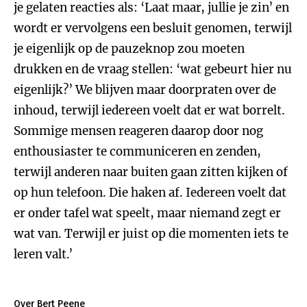
je gelaten reacties als: ‘Laat maar, jullie je zin’ en
wordt er vervolgens een besluit genomen, terwijl
je eigenlijk op de pauzeknop zou moeten
drukken en de vraag stellen: ‘wat gebeurt hier nu
eigenlijk?’ We blijven maar doorpraten over de
inhoud, terwijl iedereen voelt dat er wat borrelt.
Sommige mensen reageren daarop door nog
enthousiaster te communiceren en zenden,
terwijl anderen naar buiten gaan zitten kijken of
op hun telefoon. Die haken af. Iedereen voelt dat
er onder tafel wat speelt, maar niemand zegt er
wat van. Terwijl er juist op die momenten iets te
leren valt.’
Over Bert Peene