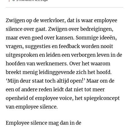
Zwijgen op de werkvloer, dat is waar employee
silence over gaat. Zwijgen over bedreigingen,
maar even goed over kansen. Sommige ideeën,
vragen, suggesties en feedback worden nooit
uitgesproken en leiden een verborgen leven in de
hoofden van werknemers. Over het waarom
breekt menig leidinggevende zich het hoofd.
‘Mijn deur staat toch altijd open!’ Maar om de
een of andere reden leidt dat niet tot meer
openheid of employee voice, het spiegelconcept
van employee silence.
Employee silence mag dan in de