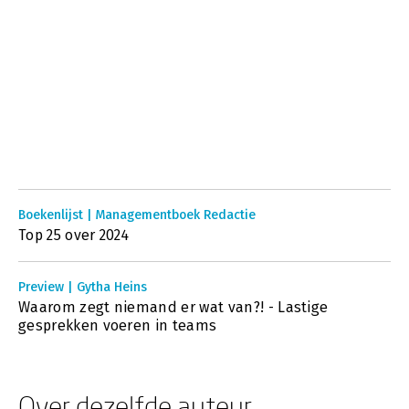
Boekenlijst | Managementboek Redactie
Top 25 over 2024
Preview | Gytha Heins
Waarom zegt niemand er wat van?! - Lastige
gesprekken voeren in teams
Over dezelfde auteur