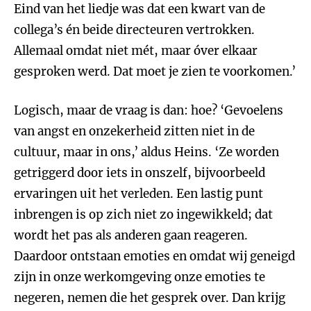
Eind van het liedje was dat een kwart van de
collega’s én beide directeuren vertrokken.
Allemaal omdat niet mét, maar óver elkaar
gesproken werd. Dat moet je zien te voorkomen.’
Logisch, maar de vraag is dan: hoe? ‘Gevoelens
van angst en onzekerheid zitten niet in de
cultuur, maar in ons,’ aldus Heins. ‘Ze worden
getriggerd door iets in onszelf, bijvoorbeeld
ervaringen uit het verleden. Een lastig punt
inbrengen is op zich niet zo ingewikkeld; dat
wordt het pas als anderen gaan reageren.
Daardoor ontstaan emoties en omdat wij geneigd
zijn in onze werkomgeving onze emoties te
negeren, nemen die het gesprek over. Dan krijg