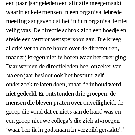
een paar jaar geleden een situatie meegemaakt
waarin enkele mensen in een organisatiebrede
meeting aangaven dat het in hun organisatie niet
veilig was. De directie schrok zich een hoedje en
stelde een vertrouwenspersoon aan. Die kreeg
allerlei verhalen te horen over de directeuren,
maar zij kregen niet te horen waar het over ging.
Daar werden de directieleden heel onzeker van.
Na een jaar besloot ook het bestuur zelf
onderzoek te laten doen, maar de inhoud werd
niet gedeeld. Er ontstonden drie groepen: de
mensen die bleven praten over onveiligheid, de
groep die vond dat er niets aan de hand was en
een groep nieuwe collega’s die zich afvroegen
‘waar ben ik in godsnaam in verzeild geraakt?!’