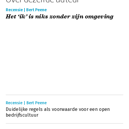
Recensie | Bert Peene
Het ‘ik’ is niks zonder zijn omgeving
Recensie | Bert Peene
Duidelijke regels als voorwaarde voor een open
bedrijfscultuur