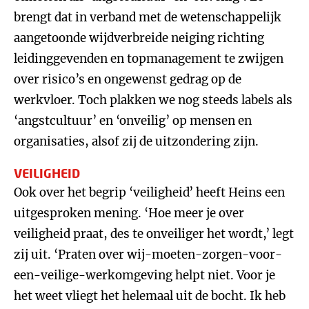
brengt dat in verband met de wetenschappelijk
aangetoonde wijdverbreide neiging richting
leidinggevenden en topmanagement te zwijgen
over risico’s en ongewenst gedrag op de
werkvloer. Toch plakken we nog steeds labels als
‘angstcultuur’ en ‘onveilig’ op mensen en
organisaties, alsof zij de uitzondering zijn.
VEILIGHEID
Ook over het begrip ‘veiligheid’ heeft Heins een
uitgesproken mening. ‘Hoe meer je over
veiligheid praat, des te onveiliger het wordt,’ legt
zij uit. ‘Praten over wij-moeten-zorgen-voor-
een-veilige-werkomgeving helpt niet. Voor je
het weet vliegt het helemaal uit de bocht. Ik heb