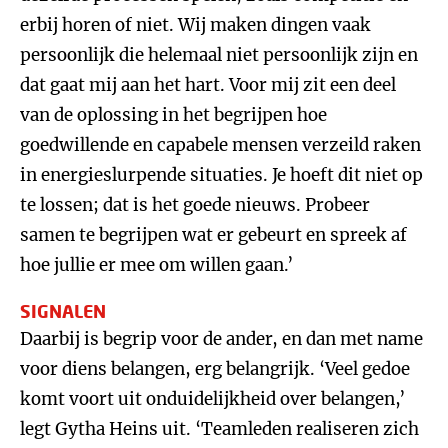
erbij horen of niet. Wij maken dingen vaak
persoonlijk die helemaal niet persoonlijk zijn en
dat gaat mij aan het hart. Voor mij zit een deel
van de oplossing in het begrijpen hoe
goedwillende en capabele mensen verzeild raken
in energieslurpende situaties. Je hoeft dit niet op
te lossen; dat is het goede nieuws. Probeer
samen te begrijpen wat er gebeurt en spreek af
hoe jullie er mee om willen gaan.’
SIGNALEN
Daarbij is begrip voor de ander, en dan met name
voor diens belangen, erg belangrijk. ‘Veel gedoe
komt voort uit onduidelijkheid over belangen,’
legt Gytha Heins uit. ‘Teamleden realiseren zich