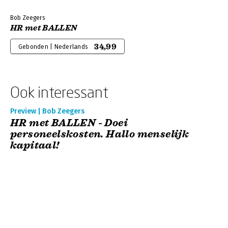
Bob Zeegers
HR met BALLEN
34,99
Gebonden | Nederlands
Ook interessant
Preview | Bob Zeegers
HR met BALLEN - Doei
personeelskosten. Hallo menselijk
kapitaal!