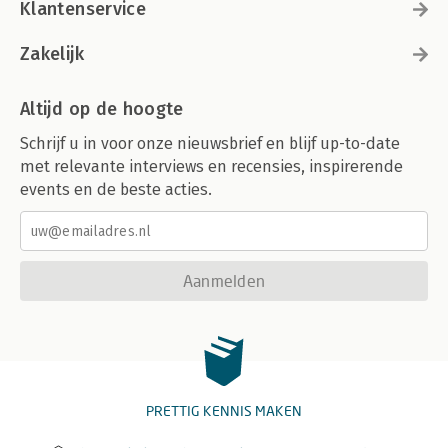
Klantenservice
Zakelijk
Altijd op de hoogte
Schrijf u in voor onze nieuwsbrief en blijf up-to-date
met relevante interviews en recensies, inspirerende
events en de beste acties.
Aanmelden
PRETTIG KENNIS MAKEN