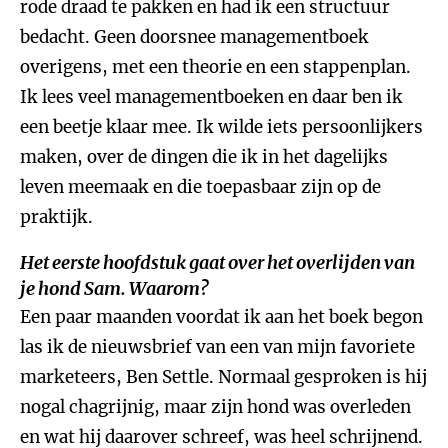
rode draad te pakken en had ik een structuur
bedacht. Geen doorsnee managementboek
overigens, met een theorie en een stappenplan.
Ik lees veel managementboeken en daar ben ik
een beetje klaar mee. Ik wilde iets persoonlijkers
maken, over de dingen die ik in het dagelijks
leven meemaak en die toepasbaar zijn op de
praktijk.
Het eerste hoofdstuk gaat over het overlijden van
je hond Sam. Waarom?
Een paar maanden voordat ik aan het boek begon
las ik de nieuwsbrief van een van mijn favoriete
marketeers, Ben Settle. Normaal gesproken is hij
nogal chagrijnig, maar zijn hond was overleden
en wat hij daarover schreef, was heel schrijnend.