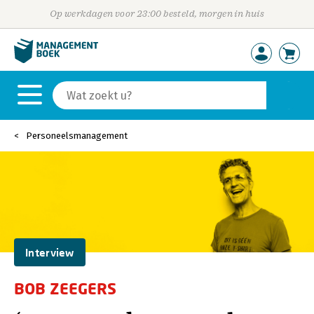
Op werkdagen voor 23:00 besteld, morgen in huis
Personeelsmanagement
Interview
BOB ZEEGERS