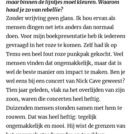
maar binnen de lijntjes moet kleuren. Waarom
houd je zo van rebellie?
Zonder wrijving geen glans. Ik hou ervan als
mensen dingen net iets anders dan normaal
doen. Voor mijn boekpresentatie heb ik iedereen
gevraagd in het roze te komen. Zelf had ik op
Temu een heel fout roze punkpak gekocht. Veel
mensen vinden dat ongemakkelijk, maar dat is
wel de beste manier om impact te maken. Ben je
wel eens bij een concert van Nick Cave geweest?
Tien jaar geleden, vlak na het overlijden van zijn
zoon, waren die concerten heel heftig.
Duizenden mensen stonden samen met hem te
rouwen. Dat was heel heftig: tegelijk
ongemakkelijk en mooi. Hij wist de grenzen van