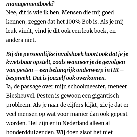
managementboek?
Nee, dit is wie ik ben. Mensen die mij goed
kennen, zeggen dat het 100% Bob is. Als je mij
leuk vindt, vind je dit ook een leuk boek, en
anders niet.
Bij die persoonlijke invalshoek hoort ook dat je je
kwetsbaar opstelt, zoals wanneer je de gevolgen
van pesten – een belangrijk onderwerp in HR –
bespreekt. Dat is jouzelf ook overkomen.
Ja, de passage over mijn schoolmeester, meneer
Biesheuvel. Pesten is gewoon een gigantisch
probleem. Als je naar de cijfers kijkt, zie je dat er
veel mensen op wat voor manier dan ook gepest
worden. Het zijn er in Nederland alleen al
honderdduizenden. Wij doen alsof het niet