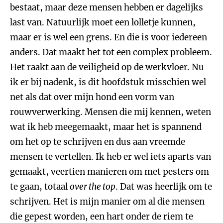
bestaat, maar deze mensen hebben er dagelijks
last van. Natuurlijk moet een lolletje kunnen,
maar er is wel een grens. En die is voor iedereen
anders. Dat maakt het tot een complex probleem.
Het raakt aan de veiligheid op de werkvloer. Nu
ik er bij nadenk, is dit hoofdstuk misschien wel
net als dat over mijn hond een vorm van
rouwverwerking. Mensen die mij kennen, weten
wat ik heb meegemaakt, maar het is spannend
om het op te schrijven en dus aan vreemde
mensen te vertellen. Ik heb er wel iets aparts van
gemaakt, veertien manieren om met pesters om
te gaan, totaal
over the top
. Dat was heerlijk om te
schrijven. Het is mijn manier om al die mensen
die gepest worden, een hart onder de riem te