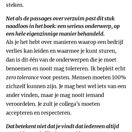
steken.
Net als de passages over verzuim past dit stuk
naadloos in het boek: een serieus onderwerp, op
een hele eigenzinnige manier behandeld.
Als je het hebt over manieren waarop een bedrijf
verlies kan leiden en waarmee je kunt sturen,
dan is dit één van de onderwerpen die je moet
benoemen en nooit mag tolereren. Ik bepleit echt
zero tolerance
voor pesten. Mensen moeten 100%
zichzelf kunnen zijn. Je mag best wel iets van een
ander vinden, maar je mag nooit iemand
veroordelen. Je zult je collega’s moeten
accepteren en respecteren.
Dat betekent niet dat je vindt dat iedereen altijd