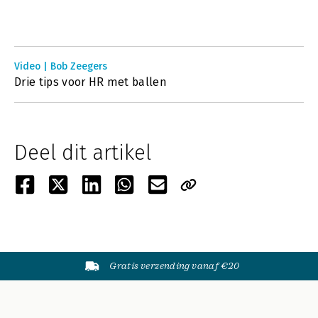
Video | Bob Zeegers
Drie tips voor HR met ballen
Deel dit artikel
Gratis verzending vanaf €20