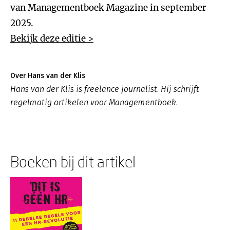
van Managementboek Magazine in september
2025.
Bekijk deze editie >
Over Hans van der Klis
Hans van der Klis is freelance journalist. Hij schrijft
regelmatig artikelen voor Managementboek.
Boeken bij dit artikel