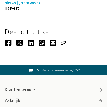
Nieuws | Jeroen Ansink
Harvest
Deel dit artikel
Gratis verzending vanaf €20
Klantenservice
Zakelijk