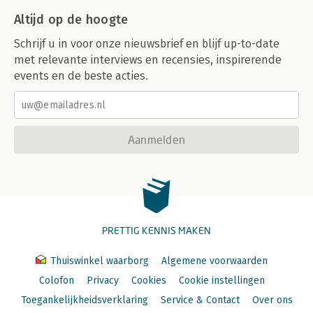
Altijd op de hoogte
Schrijf u in voor onze nieuwsbrief en blijf up-to-date
met relevante interviews en recensies, inspirerende
events en de beste acties.
Aanmelden
PRETTIG KENNIS MAKEN
Thuiswinkel waarborg
Algemene voorwaarden
Colofon
Privacy
Cookies
Cookie instellingen
Toegankelijkheidsverklaring
Service & Contact
Over ons