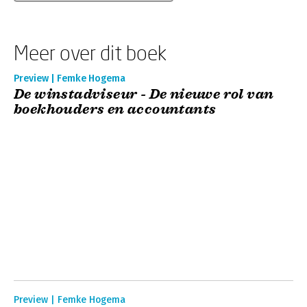
Meer over dit boek
Preview | Femke Hogema
De winstadviseur - De nieuwe rol van
boekhouders en accountants
Preview | Femke Hogema