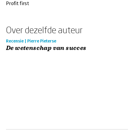
Profit first
Over dezelfde auteur
Recensie | Pierre Pieterse
De wetenschap van succes