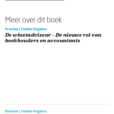
Meer over dit boek
Preview | Femke Hogema
De winstadviseur - De nieuwe rol van
boekhouders en accountants
Preview | Femke Hogema