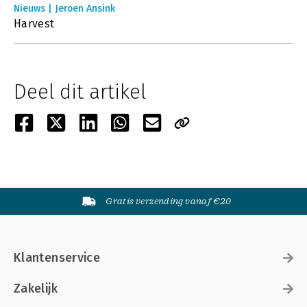
Nieuws | Jeroen Ansink
Harvest
Deel dit artikel
Gratis verzending vanaf €20
Klantenservice
Zakelijk