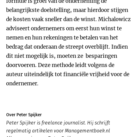
formule is groei van de onderneming de
belangrijkste doelstelling, maar hierdoor stijgen
de kosten vaak sneller dan de winst. Michalowicz
adviseert ondernemers om eerst hun winst te
nemen en hun rekeningen te betalen van het
bedrag dat onderaan de streept overblijft. Indien
dit niet mogelijk is, moeten ze besparingen
doorvoeren. Deze methode leidt volgens de
auteur uiteindelijk tot financiële vrijheid voor de
ondernemer.
Over Peter Spijker
Peter Spijker is freelance journalist. Hij schrijft
regelmatig artikelen voor Managementboek.nl