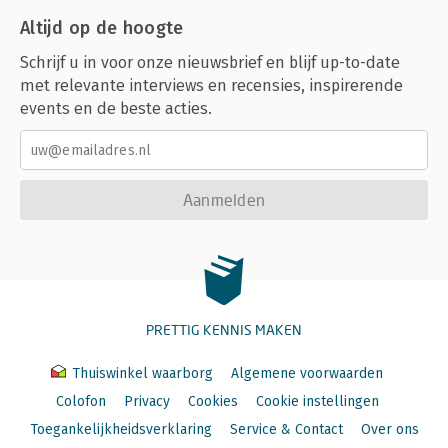
Altijd op de hoogte
Schrijf u in voor onze nieuwsbrief en blijf up-to-date
met relevante interviews en recensies, inspirerende
events en de beste acties.
Aanmelden
PRETTIG KENNIS MAKEN
Thuiswinkel waarborg
Algemene voorwaarden
Colofon
Privacy
Cookies
Cookie instellingen
Toegankelijkheidsverklaring
Service & Contact
Over ons