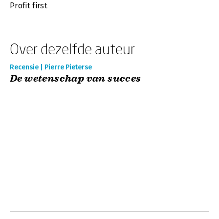
Profit first
Over dezelfde auteur
Recensie | Pierre Pieterse
De wetenschap van succes