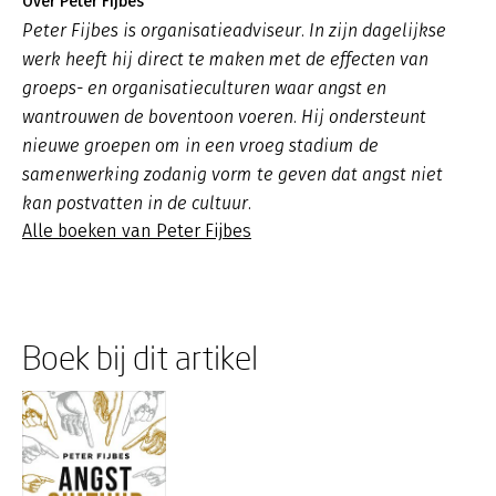
Over Peter Fijbes
Peter Fijbes is organisatieadviseur. In zijn dagelijkse
werk heeft hij direct te maken met de effecten van
groeps- en organisatieculturen waar angst en
wantrouwen de boventoon voeren. Hij ondersteunt
nieuwe groepen om in een vroeg stadium de
samenwerking zodanig vorm te geven dat angst niet
kan postvatten in de cultuur.
Alle boeken van Peter Fijbes
Boek bij dit artikel