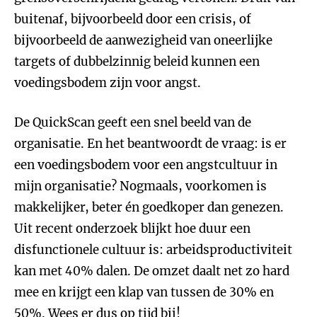
buitenaf, bijvoorbeeld door een crisis, of
bijvoorbeeld de aanwezigheid van oneerlijke
targets of dubbelzinnig beleid kunnen een
voedingsbodem zijn voor angst.
De QuickScan geeft een snel beeld van de
organisatie. En het beantwoordt de vraag: is er
een voedingsbodem voor een angstcultuur in
mijn organisatie? Nogmaals, voorkomen is
makkelijker, beter én goedkoper dan genezen.
Uit recent onderzoek blijkt hoe duur een
disfunctionele cultuur is: arbeidsproductiviteit
kan met 40% dalen. De omzet daalt net zo hard
mee en krijgt een klap van tussen de 30% en
50%. Wees er dus op tijd bij!