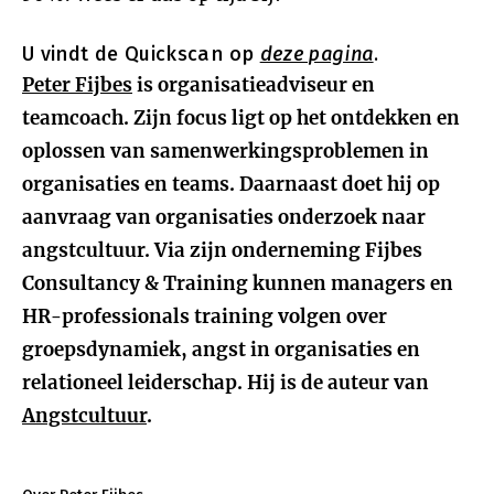
U vindt de Quickscan op
deze pagina
.
Peter Fijbes
is organisatieadviseur en
teamcoach. Zijn focus ligt op het ontdekken en
oplossen van samenwerkingsproblemen in
organisaties en teams. Daarnaast doet hij op
aanvraag van organisaties onderzoek naar
angstcultuur. Via zijn onderneming Fijbes
Consultancy & Training kunnen managers en
HR-professionals training volgen over
groepsdynamiek, angst in organisaties en
relationeel leiderschap. Hij is de auteur van
Angstcultuur
.