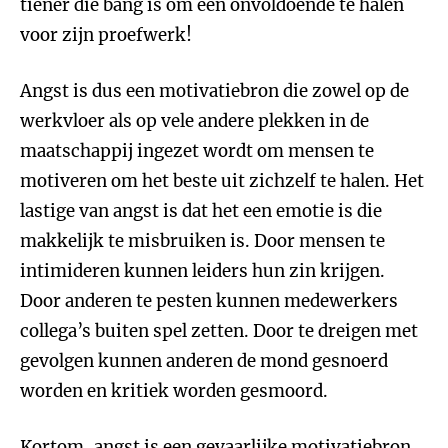
tiener die bang is om een onvoldoende te halen
voor zijn proefwerk!
Angst is dus een motivatiebron die zowel op de
werkvloer als op vele andere plekken in de
maatschappij ingezet wordt om mensen te
motiveren om het beste uit zichzelf te halen. Het
lastige van angst is dat het een emotie is die
makkelijk te misbruiken is. Door mensen te
intimideren kunnen leiders hun zin krijgen.
Door anderen te pesten kunnen medewerkers
collega’s buiten spel zetten. Door te dreigen met
gevolgen kunnen anderen de mond gesnoerd
worden en kritiek worden gesmoord.
Kortom, angst is een gevaarlijke motivatiebron.