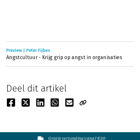
Preview | Peter Fijbes
Angstcultuur - Krijg grip op angst in organisaties
Deel dit artikel
Gratis verzending vanaf €20