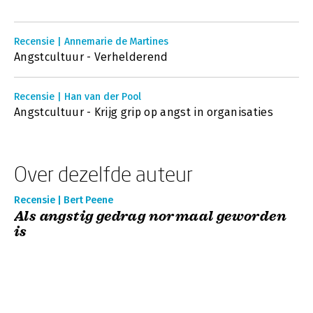
Recensie | Annemarie de Martines
Angstcultuur - Verhelderend
Recensie | Han van der Pool
Angstcultuur - Krijg grip op angst in organisaties
Over dezelfde auteur
Recensie | Bert Peene
Als angstig gedrag normaal geworden
is