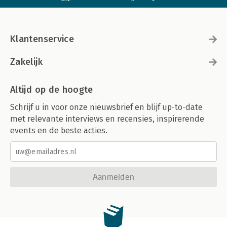
Klantenservice
Zakelijk
Altijd op de hoogte
Schrijf u in voor onze nieuwsbrief en blijf up-to-date
met relevante interviews en recensies, inspirerende
events en de beste acties.
Aanmelden