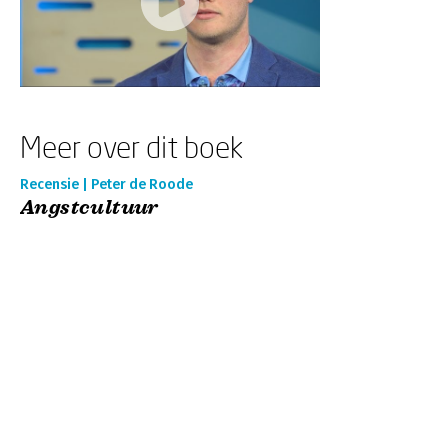
Meer over dit boek
Recensie | Peter de Roode
Angstcultuur