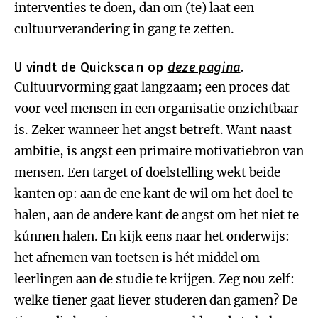
interventies te doen, dan om (te) laat een
cultuurverandering in gang te zetten.
U vindt de Quickscan op
deze pagina
.
Cultuurvorming gaat langzaam; een proces dat
voor veel mensen in een organisatie onzichtbaar
is. Zeker wanneer het angst betreft. Want naast
ambitie, is angst een primaire motivatiebron van
mensen. Een target of doelstelling wekt beide
kanten op: aan de ene kant de wil om het doel te
halen, aan de andere kant de angst om het niet te
kúnnen halen. En kijk eens naar het onderwijs:
het afnemen van toetsen is hét middel om
leerlingen aan de studie te krijgen. Zeg nou zelf:
welke tiener gaat liever studeren dan gamen? De