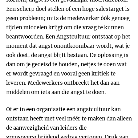
Een scherp doel stellen of een hoge salestarget is
geen probleem; mits de medewerker óók genoeg
tijd en middelen krijgt om die vraag te kunnen
beantwoorden. Een
Angstcultuur
ontstaat op het
moment dat angst onontkoombaar wordt, wat je
ook doet, de angst blijft bestaan. De oplossing is
dan om je gedeisd te houden, netjes te doen wat
er wordt gevraagd en vooral geen kritiek te
leveren. Medewerkers ontbreekt het dan aan
middelen om iets aan die angst te doen.
Of er in een organisatie een angstcultuur kan
ontstaan heeft met veel méér te maken dan alleen
de aanwezigheid van leiders die
grensoverschrijdend gedrag vertonen. Druk van