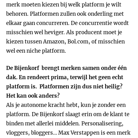
merk moeten kiezen bij welk platform je wilt
behoren. Platformen zullen ook onderling met
elkaar gaan concurreren. De concurrentie wordt
misschien wel heviger. Als producent moet je
kiezen tussen Amazon, Bol.com, of misschien
wel een niche platform.
De Bijenkorf brengt merken samen onder één
dak. En rendeert prima, terwijl het geen echt
platform is. Platformen zijn dus niet heilig?
Het kan ook anders?
Als je autonome kracht hebt, kun je zonder een
platform. De Bijenkorf slaagt erin om de klant te
binden met allerlei middelen. Personalisering,
vloggers, bloggers… Max Verstappen is een merk