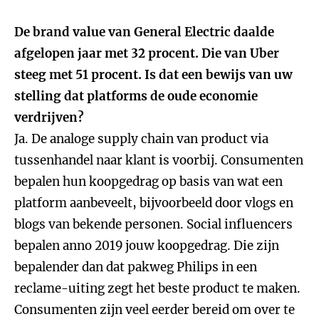
De brand value van General Electric daalde
afgelopen jaar met 32 procent. Die van Uber
steeg met 51 procent. Is dat een bewijs van uw
stelling dat platforms de oude economie
verdrijven?
Ja. De analoge supply chain van product via
tussenhandel naar klant is voorbij. Consumenten
bepalen hun koopgedrag op basis van wat een
platform aanbeveelt, bijvoorbeeld door vlogs en
blogs van bekende personen. Social influencers
bepalen anno 2019 jouw koopgedrag. Die zijn
bepalender dan dat pakweg Philips in een
reclame-uiting zegt het beste product te maken.
Consumenten zijn veel eerder bereid om over te