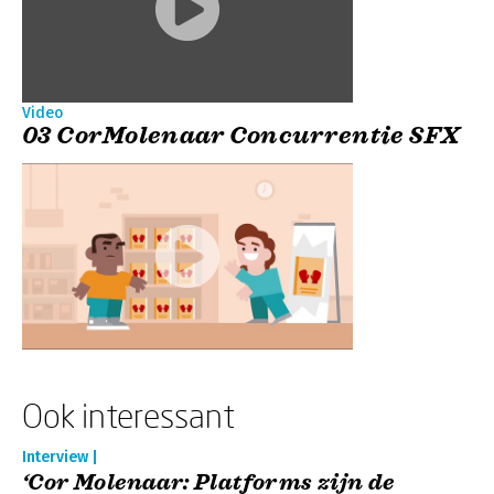
Video
03 CorMolenaar Concurrentie SFX
Ook interessant
Interview |
‘Cor Molenaar: Platforms zijn de