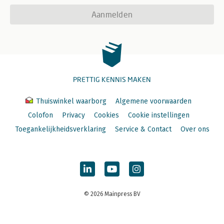
Aanmelden
PRETTIG KENNIS MAKEN
Thuiswinkel waarborg
Algemene voorwaarden
Colofon
Privacy
Cookies
Cookie instellingen
Toegankelijkheidsverklaring
Service & Contact
Over ons
© 2026 Mainpress BV