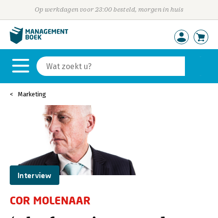
Op werkdagen voor 23:00 besteld, morgen in huis
Marketing
Interview
COR MOLENAAR