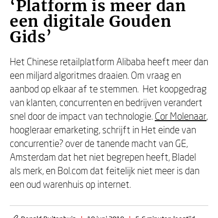
‘Platform is meer dan
een digitale Gouden
Gids’
Het Chinese retailplatform Alibaba heeft meer dan
een miljard algoritmes draaien. Om vraag en
aanbod op elkaar af te stemmen. Het koopgedrag
van klanten, concurrenten en bedrijven verandert
snel door de impact van technologie.
Cor Molenaar
,
hoogleraar emarketing, schrijft in Het einde van
concurrentie? over de tanende macht van GE,
Amsterdam dat het niet begrepen heeft, Bladel
als merk, en Bol.com dat feitelijk niet meer is dan
een oud warenhuis op internet.