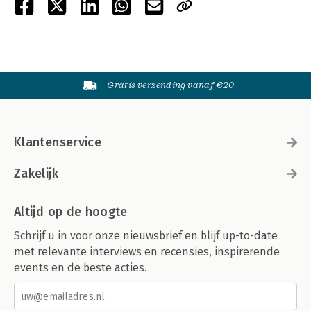
Gratis verzending vanaf €20
Klantenservice
Zakelijk
Altijd op de hoogte
Schrijf u in voor onze nieuwsbrief en blijf up-to-date
met relevante interviews en recensies, inspirerende
events en de beste acties.