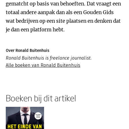
gematcht op basis van behoeften. Dat vraagt een
totaal andere aanpak dan als een Gouden Gids
wat bedrijven op een site plaatsen en denken dat
je dan een platform hebt.
Over Ronald Buitenhuis
Ronald Buitenhuis is freelance journalist.
Alle boeken van Ronald Buitenhuis
Boeken bij dit artikel