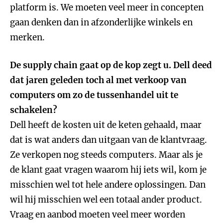
platform is. We moeten veel meer in concepten
gaan denken dan in afzonderlijke winkels en
merken.
De supply chain gaat op de kop zegt u. Dell deed
dat jaren geleden toch al met verkoop van
computers om zo de tussenhandel uit te
schakelen?
Dell heeft de kosten uit de keten gehaald, maar
dat is wat anders dan uitgaan van de klantvraag.
Ze verkopen nog steeds computers. Maar als je
de klant gaat vragen waarom hij iets wil, kom je
misschien wel tot hele andere oplossingen. Dan
wil hij misschien wel een totaal ander product.
Vraag en aanbod moeten veel meer worden