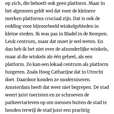
op zich, die behoeft ook geen platform. Maar in
het algemeen geldt wel dat voor de kleinere
merken platforms cruciaal zijn. Dat is ook de
redding voor bijvoorbeeld winkelgebieden in
kleine steden. Ik was pas in Bladel in de Kempen.
Leuk centrum, maar dat moet je wel weten. En
dan heb ik het niet over de afzonderlijke winkels,
maar al die winkels als één geheel, als een
platform. Zo kan een lokaal centrum als platform
fungeren. Zoals Hoog Catharijne dat in Utrecht
doet. Daardoor konden ze moderniseren.
Amsterdam heeft dat weer niet begrepen. De stad
weert juist toeristen en ze schroeven de
parkeertarieven op om mensen buiten de stad te
houden terwijl de stad juist een prachtig