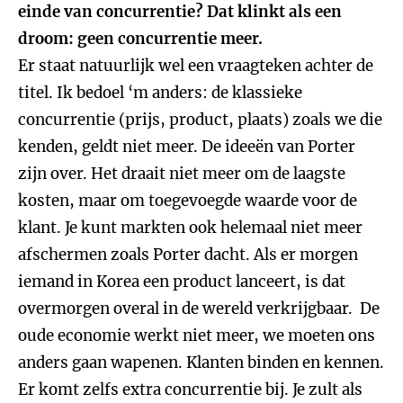
einde van concurrentie? Dat klinkt als een
droom: geen concurrentie meer.
Er staat natuurlijk wel een vraagteken achter de
titel. Ik bedoel ‘m anders: de klassieke
concurrentie (prijs, product, plaats) zoals we die
kenden, geldt niet meer. De ideeën van Porter
zijn over. Het draait niet meer om de laagste
kosten, maar om toegevoegde waarde voor de
klant. Je kunt markten ook helemaal niet meer
afschermen zoals Porter dacht. Als er morgen
iemand in Korea een product lanceert, is dat
overmorgen overal in de wereld verkrijgbaar. De
oude economie werkt niet meer, we moeten ons
anders gaan wapenen. Klanten binden en kennen.
Er komt zelfs extra concurrentie bij. Je zult als