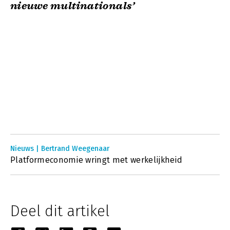
nieuwe multinationals’
Nieuws | Bertrand Weegenaar
Platformeconomie wringt met werkelijkheid
Deel dit artikel