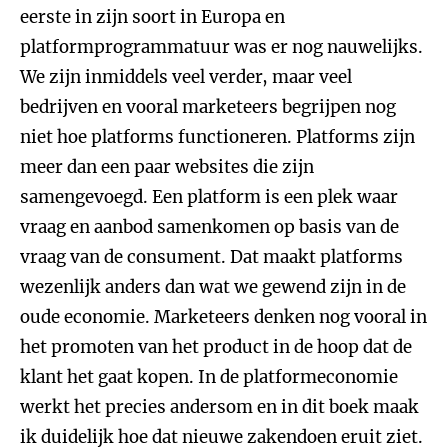
eerste in zijn soort in Europa en
platformprogrammatuur was er nog nauwelijks.
We zijn inmiddels veel verder, maar veel
bedrijven en vooral marketeers begrijpen nog
niet hoe platforms functioneren. Platforms zijn
meer dan een paar websites die zijn
samengevoegd. Een platform is een plek waar
vraag en aanbod samenkomen op basis van de
vraag van de consument. Dat maakt platforms
wezenlijk anders dan wat we gewend zijn in de
oude economie. Marketeers denken nog vooral in
het promoten van het product in de hoop dat de
klant het gaat kopen. In de platformeconomie
werkt het precies andersom en in dit boek maak
ik duidelijk hoe dat nieuwe zakendoen eruit ziet.