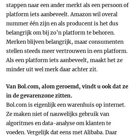
stappen naar een ander merkt als een persoon of
platform iets aanbeveelt. Amazon wil overal
nummer één zijn en als producent is het dus
belangrijk om bij zo’n platform te behoren.
Merken blijven belangrijk, maar consumenten
stellen steeds meer vertrouwen in een platform.
Als een platform iets aanbeveelt, maakt het ze
minder uit wel merk daar achter zit.
Van Bol.com, alom geroemd, vindt u ook dat ze
in de gevarenzone zitten.
Bol.com is eigenlijk een warenhuis op internet.
Ze maken niet of nauwelijks gebruik van
algoritmes en data-analyse om klanten te
voeden. Vergelijk dat eens met Alibaba. Daar