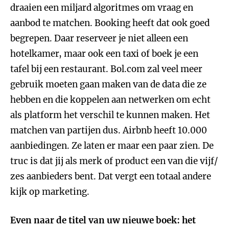
draaien een miljard algoritmes om vraag en
aanbod te matchen. Booking heeft dat ook goed
begrepen. Daar reserveer je niet alleen een
hotelkamer, maar ook een taxi of boek je een
tafel bij een restaurant. Bol.com zal veel meer
gebruik moeten gaan maken van de data die ze
hebben en die koppelen aan netwerken om echt
als platform het verschil te kunnen maken. Het
matchen van partijen dus. Airbnb heeft 10.000
aanbiedingen. Ze laten er maar een paar zien. De
truc is dat jij als merk of product een van die vijf/
zes aanbieders bent. Dat vergt een totaal andere
kijk op marketing.
Even naar de titel van uw nieuwe boek: het