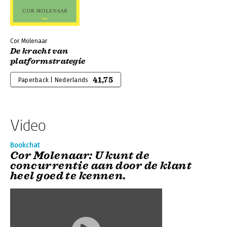
Cor Molenaar
De kracht van
platformstrategie
41,75
Paperback | Nederlands
Video
Bookchat
Cor Molenaar: U kunt de
concurrentie aan door de klant
heel goed te kennen.