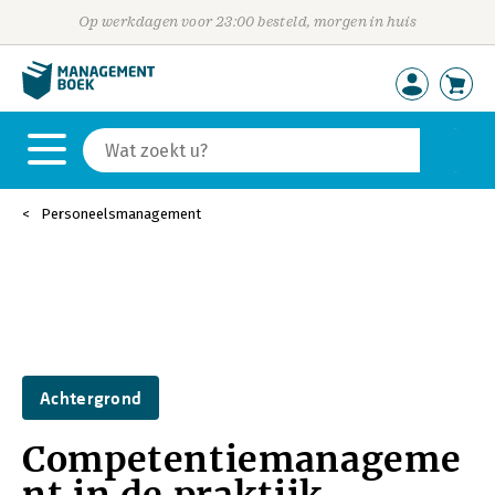
Op werkdagen voor 23:00 besteld, morgen in huis
Personeelsmanagement
Achtergrond
Competentiemanageme