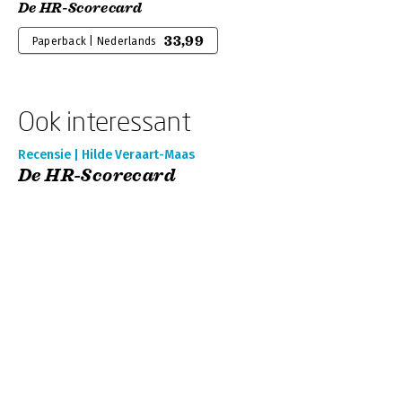
De HR-Scorecard
33,99
Paperback | Nederlands
Ook interessant
Recensie | Hilde Veraart-Maas
De HR-Scorecard