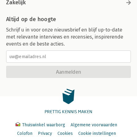
Zakelijk
Altijd op de hoogte
Schrijf u in voor onze nieuwsbrief en blijf up-to-date
met relevante interviews en recensies, inspirerende
events en de beste acties.
Aanmelden
PRETTIG KENNIS MAKEN
Thuiswinkel waarborg
Algemene voorwaarden
Colofon
Privacy
Cookies
Cookie instellingen