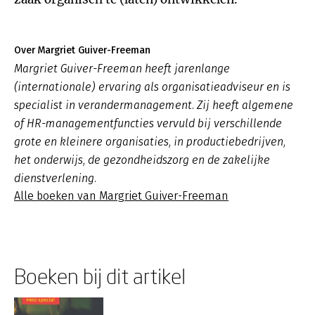
Over Margriet Guiver-Freeman
Margriet Guiver-Freeman heeft jarenlange
(internationale) ervaring als organisatieadviseur en is
specialist in verandermanagement. Zij heeft algemene
of HR-managementfuncties vervuld bij verschillende
grote en kleinere organisaties, in productiebedrijven,
het onderwijs, de gezondheidszorg en de zakelijke
dienstverlening.
Alle boeken van Margriet Guiver-Freeman
Boeken bij dit artikel