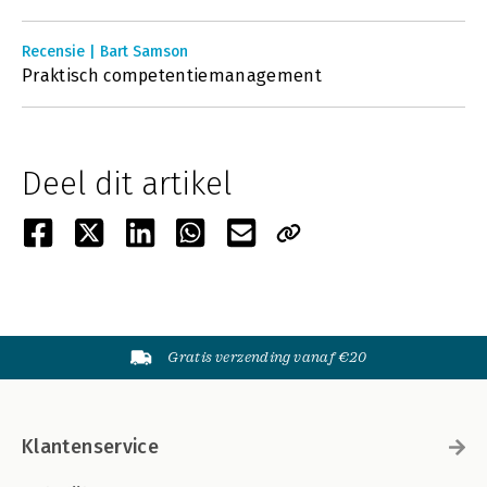
Recensie | Bart Samson
Praktisch competentiemanagement
Deel dit artikel
Gratis verzending vanaf €20
Klantenservice