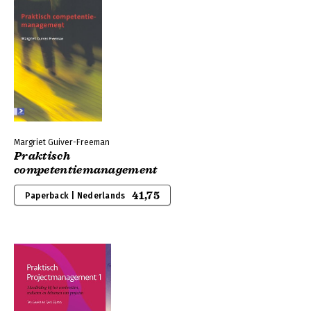
Margriet Guiver-Freeman
Praktisch
competentiemanagement
41,75
Paperback | Nederlands