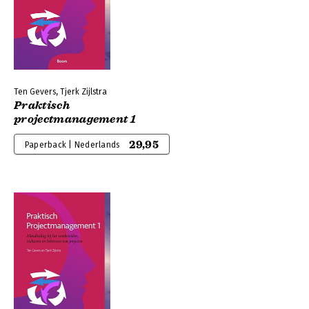
Ten Gevers, Tjerk Zijlstra
Praktisch
projectmanagement 1
29,95
Paperback | Nederlands