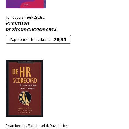
Ten Gevers, Tjerk Zijlstra
Praktisch
projectmanagement 1
29,95
Paperback | Nederlands
Brian Becker, Mark Huselid, Dave Ulrich