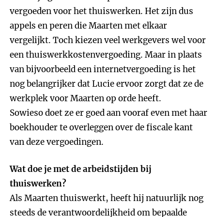
vergoeden voor het thuiswerken. Het zijn dus
appels en peren die Maarten met elkaar
vergelijkt. Toch kiezen veel werkgevers wel voor
een thuiswerkkostenvergoeding. Maar in plaats
van bijvoorbeeld een internetvergoeding is het
nog belangrijker dat Lucie ervoor zorgt dat ze de
werkplek voor Maarten op orde heeft.
Sowieso doet ze er goed aan vooraf even met haar
boekhouder te overleggen over de fiscale kant
van deze vergoedingen.
Wat doe je met de arbeidstijden bij
thuiswerken?
Als Maarten thuiswerkt, heeft hij natuurlijk nog
steeds de verantwoordelijkheid om bepaalde