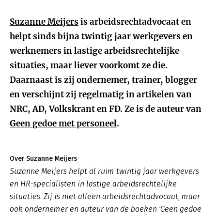
Suzanne Meijers
is arbeidsrechtadvocaat en
helpt sinds bijna twintig jaar werkgevers en
werknemers in lastige arbeidsrechtelijke
situaties, maar liever voorkomt ze die.
Daarnaast is zij ondernemer, trainer, blogger
en verschijnt zij regelmatig in artikelen van
NRC, AD, Volkskrant en FD. Ze is de auteur van
Geen gedoe met personeel
.
Over Suzanne Meijers
Suzanne Meijers helpt al ruim twintig jaar werkgevers
en HR-specialisten in lastige arbeidsrechtelijke
situaties. Zij is niet alleen arbeidsrechtadvocaat, maar
ook ondernemer en auteur van de boeken 'Geen gedoe