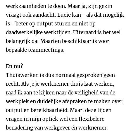
werkzaamheden te doen. Maar ja, zijn gezin
vraagt ook aandacht. Lucie kan - als dat mogelijk
is - beter op output sturen en niet op
daadwerkelijke werktijden. Uiteraard is het wel
belangrijk dat Maarten beschikbaar is voor
bepaalde teammeetings.
En nu?
Thuiswerken is dus normaal gesproken geen
recht. Als je je werknemer thuis laat werken,
raad ik aan te kijken naar de veiligheid van de
werkplek en duidelijke afspraken te maken over
output en bereikbaarheid. Maar, deze tijden
vragen in mijn optiek wel een flexibelere
benadering van werkgever én werknemer.