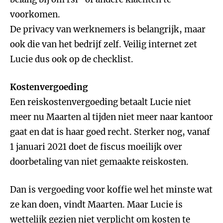
voorkomen.
De privacy van werknemers is belangrijk, maar
ook die van het bedrijf zelf. Veilig internet zet
Lucie dus ook op de checklist.
Kostenvergoeding
Een reiskostenvergoeding betaalt Lucie niet
meer nu Maarten al tijden niet meer naar kantoor
gaat en dat is haar goed recht. Sterker nog, vanaf
1 januari 2021 doet de fiscus moeilijk over
doorbetaling van niet gemaakte reiskosten.
Dan is vergoeding voor koffie wel het minste wat
ze kan doen, vindt Maarten. Maar Lucie is
wettelijk gezien niet verplicht om kosten te