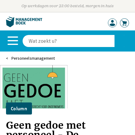
Op werkdagen voor 23:00 besteld, morgen in huis
Personeelsmanagement
Column
Geen gedoe met