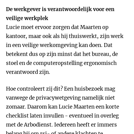
De werkgever is verantwoordelijk voor een
veilige werkplek
Lucie moet ervoor zorgen dat Maarten op
kantoor, maar ook als hij thuiswerkt, zijn werk
in een veilige werkomgeving kan doen. Dat
betekent dus op zijn minst dat het bureau, de
stoel en de computeropstelling ergonomisch
verantwoord zijn.
Hoe controleert zij dit? Een huisbezoek mag
vanwege de privacywetgeving namelijk niet
zomaar. Daarom kan Lucie Maarten een korte
checklist laten invullen - eventueel in overleg
met de Arbodienst. Iedereen heeft er immers
belang bij om rsi- of andere klachten te