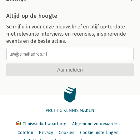
Altijd op de hoogte
Schrijf u in voor onze nieuwsbrief en blijf up-to-date
met relevante interviews en recensies, inspirerende
events en de beste acties.
Aanmelden
PRETTIG KENNIS MAKEN
Thuiswinkel waarborg
Algemene voorwaarden
Colofon
Privacy
Cookies
Cookie instellingen