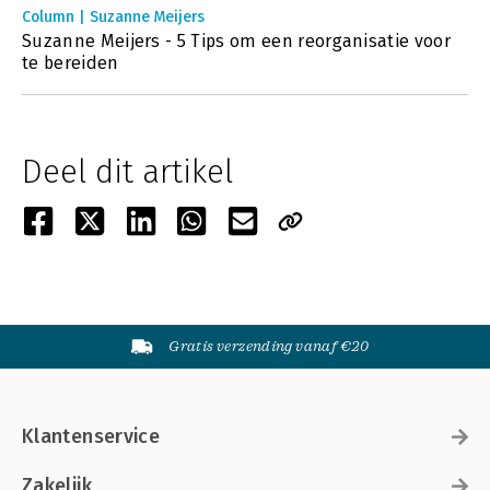
Column | Suzanne Meijers
Suzanne Meijers - 5 Tips om een reorganisatie voor
te bereiden
Deel dit artikel
Gratis verzending vanaf €20
Klantenservice
Zakelijk