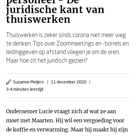
personeel - De
juridische kant van
thuiswerken
Thuiswerken is zeker sinds corona niet meer weg
te denken. Tips over Zoommeetings en -borrels en
leidinggeven op afstand vliegen je om de oren.
Maar hoe zit het juridisch gezien?
Suzanne Meijers
|
11 december 2020
|
3-4 minuten leestijd
Ondernemer Lucie vraagt zich af wat ze aan
moet met Maarten. Hij wil een vergoeding voor
de koffie en verwarming. Maar hij maakt hij zijn