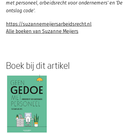
met personeel, arbeidsrecht voor ondernemers' en 'De
ontslag code'.
https://suzannemeijersarbeidsrecht.nl
Alle boeken van Suzanne Meijers
Boek bij dit artikel