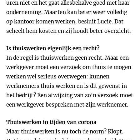
uren niet en het gaat allesbehalve goed met haar
onderneming. Maarten kan beter weer volledig
op kantoor komen werken, besluit Lucie. Dat
scheelt hem kosten en zij houdt beter overzicht.
Is thuiswerken eigenlijk een recht?
In de regel is thuiswerken geen recht. Maar een
werkgever moet een verzoek om thuis te mogen
werken wel serieus overwegen: kunnen
werknemers thuis werken en is dit gewenst in
het bedrijf? Een afwijzing van zo'n verzoek moet
een werkgever bespreken met zijn werknemer.
Thuiswerken in tijden van corona
Maar thuiswerken is nu toch de norm? Klopt.