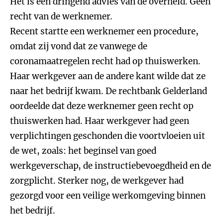
Het is een dringend advies van de overheid. Geen
recht van de werknemer.
Recent startte een werknemer een procedure,
omdat zij vond dat ze vanwege de
coronamaatregelen recht had op thuiswerken.
Haar werkgever aan de andere kant wilde dat ze
naar het bedrijf kwam. De rechtbank Gelderland
oordeelde dat deze werknemer geen recht op
thuiswerken had. Haar werkgever had geen
verplichtingen geschonden die voortvloeien uit
de wet, zoals: het beginsel van goed
werkgeverschap, de instructiebevoegdheid en de
zorgplicht. Sterker nog, de werkgever had
gezorgd voor een veilige werkomgeving binnen
het bedrijf.