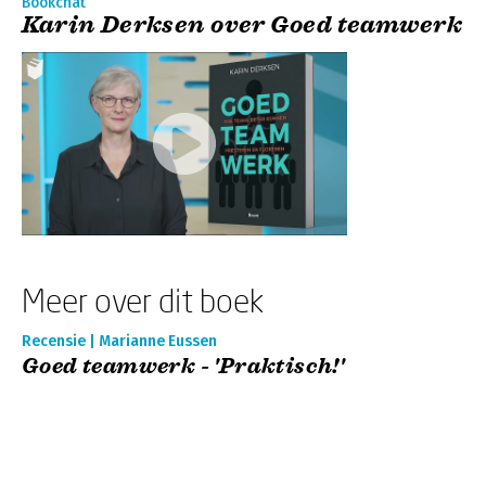
Bookchat
Karin Derksen over Goed teamwerk
Meer over dit boek
Recensie | Marianne Eussen
Goed teamwerk - 'Praktisch!'