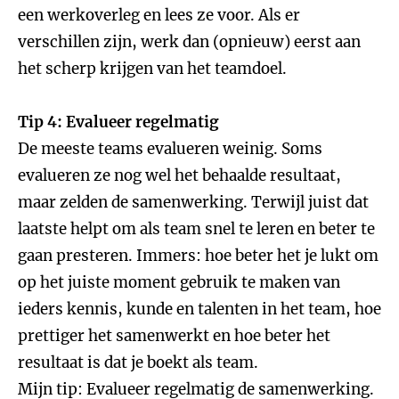
een werkoverleg en lees ze voor. Als er
verschillen zijn, werk dan (opnieuw) eerst aan
het scherp krijgen van het teamdoel.
Tip 4: Evalueer regelmatig
De meeste teams evalueren weinig. Soms
evalueren ze nog wel het behaalde resultaat,
maar zelden de samenwerking. Terwijl juist dat
laatste helpt om als team snel te leren en beter te
gaan presteren. Immers: hoe beter het je lukt om
op het juiste moment gebruik te maken van
ieders kennis, kunde en talenten in het team, hoe
prettiger het samenwerkt en hoe beter het
resultaat is dat je boekt als team.
Mijn tip: Evalueer regelmatig de samenwerking.