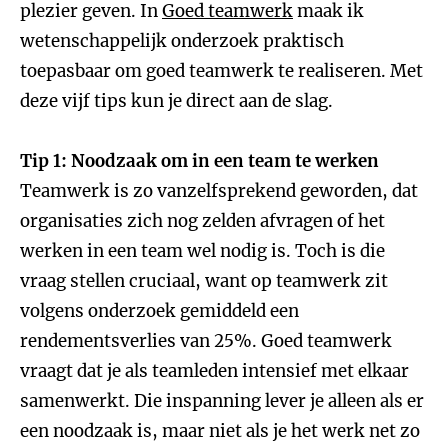
plezier geven. In
Goed teamwerk
maak ik
wetenschappelijk onderzoek praktisch
toepasbaar om goed teamwerk te realiseren. Met
deze vijf tips kun je direct aan de slag.
Tip 1: Noodzaak om in een team te werken
Teamwerk is zo vanzelfsprekend geworden, dat
organisaties zich nog zelden afvragen of het
werken in een team wel nodig is. Toch is die
vraag stellen cruciaal, want op teamwerk zit
volgens onderzoek gemiddeld een
rendementsverlies van 25%. Goed teamwerk
vraagt dat je als teamleden intensief met elkaar
samenwerkt. Die inspanning lever je alleen als er
een noodzaak is, maar niet als je het werk net zo