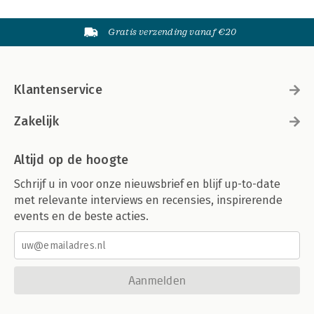
Gratis verzending vanaf €20
Klantenservice
Zakelijk
Altijd op de hoogte
Schrijf u in voor onze nieuwsbrief en blijf up-to-date
met relevante interviews en recensies, inspirerende
events en de beste acties.
Aanmelden