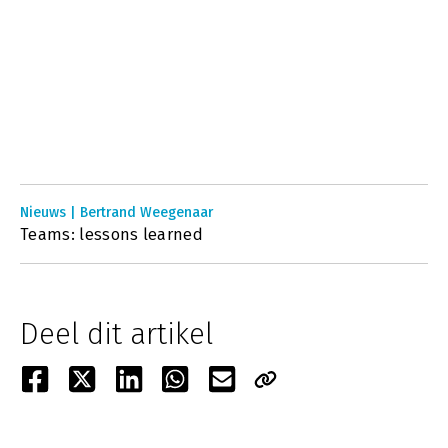
Nieuws | Bertrand Weegenaar
Teams: lessons learned
Deel dit artikel