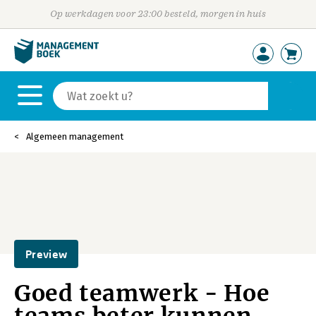
Op werkdagen voor 23:00 besteld, morgen in huis
Algemeen management
Preview
Goed teamwerk - Hoe