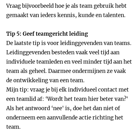
Vraag bijvoorbeeld hoe je als team gebruik hebt
gemaakt van ieders kennis, kunde en talenten.
Tip 5: Geef teamgericht leiding
De laatste tip is voor leidinggevenden van teams.
Leidinggevenden besteden vaak veel tijd aan
individuele teamleden en veel minder tijd aan het
team als geheel. Daarmee ondermijnen ze vaak
de ontwikkeling van een team.
Mijn tip: vraag je bij elk individueel contact met
een teamlid af: ‘Wordt het team hier beter van?'
Als het antwoord ‘nee' is, doe het dan niet of
onderneem een aanvullende actie richting het
team.