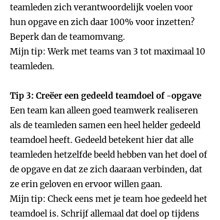
teamleden zich verantwoordelijk voelen voor
hun opgave en zich daar 100% voor inzetten?
Beperk dan de teamomvang.
Mijn tip: Werk met teams van 3 tot maximaal 10
teamleden.
Tip 3: Creëer een gedeeld teamdoel of -opgave
Een team kan alleen goed teamwerk realiseren
als de teamleden samen een heel helder gedeeld
teamdoel heeft. Gedeeld betekent hier dat alle
teamleden hetzelfde beeld hebben van het doel of
de opgave en dat ze zich daaraan verbinden, dat
ze erin geloven en ervoor willen gaan.
Mijn tip: Check eens met je team hoe gedeeld het
teamdoel is. Schrijf allemaal dat doel op tijdens