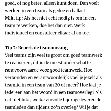
goed, of nog beter, alleen kunt doen. Dan voelt
werken in een team als gedoe en ballast.
Mijn tip: Als het niet echt nodig is om in een
team te werken, doe het dan niet. Werk
individueel en consulteer elkaar af en toe.
Tip 2: Beperk de teamomvang
Veel teams zijn veel te groot om goed teamwerk
te realiseren, dit is de meest onderschatte
randvoorwaarde voor goed teamwerk. Hoe
verbonden en verantwoordelijk voel je jezelf als
teamlid in een team van 20 of meer? Hoe laat je
iedereen aan het woord in een teamoverleg? Als
dat niet lukt, welke zinvolle bijdrage leveren de
teamleden dan tijdens zo'n overleg? Wil je dat