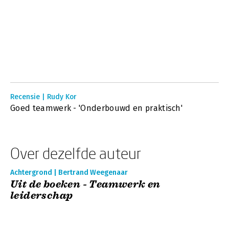
Recensie | Rudy Kor
Goed teamwerk - 'Onderbouwd en praktisch'
Over dezelfde auteur
Achtergrond | Bertrand Weegenaar
Uit de boeken - Teamwerk en
leiderschap