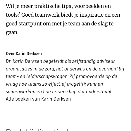
Wil je meer praktische tips, voorbeelden en
tools? Goed teamwerk biedt je inspiratie en een
goed startpunt om met je team aan de slag te
gaan.
Over Karin Derksen
Dr. Karin Derksen begeleidt als zelfstandig adviseur
organisaties in de zorg, het onderwijs en de overheid bij
team- en leiderschapsvragen. Zij promoveerde op de
vraag hoe teams zo effectief mogelijk kunnen
samenwerken en hoe leiderschap dat ondersteunt.
Alle boeken van Karin Derksen