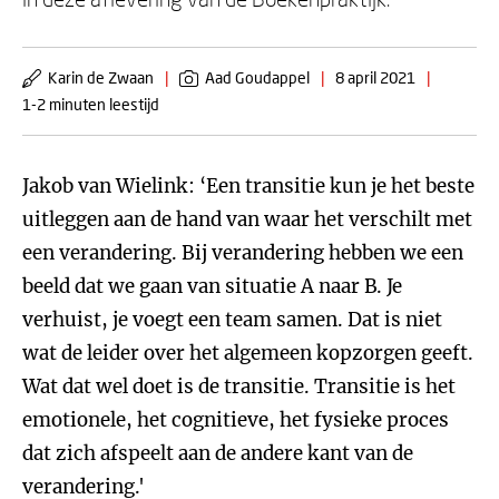
Karin de Zwaan
|
Aad Goudappel
|
8 april 2021
|
1-2 minuten leestijd
Jakob van Wielink: ‘Een transitie kun je het beste
uitleggen aan de hand van waar het verschilt met
een verandering. Bij verandering hebben we een
beeld dat we gaan van situatie A naar B. Je
verhuist, je voegt een team samen. Dat is niet
wat de leider over het algemeen kopzorgen geeft.
Wat dat wel doet is de transitie. Transitie is het
emotionele, het cognitieve, het fysieke proces
dat zich afspeelt aan de andere kant van de
verandering.'