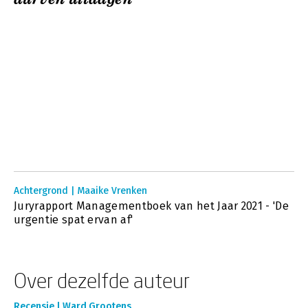
Achtergrond | Maaike Vrenken
Juryrapport Managementboek van het Jaar 2021 - 'De
urgentie spat ervan af'
Over dezelfde auteur
Recensie | Ward Grootens