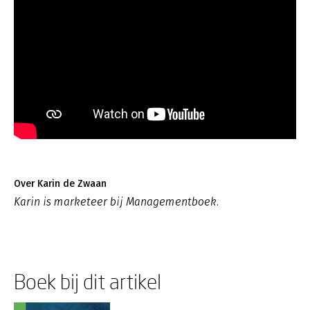
Over Karin de Zwaan
Karin is marketeer bij Managementboek.
Boek bij dit artikel