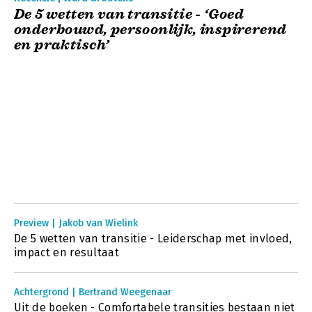
De 5 wetten van transitie - ‘Goed
onderbouwd, persoonlijk, inspirerend
en praktisch’
Preview | Jakob van Wielink
De 5 wetten van transitie - Leiderschap met invloed,
impact en resultaat
Achtergrond | Bertrand Weegenaar
Uit de boeken - Comfortabele transities bestaan niet