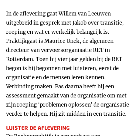
In de aflevering gaat Willem van Leeuwen
uitgebreid in gesprek met Jakob over transitie,
roeping en wat er werkelijk belangrijk is.
Praktijkgast is Maurice Unck, de algemeen
directeur van vervoersorganisatie RET in
Rotterdam. Toen hij vier jaar gelden bij de RET
begon is hij begonnen met luisteren, eerst de
organisatie en de mensen leren kennen.
Verbinding maken. Pas daarna heeft hij een
assessment gemaakt van de organisatie om met
zijn roeping ‘problemen oplossen' de organisatie
verder te helpen. Hij zit midden in een transitie.
LUISTER DE AFLEVERING