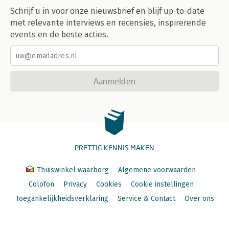
Schrijf u in voor onze nieuwsbrief en blijf up-to-date
met relevante interviews en recensies, inspirerende
events en de beste acties.
Aanmelden
PRETTIG KENNIS MAKEN
Thuiswinkel waarborg
Algemene voorwaarden
Colofon
Privacy
Cookies
Cookie instellingen
Toegankelijkheidsverklaring
Service & Contact
Over ons