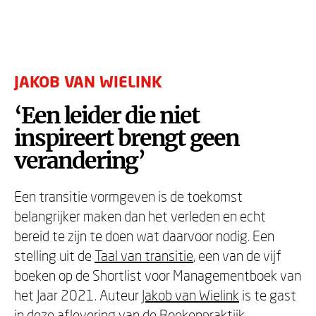
JAKOB VAN WIELINK
‘Een leider die niet
inspireert brengt geen
verandering’
Een transitie vormgeven is de toekomst
belangrijker maken dan het verleden en echt
bereid te zijn te doen wat daarvoor nodig. Een
stelling uit de
Taal van transitie
, een van de vijf
boeken op de Shortlist voor Managementboek van
het Jaar 2021. Auteur
Jakob van Wielink
is te gast
in deze aflevering van de Boekenpraktijk.