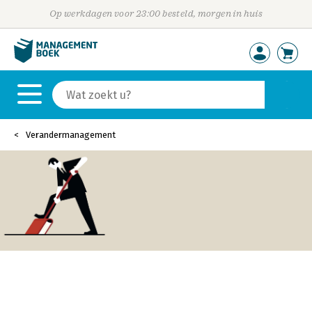
Op werkdagen voor 23:00 besteld, morgen in huis
Verandermanagement