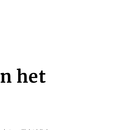
an het