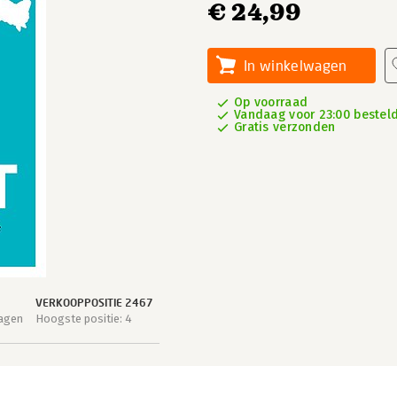
€ 24,99
In winkelwagen
Op voorraad
Vandaag voor 23:00 besteld,
Gratis verzonden
VERKOOPPOSITIE 2467
dagen
Hoogste positie: 4