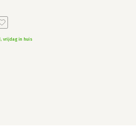
 vrijdag in huis