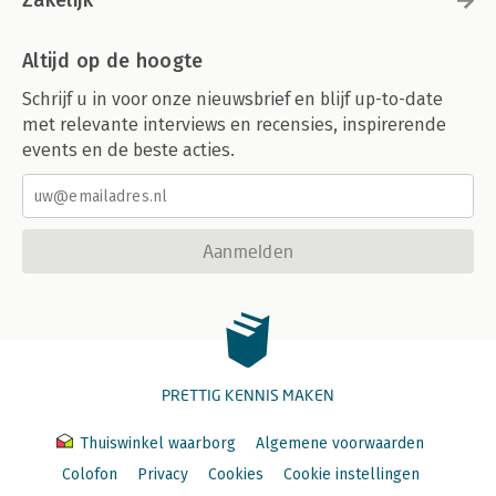
Zakelijk
Altijd op de hoogte
Schrijf u in voor onze nieuwsbrief en blijf up-to-date
met relevante interviews en recensies, inspirerende
events en de beste acties.
Aanmelden
PRETTIG KENNIS MAKEN
Thuiswinkel waarborg
Algemene voorwaarden
Colofon
Privacy
Cookies
Cookie instellingen