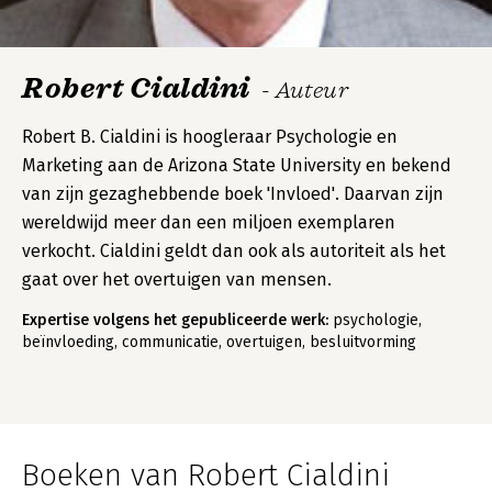
Robert Cialdini
- Auteur
Robert B. Cialdini is hoogleraar Psychologie en
Marketing aan de Arizona State University en bekend
van zijn gezaghebbende boek 'Invloed'. Daarvan zijn
wereldwijd meer dan een miljoen exemplaren
verkocht. Cialdini geldt dan ook als autoriteit als het
gaat over het overtuigen van mensen.
Expertise volgens het gepubliceerde werk:
psychologie,
beïnvloeding, communicatie, overtuigen, besluitvorming
Boeken van Robert Cialdini