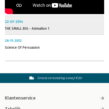
22-07-2014
THE SMALL BIG - Animation 1
26-11-2012
Science Of Persuasion
Gratis verzending vanaf €20
Klantenservice