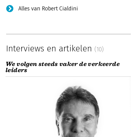
Alles van Robert Cialdini
Interviews en artikelen
(10)
We volgen steeds vaker de verkeerde
leiders