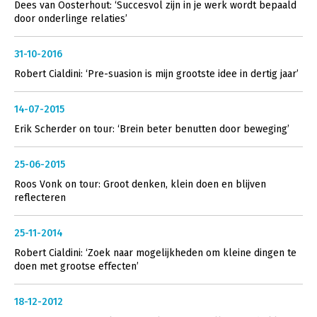
Dees van Oosterhout: ‘Succesvol zijn in je werk wordt bepaald
door onderlinge relaties’
31-10-2016
Robert Cialdini: ‘Pre-suasion is mijn grootste idee in dertig jaar’
14-07-2015
Erik Scherder on tour: ‘Brein beter benutten door beweging’
25-06-2015
Roos Vonk on tour: Groot denken, klein doen en blijven
reflecteren
25-11-2014
Robert Cialdini: ‘Zoek naar mogelijkheden om kleine dingen te
doen met grootse effecten’
18-12-2012