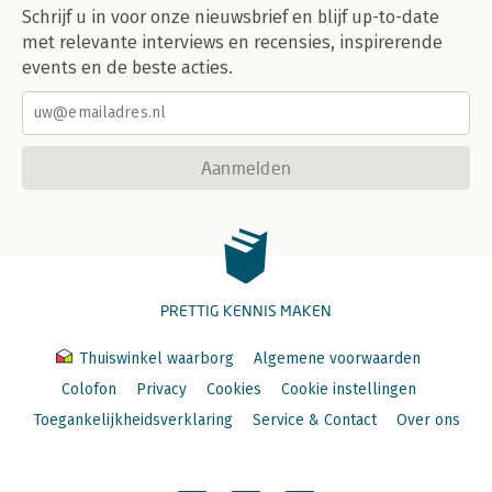
Schrijf u in voor onze nieuwsbrief en blijf up-to-date
met relevante interviews en recensies, inspirerende
events en de beste acties.
Aanmelden
PRETTIG KENNIS MAKEN
Thuiswinkel waarborg
Algemene voorwaarden
Colofon
Privacy
Cookies
Cookie instellingen
Toegankelijkheidsverklaring
Service & Contact
Over ons