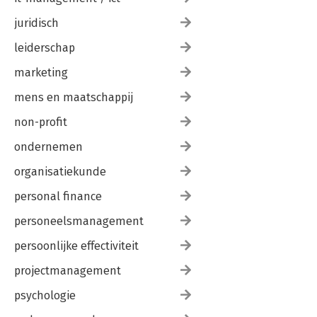
juridisch
leiderschap
marketing
mens en maatschappij
non-profit
ondernemen
organisatiekunde
personal finance
personeelsmanagement
persoonlijke effectiviteit
projectmanagement
psychologie