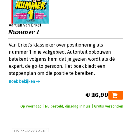
Aartjan van Erkel
Nummer 1
Van Erkel's klassieker over positionering als
nummer 1 in je vakgebied. Autoriteit opbouwen
betekent volgens hem dat je gezien wordt als dé
expert, de go-to persoon. Het boek biedt een
stappenplan om die positie te bereiken.
Boek bekijken
€ 26,99
Op voorraad | Nu besteld, dinsdag in huis | Gratis verzonden