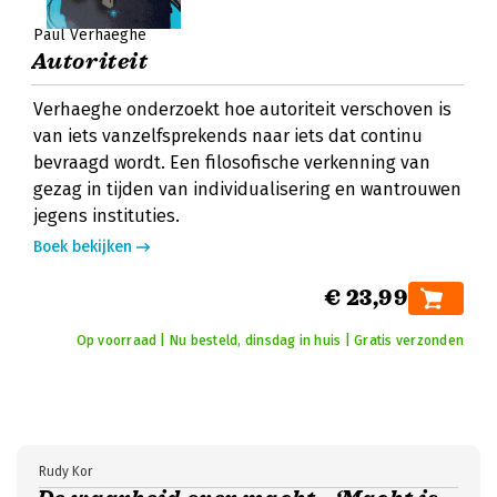
Paul Verhaeghe
Autoriteit
Verhaeghe onderzoekt hoe autoriteit verschoven is
van iets vanzelfsprekends naar iets dat continu
bevraagd wordt. Een filosofische verkenning van
gezag in tijden van individualisering en wantrouwen
jegens instituties.
Boek bekijken
€ 23,99
Op voorraad | Nu besteld, dinsdag in huis | Gratis verzonden
Rudy Kor