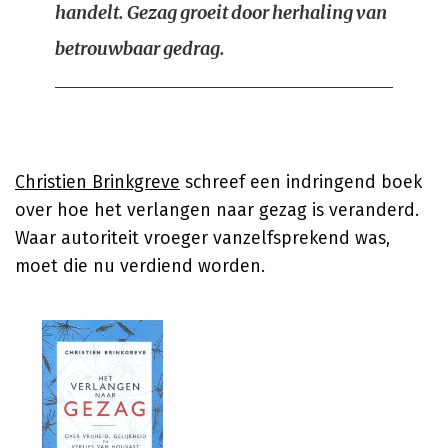
handelt. Gezag groeit door herhaling van
betrouwbaar gedrag.
Christien Brinkgreve
schreef een indringend boek
over hoe het verlangen naar gezag is veranderd.
Waar autoriteit vroeger vanzelfsprekend was,
moet die nu verdiend worden.