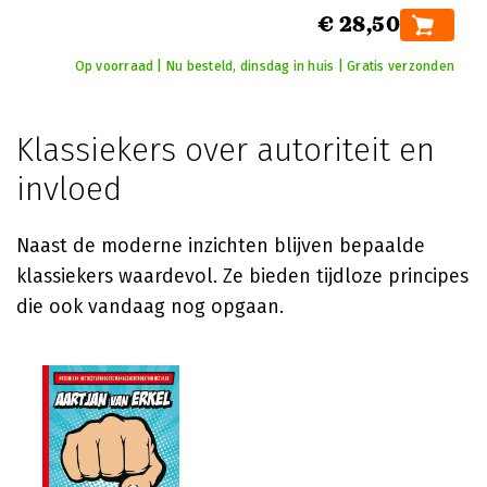
€ 28,50
Op voorraad | Nu besteld, dinsdag in huis | Gratis verzonden
Klassiekers over autoriteit en
invloed
Naast de moderne inzichten blijven bepaalde
klassiekers waardevol. Ze bieden tijdloze principes
die ook vandaag nog opgaan.