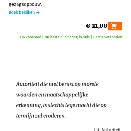
gezagsopbouw.
Boek bekijken
€ 21,99
Op voorraad | Nu besteld, dinsdag in huis | Gratis verzonden
Autoriteit die niet berust op morele
waarden en maatschappelijke
erkenning, is slechts lege macht die op
termijn zal eroderen.
Uit:
Autoriteit