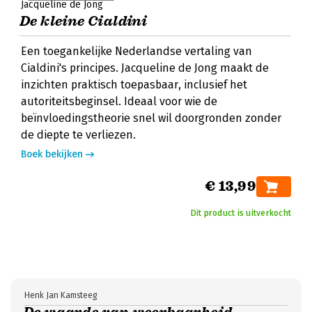
Jacqueline de Jong
De kleine Cialdini
Een toegankelijke Nederlandse vertaling van
Cialdini's principes. Jacqueline de Jong maakt de
inzichten praktisch toepasbaar, inclusief het
autoriteitsbeginsel. Ideaal voor wie de
beïnvloedingstheorie snel wil doorgronden zonder
de diepte te verliezen.
Boek bekijken
€ 13,99
Dit product is uitverkocht
Henk Jan Kamsteeg