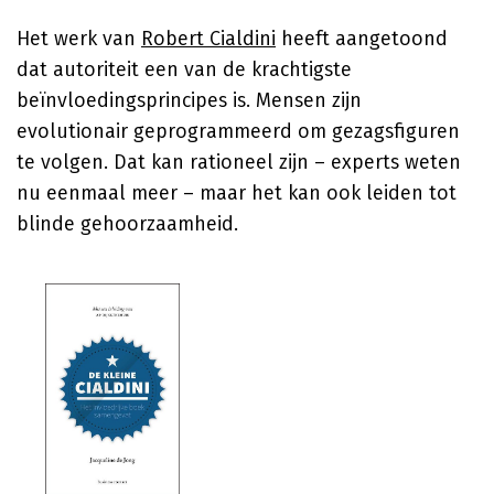
Het werk van
Robert Cialdini
heeft aangetoond
dat autoriteit een van de krachtigste
beïnvloedingsprincipes is. Mensen zijn
evolutionair geprogrammeerd om gezagsfiguren
te volgen. Dat kan rationeel zijn – experts weten
nu eenmaal meer – maar het kan ook leiden tot
blinde gehoorzaamheid.