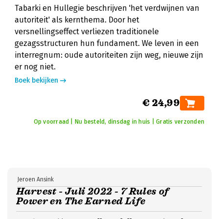
Tabarki en Hullegie beschrijven 'het verdwijnen van
autoriteit' als kernthema. Door het
versnellingseffect verliezen traditionele
gezagsstructuren hun fundament. We leven in een
interregnum: oude autoriteiten zijn weg, nieuwe zijn
er nog niet.
Boek bekijken
€ 24,99
Op voorraad | Nu besteld, dinsdag in huis | Gratis verzonden
Jeroen Ansink
Harvest - Juli 2022 - 7 Rules of
Power en The Earned Life