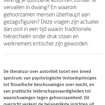
vervallen in dwang? En waarom
gehoorzamen mensen überhaupt aan
gezagsfiguren? Deze vragen zijn actueler
dan ooit in een tijd waarin traditionele
hiërarchieën onder druk staan en
werknemers kritischer zijn geworden.
De literatuur over autoriteit toont een breed
spectrum: van psychologische invloedsprincipes
tot filosofische beschouwingen over macht, en
van praktische leiderschapsvaardigheden tot
waarschuwingen tegen gehoorzaamheid. Dit
overzicht verkent de belangrijkste inzichten uit