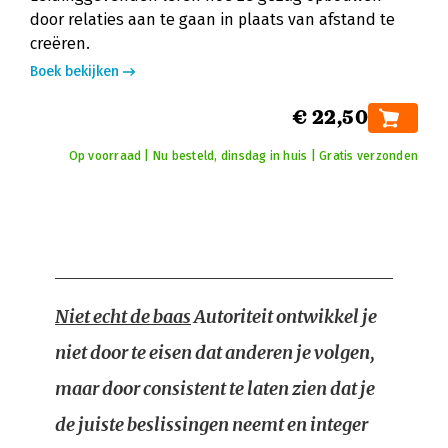
door relaties aan te gaan in plaats van afstand te
creëren.
Boek bekijken
€ 22,50
Op voorraad | Nu besteld, dinsdag in huis | Gratis verzonden
Niet echt de baas
Autoriteit ontwikkel je
niet door te eisen dat anderen je volgen,
maar door consistent te laten zien dat je
de juiste beslissingen neemt en integer