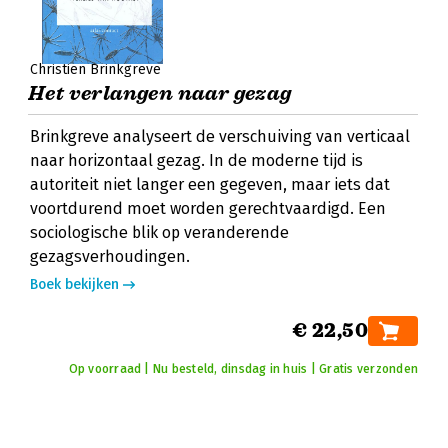
Christien Brinkgreve
Het verlangen naar gezag
Brinkgreve analyseert de verschuiving van verticaal
naar horizontaal gezag. In de moderne tijd is
autoriteit niet langer een gegeven, maar iets dat
voortdurend moet worden gerechtvaardigd. Een
sociologische blik op veranderende
gezagsverhoudingen.
Boek bekijken
€ 22,50
Op voorraad | Nu besteld, dinsdag in huis | Gratis verzonden