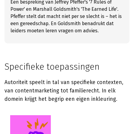
Een bespreking van Jeffrey Pfeffer's '7 Rules of
Power' en Marshall Goldsmith's 'The Earned Life'.
Pfeffer stelt dat macht niet per se slecht is – het is
een gereedschap. En Goldsmith benadrukt dat
leiders moeten leren vragen om advies.
Specifieke toepassingen
Autoriteit speelt in tal van specifieke contexten,
van contentmarketing tot familierecht. In elk
domein krijgt het begrip een eigen inkleuring.