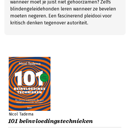
wanneer moet je juist niet gehoorzamen? Zelfs
blindengeleidehonden leren wanneer ze bevelen
moeten negeren. Een fascinerend pleidooi voor
kritisch denken tegenover autoriteit.
Nicol Tadema
101 beïnvloedingstechnieken