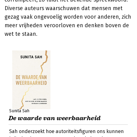
Diverse auteurs waarschuwen dat mensen met
gezag vaak ongevoelig worden voor anderen, zich
meer vrijheden veroorloven en denken boven de
wet te staan.
Sunita Sah
De waarde van weerbaarheid
Sah onderzoekt hoe autoriteitsfiguren ons kunnen