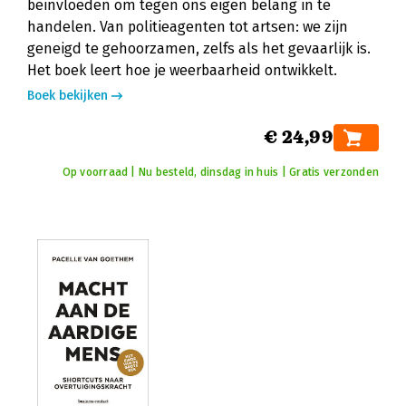
beïnvloeden om tegen ons eigen belang in te
handelen. Van politieagenten tot artsen: we zijn
geneigd te gehoorzamen, zelfs als het gevaarlijk is.
Het boek leert hoe je weerbaarheid ontwikkelt.
Boek bekijken
€ 24,99
Op voorraad | Nu besteld, dinsdag in huis | Gratis verzonden