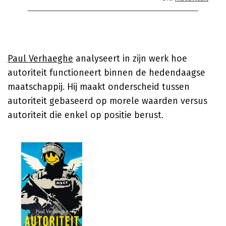
Paul Verhaeghe
analyseert in zijn werk hoe
autoriteit functioneert binnen de hedendaagse
maatschappij. Hij maakt onderscheid tussen
autoriteit gebaseerd op morele waarden versus
autoriteit die enkel op positie berust.