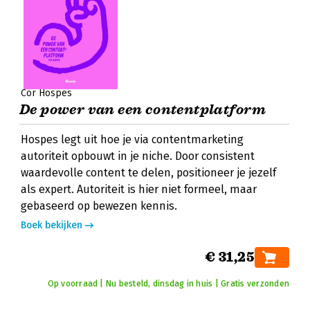
Cor Hospes
De power van een contentplatform
Hospes legt uit hoe je via contentmarketing
autoriteit opbouwt in je niche. Door consistent
waardevolle content te delen, positioneer je jezelf
als expert. Autoriteit is hier niet formeel, maar
gebaseerd op bewezen kennis.
Boek bekijken
€ 31,25
Op voorraad | Nu besteld, dinsdag in huis | Gratis verzonden