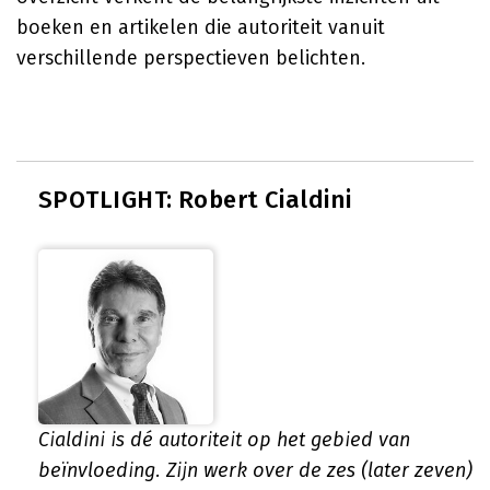
boeken en artikelen die autoriteit vanuit
verschillende perspectieven belichten.
SPOTLIGHT: Robert Cialdini
Cialdini is dé autoriteit op het gebied van
beïnvloeding. Zijn werk over de zes (later zeven)