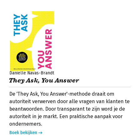
Danielle Navas-Brandt
They Ask, You Answer
De 'They Ask, You Answer'-methode draait om
autoriteit verwerven door alle vragen van klanten te
beantwoorden. Door transparant te zijn word je de
autoriteit in je markt. Een praktische aanpak voor
ondernemers.
Boek bekijken