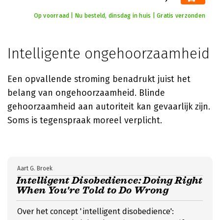
Op voorraad | Nu besteld, dinsdag in huis | Gratis verzonden
Intelligente ongehoorzaamheid
Een opvallende stroming benadrukt juist het
belang van ongehoorzaamheid. Blinde
gehoorzaamheid aan autoriteit kan gevaarlijk zijn.
Soms is tegenspraak moreel verplicht.
Aart G. Broek
Intelligent Disobedience: Doing Right
When You're Told to Do Wrong
Over het concept 'intelligent disobedience':