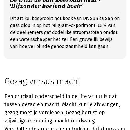
De waarde van weerbaarheid -
‘Bijzonder boeiend boek’
Dit artikel bespreekt het boek van Dr. Sunita Sah en
gaat diep in op het Milgram-experiment: 65% van
de deelnemers gaf dodelijke stroomstoten omdat
een wetenschapper het zei. Een gruwelijk bewijs
van hoe ver blinde gehoorzaamheid kan gaan.
Gezag versus macht
Een cruciaal onderscheid in de literatuur is dat
tussen gezag en macht. Macht kun je afdwingen,
gezag moet je verdienen. Gezag berust op
vrijwillige erkenning, macht op dwang.
Verschillende auteurs benadrukken dat duurzaam