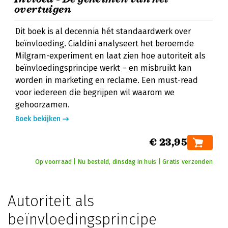
overtuigen
Dit boek is al decennia hét standaardwerk over
beïnvloeding. Cialdini analyseert het beroemde
Milgram-experiment en laat zien hoe autoriteit als
beïnvloedingsprincipe werkt – en misbruikt kan
worden in marketing en reclame. Een must-read
voor iedereen die begrijpen wil waarom we
gehoorzamen.
Boek bekijken
€ 23,95
Op voorraad | Nu besteld, dinsdag in huis | Gratis verzonden
Autoriteit als
beïnvloedingsprincipe