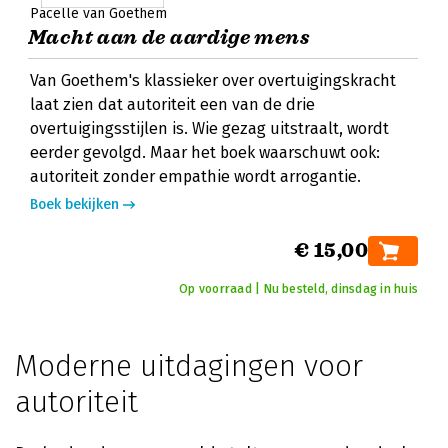
Pacelle van Goethem
Macht aan de aardige mens
Van Goethem's klassieker over overtuigingskracht
laat zien dat autoriteit een van de drie
overtuigingsstijlen is. Wie gezag uitstraalt, wordt
eerder gevolgd. Maar het boek waarschuwt ook:
autoriteit zonder empathie wordt arrogantie.
Boek bekijken
€ 15,00
Op voorraad | Nu besteld, dinsdag in huis
Moderne uitdagingen voor
autoriteit