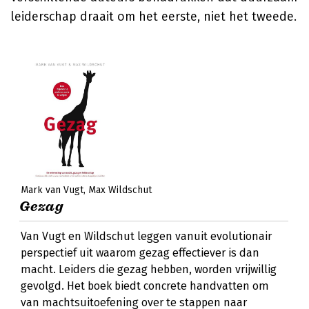
leiderschap draait om het eerste, niet het tweede.
Mark van Vugt
Max Wildschut
Gezag
Van Vugt en Wildschut leggen vanuit evolutionair
perspectief uit waarom gezag effectiever is dan
macht. Leiders die gezag hebben, worden vrijwillig
gevolgd. Het boek biedt concrete handvatten om
van machtsuitoefening over te stappen naar