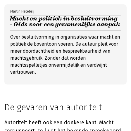
Martin Hetebrij
Macht en politiek in besluitvorming
- Gids voor een gezamenlijke aanpak
Over besluitvorming in organisaties waar macht en
politiek de boventoon voeren. De auteur pleit voor
meer doordachtheid en bespreekbaarheid van
machtsgebruik. Zonder dat worden
machtsspelletjes onvermijdelijk en verdwijnt
vertrouwen.
De gevaren van autoriteit
Autoriteit heeft ook een donkere kant. Macht
corrumpeert, zo luidt het bekende spreekwoord.