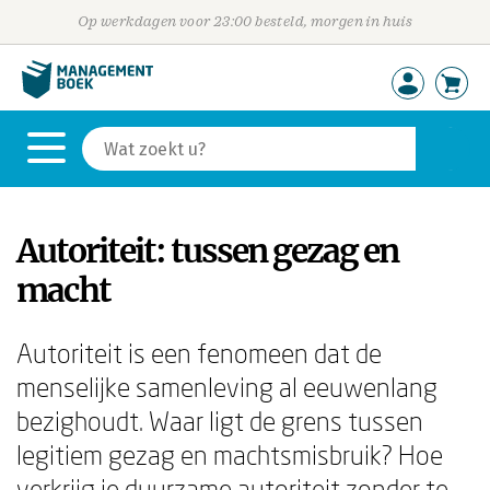
Op werkdagen voor 23:00 besteld, morgen in huis
Autoriteit: tussen gezag en
macht
Autoriteit is een fenomeen dat de
menselijke samenleving al eeuwenlang
bezighoudt. Waar ligt de grens tussen
legitiem gezag en machtsmisbruik? Hoe
verkrijg je duurzame autoriteit zonder te