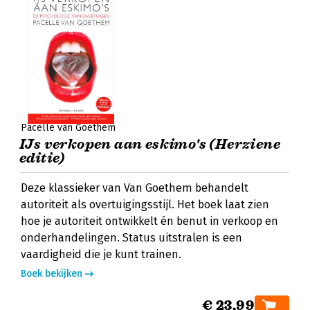
Pacelle van Goethem
IJs verkopen aan eskimo's (Herziene
editie)
Deze klassieker van Van Goethem behandelt
autoriteit als overtuigingsstijl. Het boek laat zien
hoe je autoriteit ontwikkelt én benut in verkoop en
onderhandelingen. Status uitstralen is een
vaardigheid die je kunt trainen.
Boek bekijken
€ 23,99