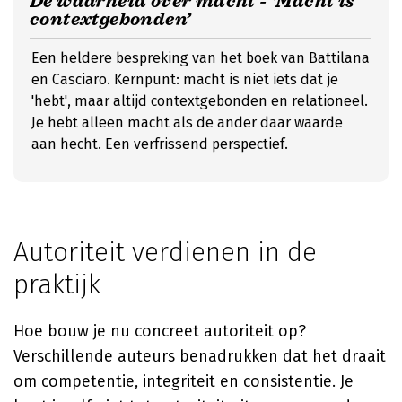
De waarheid over macht - ‘Macht is
contextgebonden’
Een heldere bespreking van het boek van Battilana
en Casciaro. Kernpunt: macht is niet iets dat je
'hebt', maar altijd contextgebonden en relationeel.
Je hebt alleen macht als de ander daar waarde
aan hecht. Een verfrissend perspectief.
Autoriteit verdienen in de
praktijk
Hoe bouw je nu concreet autoriteit op?
Verschillende auteurs benadrukken dat het draait
om competentie, integriteit en consistentie. Je