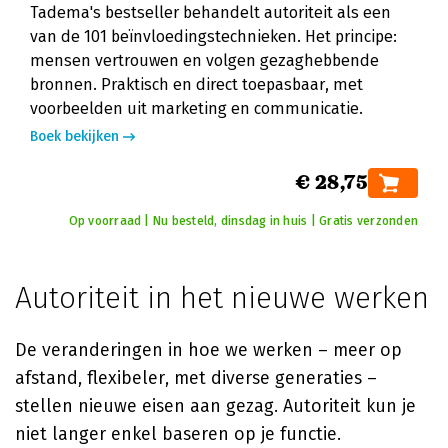
Tadema's bestseller behandelt autoriteit als een
van de 101 beïnvloedingstechnieken. Het principe:
mensen vertrouwen en volgen gezaghebbende
bronnen. Praktisch en direct toepasbaar, met
voorbeelden uit marketing en communicatie.
Boek bekijken
€ 28,75
Op voorraad | Nu besteld, dinsdag in huis | Gratis verzonden
Autoriteit in het nieuwe werken
De veranderingen in hoe we werken – meer op
afstand, flexibeler, met diverse generaties –
stellen nieuwe eisen aan gezag. Autoriteit kun je
niet langer enkel baseren op je functie.